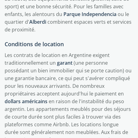
sport) et une bonne sécurité. Pour les familles avec
enfants, les alentours du
Parque Independencia
ou le
quartier d'
Alberdi
combinent espaces verts et services
de proximité.
Conditions de location
Les contrats de location en Argentine exigent
traditionnellement un
garant
(une personne
possédant un bien immobilier qui se porte caution) ou
une garantie bancaire, ce qui peut s'avérer compliqué
pour les nouveaux arrivants. De nombreux
propriétaires acceptent aujourd'hui le paiement en
dollars américains
en raison de l'instabilité du peso
argentin. Les appartements meublés pour des séjours
de courte durée sont plus faciles à trouver via des
plateformes comme Airbnb. Les locations longue
durée sont généralement non meublées. Aux frais de