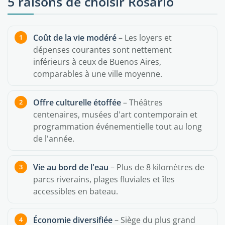
5 raisons de choisir Rosario
Coût de la vie modéré
– Les loyers et
dépenses courantes sont nettement
inférieurs à ceux de Buenos Aires,
comparables à une ville moyenne.
Offre culturelle étoffée
– Théâtres
centenaires, musées d'art contemporain et
programmation événementielle tout au long
de l'année.
Vie au bord de l'eau
– Plus de 8 kilomètres de
parcs riverains, plages fluviales et îles
accessibles en bateau.
Économie diversifiée
– Siège du plus grand