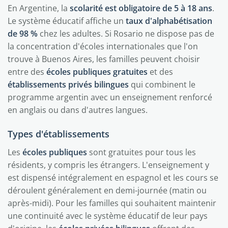
En Argentine, la
scolarité est obligatoire de 5 à 18 ans
.
Le système éducatif affiche un
taux d'alphabétisation
de 98 %
chez les adultes. Si Rosario ne dispose pas de
la concentration d'écoles internationales que l'on
trouve à Buenos Aires, les familles peuvent choisir
entre des
écoles publiques gratuites
et des
établissements privés bilingues
qui combinent le
programme argentin avec un enseignement renforcé
en anglais ou dans d'autres langues.
Types d'établissements
Les
écoles publiques
sont gratuites pour tous les
résidents, y compris les étrangers. L'enseignement y
est dispensé intégralement en espagnol et les cours se
déroulent généralement en demi-journée (matin ou
après-midi). Pour les familles qui souhaitent maintenir
une continuité avec le système éducatif de leur pays