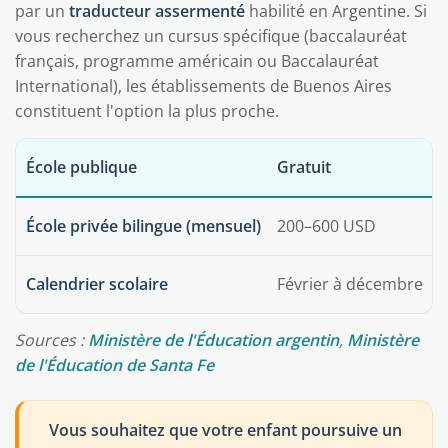
par un
traducteur assermenté
habilité en Argentine. Si
vous recherchez un cursus spécifique (baccalauréat
français, programme américain ou Baccalauréat
International), les établissements de Buenos Aires
constituent l'option la plus proche.
École publique
Gratuit
École privée bilingue (mensuel)
200–600 USD
Calendrier scolaire
Février à décembre
Sources :
Ministère de l'Éducation argentin
,
Ministère
de l'Éducation de Santa Fe
Vous souhaitez que votre enfant poursuive un