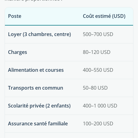
Poste
Coût estimé (USD)
Loyer (3 chambres, centre)
500–700 USD
Charges
80–120 USD
Alimentation et courses
400–550 USD
Transports en commun
50–80 USD
Scolarité privée (2 enfants)
400–1 000 USD
Assurance santé familiale
100–200 USD