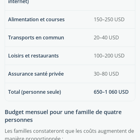
internet)
Alimentation et courses
150–250 USD
Transports en commun
20–40 USD
Loisirs et restaurants
100–200 USD
Assurance santé privée
30–80 USD
Total (personne seule)
650–1 060 USD
Budget mensuel pour une famille de quatre
personnes
Les familles constateront que les coûts augmentent de
manière proportionnée :