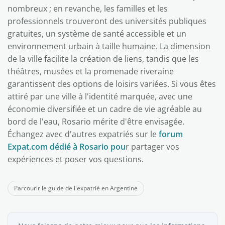
nombreux ; en revanche, les familles et les
professionnels trouveront des universités publiques
gratuites, un système de santé accessible et un
environnement urbain à taille humaine. La dimension
de la ville facilite la création de liens, tandis que les
théâtres, musées et la promenade riveraine
garantissent des options de loisirs variées. Si vous êtes
attiré par une ville à l'identité marquée, avec une
économie diversifiée et un cadre de vie agréable au
bord de l'eau, Rosario mérite d'être envisagée.
Échangez avec d'autres expatriés sur le
forum
Expat.com dédié à Rosario pou
r partager vos
expériences et poser vos questions.
Parcourir le guide de l'expatrié en Argentine