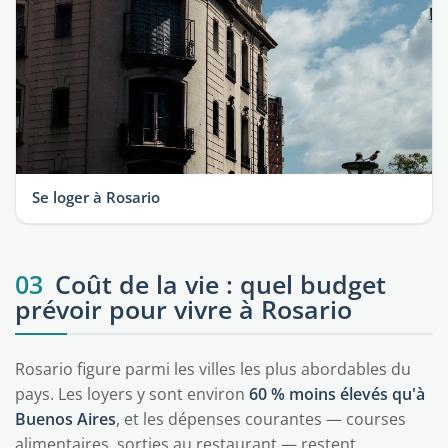
Se loger à Rosario
03
Coût de la vie : quel budget
prévoir pour vivre à Rosario
Rosario figure parmi les villes les plus abordables du
pays. Les loyers y sont environ
60 % moins élevés qu'à
Buenos Aires
, et les dépenses courantes — courses
alimentaires, sorties au restaurant — restent