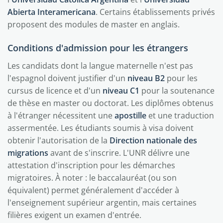
Abierta Interamericana
. Certains établissements privés
proposent des modules de master en anglais.
Conditions d'admission pour les étrangers
Les candidats dont la langue maternelle n'est pas
l'espagnol doivent justifier d'un
niveau B2
pour les
cursus de licence et d'un
niveau C1
pour la soutenance
de thèse en master ou doctorat. Les diplômes obtenus
à l'étranger nécessitent une
apostille
et une traduction
assermentée. Les étudiants soumis à visa doivent
obtenir l'autorisation de la
Direction nationale des
migrations
avant de s'inscrire. L'UNR délivre une
attestation d'inscription pour les démarches
migratoires. À noter : le baccalauréat (ou son
équivalent) permet généralement d'accéder à
l'enseignement supérieur argentin, mais certaines
filières exigent un examen d'entrée.