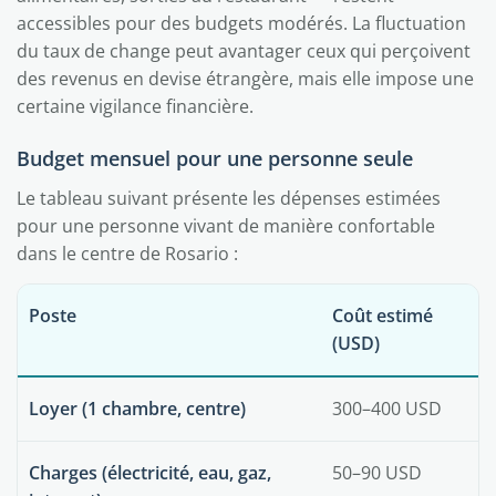
accessibles pour des budgets modérés. La fluctuation
du taux de change peut avantager ceux qui perçoivent
des revenus en devise étrangère, mais elle impose une
certaine vigilance financière.
Budget mensuel pour une personne seule
Le tableau suivant présente les dépenses estimées
pour une personne vivant de manière confortable
dans le centre de Rosario :
Poste
Coût estimé
(USD)
Loyer (1 chambre, centre)
300–400 USD
Charges (électricité, eau, gaz,
50–90 USD