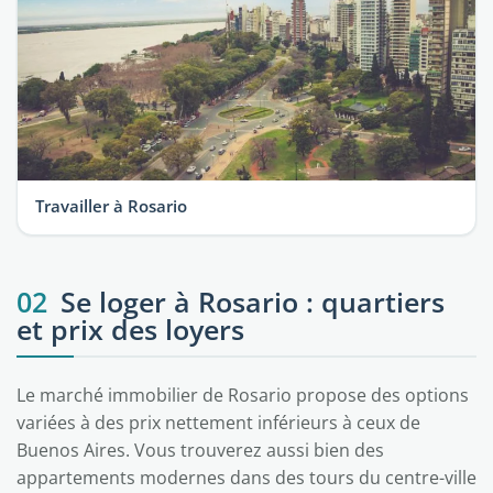
Travailler à Rosario
02
Se loger à Rosario : quartiers
et prix des loyers
Le marché immobilier de Rosario propose des options
variées à des prix nettement inférieurs à ceux de
Buenos Aires. Vous trouverez aussi bien des
appartements modernes dans des tours du centre-ville