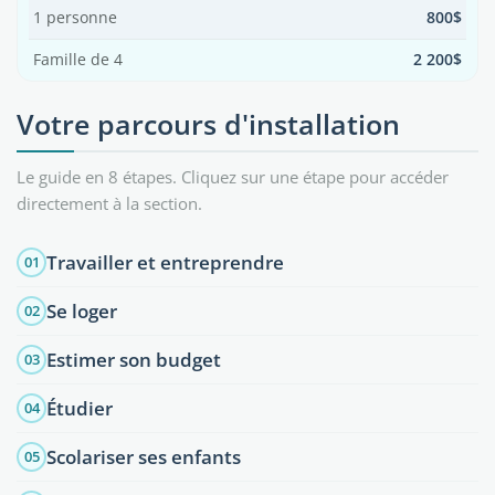
1 personne
800$
Famille de 4
2 200$
Votre parcours d'installation
Le guide en 8 étapes. Cliquez sur une étape pour accéder
directement à la section.
Travailler et entreprendre
01
Se loger
02
Estimer son budget
03
Étudier
04
Scolariser ses enfants
05