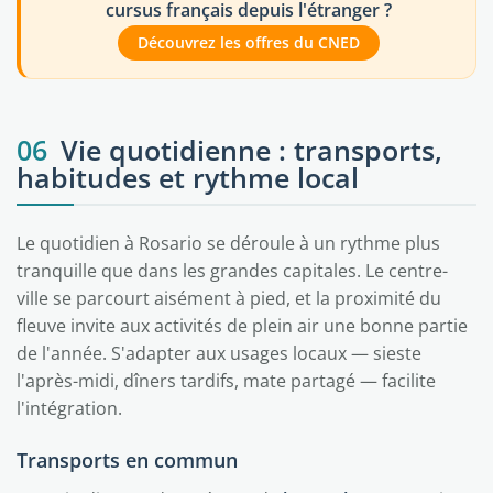
cursus français depuis l'étranger ?
Découvrez les offres du CNED
06
Vie quotidienne : transports,
habitudes et rythme local
Le quotidien à Rosario se déroule à un rythme plus
tranquille que dans les grandes capitales. Le centre-
ville se parcourt aisément à pied, et la proximité du
fleuve invite aux activités de plein air une bonne partie
de l'année. S'adapter aux usages locaux — sieste
l'après-midi, dîners tardifs, mate partagé — facilite
l'intégration.
Transports en commun