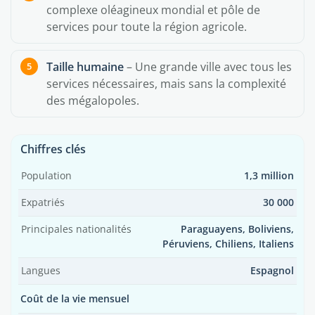
complexe oléagineux mondial et pôle de
services pour toute la région agricole.
Taille humaine
– Une grande ville avec tous les
services nécessaires, mais sans la complexité
des mégalopoles.
Chiffres clés
Population
1,3 million
Expatriés
30 000
Principales nationalités
Paraguayens, Boliviens,
Péruviens, Chiliens, Italiens
Langues
Espagnol
Coût de la vie mensuel