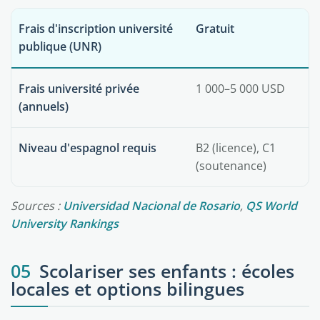
Frais d'inscription université
Gratuit
publique (UNR)
Frais université privée
1 000–5 000 USD
(annuels)
Niveau d'espagnol requis
B2 (licence), C1
(soutenance)
Sources :
Universidad Nacional de Rosario
,
QS World
University Rankings
05
Scolariser ses enfants : écoles
locales et options bilingues