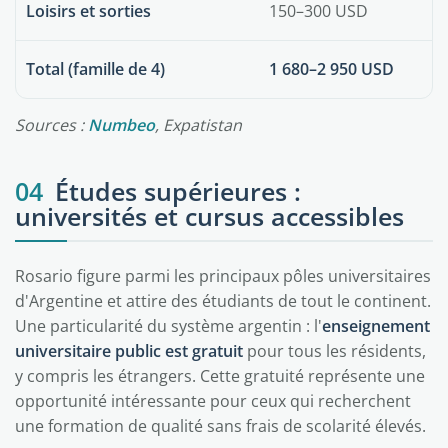
Loisirs et sorties
150–300 USD
Total (famille de 4)
1 680–2 950 USD
Sources :
Numbeo
, Expatistan
04
Études supérieures :
universités et cursus accessibles
Rosario figure parmi les principaux pôles universitaires
d'Argentine et attire des étudiants de tout le continent.
Une particularité du système argentin : l'
enseignement
universitaire public est gratuit
pour tous les résidents,
y compris les étrangers. Cette gratuité représente une
opportunité intéressante pour ceux qui recherchent
une formation de qualité sans frais de scolarité élevés.