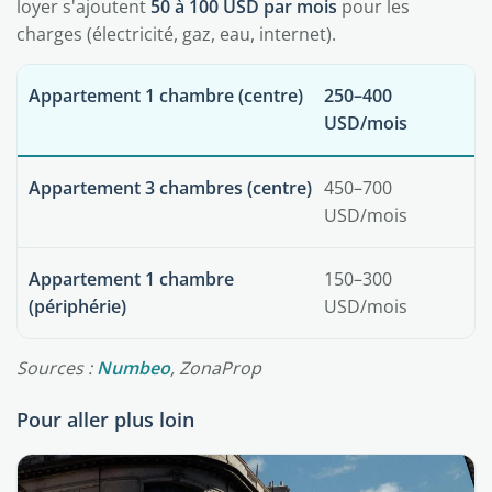
loyer s'ajoutent
50 à 100 USD par mois
pour les
charges (électricité, gaz, eau, internet).
Appartement 1 chambre (centre)
250–400
USD/mois
Appartement 3 chambres (centre)
450–700
USD/mois
Appartement 1 chambre
150–300
(périphérie)
USD/mois
Sources :
Numbeo
, ZonaProp
Pour aller plus loin