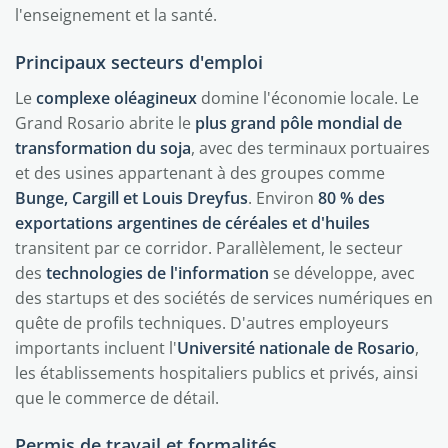
l'enseignement et la santé.
Principaux secteurs d'emploi
Le
complexe oléagineux
domine l'économie locale. Le
Grand Rosario abrite le
plus grand pôle mondial de
transformation du soja
, avec des terminaux portuaires
et des usines appartenant à des groupes comme
Bunge, Cargill et Louis Dreyfus
. Environ
80 % des
exportations argentines de céréales et d'huiles
transitent par ce corridor. Parallèlement, le secteur
des
technologies de l'information
se développe, avec
des startups et des sociétés de services numériques en
quête de profils techniques. D'autres employeurs
importants incluent l'
Université nationale de Rosario
,
les établissements hospitaliers publics et privés, ainsi
que le commerce de détail.
Permis de travail et formalités