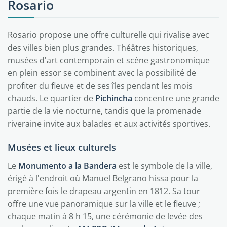
Rosario
Rosario propose une offre culturelle qui rivalise avec
des villes bien plus grandes. Théâtres historiques,
musées d'art contemporain et scène gastronomique
en plein essor se combinent avec la possibilité de
profiter du fleuve et de ses îles pendant les mois
chauds. Le quartier de
Pichincha
concentre une grande
partie de la vie nocturne, tandis que la promenade
riveraine invite aux balades et aux activités sportives.
Musées et lieux culturels
Le
Monumento a la Bandera
est le symbole de la ville,
érigé à l'endroit où Manuel Belgrano hissa pour la
première fois le drapeau argentin en 1812. Sa tour
offre une vue panoramique sur la ville et le fleuve ;
chaque matin à 8 h 15, une cérémonie de levée des