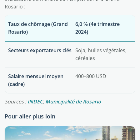
Rosario :
Taux de chômage (Grand
6,0 % (4e trimestre
Rosario)
2024)
Secteurs exportateurs clés
Soja, huiles végétales,
céréales
Salaire mensuel moyen
400–800 USD
(cadre)
Sources :
INDEC
,
Municipalité de Rosario
Pour aller plus loin