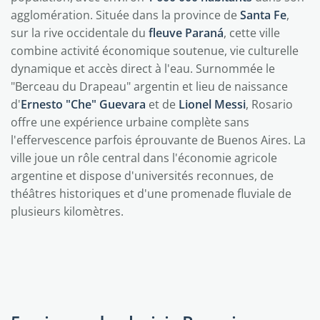
agglomération. Située dans la province de
Santa Fe
,
sur la rive occidentale du
fleuve Paraná
, cette ville
combine activité économique soutenue, vie culturelle
dynamique et accès direct à l'eau. Surnommée le
"Berceau du Drapeau" argentin et lieu de naissance
d'
Ernesto "Che" Guevara
et de
Lionel Messi
, Rosario
offre une expérience urbaine complète sans
l'effervescence parfois éprouvante de Buenos Aires. La
ville joue un rôle central dans l'économie agricole
argentine et dispose d'universités reconnues, de
théâtres historiques et d'une promenade fluviale de
plusieurs kilomètres.