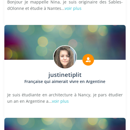
Bonjour Je mappelle Nina, je suis originaire des Sables-
dOlonne et étudie à Nantes...
voir plus
justinetiplit
Française qui aimerait vivre en Argentine
Je suis étudiante en architecture à Nancy, je pars étudier
un an en Argentine a...
voir plus