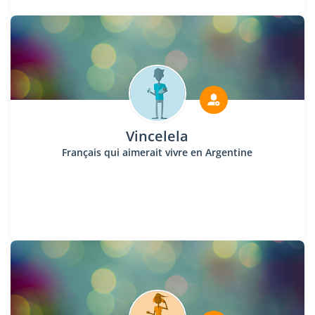
Vincelela
Français qui aimerait vivre en Argentine