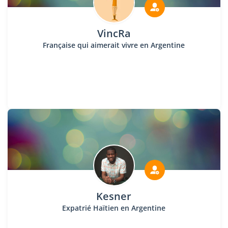
VincRa
Française qui aimerait vivre en Argentine
Kesner
Expatrié Haïtien en Argentine