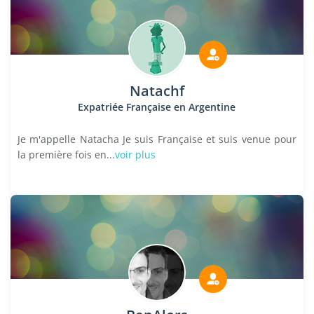
Natachf
Expatriée Française en Argentine
Je m'appelle Natacha Je suis Française et suis venue pour
la première fois en...
voir plus