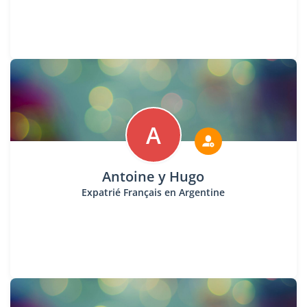
A
Antoine y Hugo
Expatrié Français en Argentine