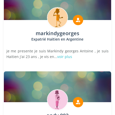
markindygeorges
Expatrié Haïtien en Argentine
je me presente je suis Markindy georges Antoine , je suis
Haitien j'ai 23 ans , je vis en...
voir plus