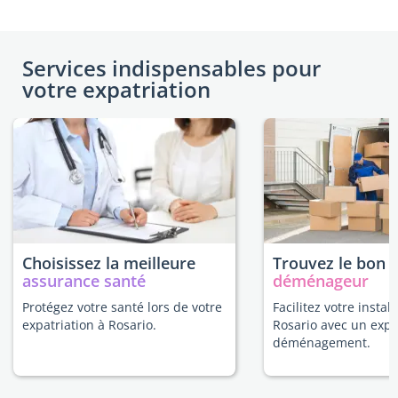
Services indispensables pour
votre expatriation
Choisissez la meilleure
Trouvez le bon
assurance santé
déménageur
Protégez votre santé lors de votre
Facilitez votre install
expatriation à Rosario.
Rosario avec un expe
déménagement.