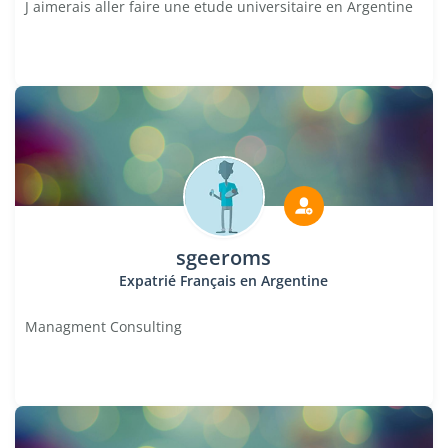
J aimerais aller faire une etude universitaire en Argentine
sgeeroms
Expatrié Français en Argentine
Managment Consulting