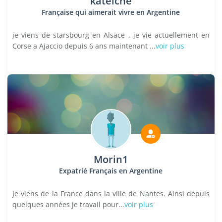
katelche
Française qui aimerait vivre en Argentine
je viens de starsbourg en Alsace , je vie actuellement en
Corse a Ajaccio depuis 6 ans maintenant ...
voir plus
Morin1
Expatrié Français en Argentine
Je viens de la France dans la ville de Nantes. Ainsi depuis
quelques années je travail pour...
voir plus