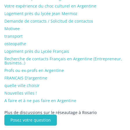
Votre expérience du choc culturel en Argentine
Logement près du lycée Jean Mermoz
Demande de contacts / Solicitud de contactos
Motivee
transport
osteopathe
Logement près du Lycée Français
Recherche de contacts Français en Argentine (Entrepreneur,
Business..)
Profs ou ex-profs en Argentine
FRANCAIS D'argentine
quelle ville choisir
Nouvelles villes !
A faire et à ne pas faire en Argentine
Plus de discussions sur le réseautage à Rosario
Posez votre question