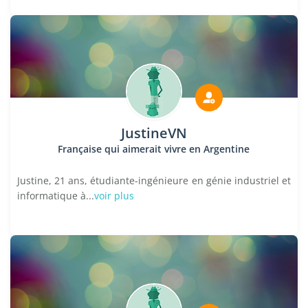
JustineVN
Française qui aimerait vivre en Argentine
Justine, 21 ans, étudiante-ingénieure en génie industriel et
informatique à...
voir plus