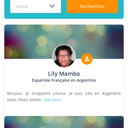
Rechercher
Genre
Lily Mambo
Expatriée Française en Argentine
Bonjour, Je m'appelle Liliana, je suis née en Argentine
mais j'étais petite...
voir plus