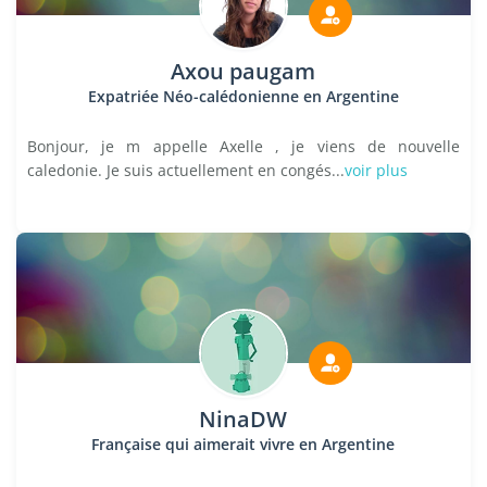
Axou paugam
Expatriée Néo-calédonienne en Argentine
Bonjour, je m appelle Axelle , je viens de nouvelle
caledonie. Je suis actuellement en congés...
voir plus
NinaDW
Française qui aimerait vivre en Argentine