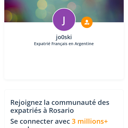
J
jo0ski
Expatrié Français en Argentine
Rejoignez la communauté des
expatriés à Rosario
Se connecter avec
3 millions+