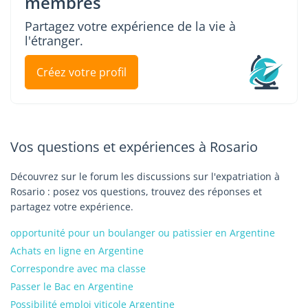
membres
Partagez votre expérience de la vie à
l'étranger.
Créez votre profil
Vos questions et expériences à Rosario
Découvrez sur le forum les discussions sur l'expatriation à
Rosario : posez vos questions, trouvez des réponses et
partagez votre expérience.
opportunité pour un boulanger ou patissier en Argentine
Achats en ligne en Argentine
Correspondre avec ma classe
Passer le Bac en Argentine
Possibilité emploi viticole Argentine