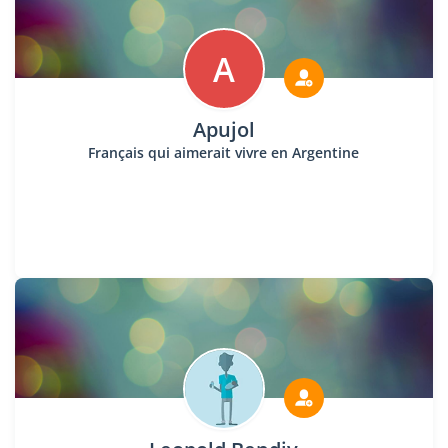
A
Apujol
Français qui aimerait vivre en Argentine