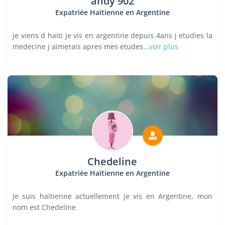
andy 902
Expatriée Haïtienne en Argentine
je viens d haiti je vis en argentine depuis 4ans j etudies la
medecine j aimerais apres mes etudes...
voir plus
Chedeline
Expatriée Haïtienne en Argentine
Je suis haïtienne actuellement je vis en Argentine, mon
nom est Chedeline