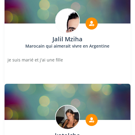
Jalil Mziha
Marocain qui aimerait vivre en Argentine
je suis marié et j'ai une fille