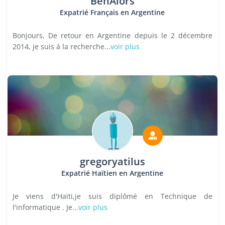
BenAlors
Expatrié Français en Argentine
Bonjours, De retour en Argentine depuis le 2 décembre
2014, je suis á la recherche...
voir plus
gregoryatilus
Expatrié Haïtien en Argentine
Je viens d'Haïti,je suis diplômé en Technique de
l'informatique . Je...
voir plus