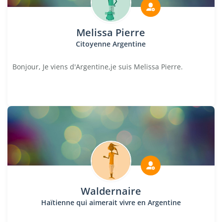
Melissa Pierre
Citoyenne Argentine
Bonjour, Je viens d'Argentine,je suis Melissa Pierre.
Waldernaire
Haïtienne qui aimerait vivre en Argentine