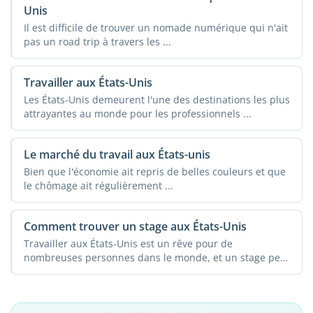
Unis
Il est difficile de trouver un nomade numérique qui n'ait
pas un road trip à travers les ...
Travailler aux États-Unis
Les États-Unis demeurent l'une des destinations les plus
attrayantes au monde pour les professionnels ...
Le marché du travail aux États-unis
Bien que l'économie ait repris de belles couleurs et que
le chômage ait régulièrement ...
Comment trouver un stage aux États-Unis
Travailler aux États-Unis est un rêve pour de
nombreuses personnes dans le monde, et un stage peut
...