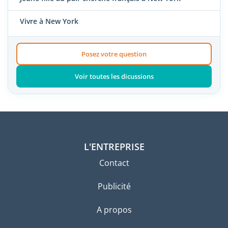
Vivre à New York
Posez votre question
Voir toutes les dicussions
L'ENTREPRISE
Contact
Publicité
A propos