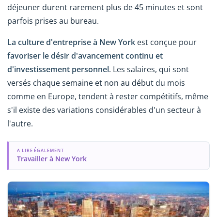
déjeuner durent rarement plus de 45 minutes et sont
parfois prises au bureau.
La culture d'entreprise à New York
est conçue pour
favoriser le désir d'avancement continu et
d'investissement personnel
. Les salaires, qui sont
versés chaque semaine et non au début du mois
comme en Europe, tendent à rester compétitifs, même
s'il existe des variations considérables d'un secteur à
l'autre.
A LIRE ÉGALEMENT
Travailler à New York