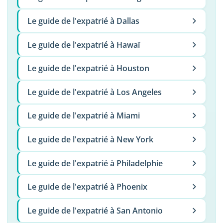
Le guide de l'expatrié à Dallas
Le guide de l'expatrié à Hawaï
Le guide de l'expatrié à Houston
Le guide de l'expatrié à Los Angeles
Le guide de l'expatrié à Miami
Le guide de l'expatrié à New York
Le guide de l'expatrié à Philadelphie
Le guide de l'expatrié à Phoenix
Le guide de l'expatrié à San Antonio