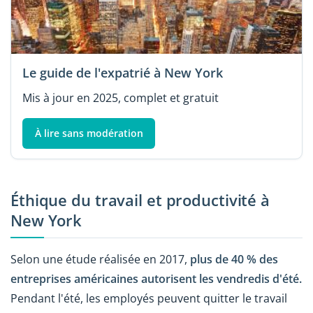
Le guide de l'expatrié à New York
Mis à jour en 2025, complet et gratuit
À lire sans modération
Éthique du travail et productivité à
New York
Selon une étude réalisée en 2017,
plus de 40 % des
entreprises américaines autorisent les vendredis d'été.
Pendant l'été, les employés peuvent quitter le travail