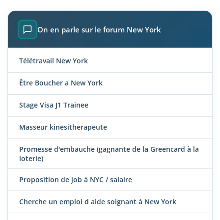
On en parle sur le forum New York
Télétravail New York
Être Boucher a New York
Stage Visa J1 Trainee
Masseur kinesitherapeute
Promesse d'embauche (gagnante de la Greencard à la
loterie)
Proposition de job à NYC / salaire
Cherche un emploi d aide soignant à New York