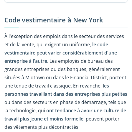
Code vestimentaire à New York
À l'exception des emplois dans le secteur des services
et de la vente, qui exigent un uniforme,
le code
vestimentaire peut varier considérablement d'une
entreprise à l'autre.
Les employés de bureau des
grandes entreprises ou des banques, généralement
situées à Midtown ou dans le Financial District, portent
une tenue de travail classique. En revanche, l
es
personnes travaillant dans des entreprises plus petites
ou dans des secteurs en phase de démarrage, tels que
la technologie, qui
ont tendance à avoir une culture de
travail plus jeune et moins formelle
, peuvent porter
des vêtements plus décontractés.