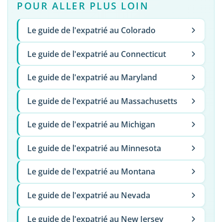
POUR ALLER PLUS LOIN
Le guide de l'expatrié au Colorado
Le guide de l'expatrié au Connecticut
Le guide de l'expatrié au Maryland
Le guide de l'expatrié au Massachusetts
Le guide de l'expatrié au Michigan
Le guide de l'expatrié au Minnesota
Le guide de l'expatrié au Montana
Le guide de l'expatrié au Nevada
Le guide de l'expatrié au New Jersey