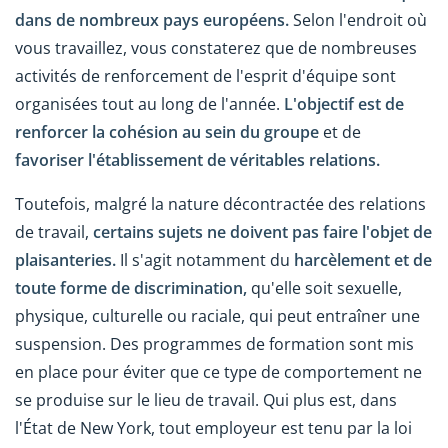
dans de nombreux pays européens.
Selon l'endroit où
vous travaillez, vous constaterez que de nombreuses
activités de renforcement de l'esprit d'équipe sont
organisées tout au long de l'année.
L'objectif est de
renforcer la cohésion au sein du groupe
et de
favoriser l'établissement de véritables relations.
Toutefois, malgré la nature décontractée des relations
de travail,
certains sujets ne doivent pas faire l'objet de
plaisanteries.
Il s'agit notamment du
harcèlement et de
toute forme de discrimination,
qu'elle soit sexuelle,
physique, culturelle ou raciale, qui peut entraîner une
suspension. Des programmes de formation sont mis
en place pour éviter que ce type de comportement ne
se produise sur le lieu de travail. Qui plus est, dans
l'État de New York, tout employeur est tenu par la loi