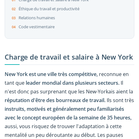
Éthique du travail et productivité
Relations humaines
Code vestimentaire
Charge de travail et salaire à New York
New York est une ville très compétitive,
reconnue en
tant que
leader mondial dans plusieurs secteurs.
Il
n'est donc pas surprenant que les New-Yorkais aient la
réputation d'être des bourreaux de travail.
Ils sont très
instruits, motivés et généralement peu familiarisés
avec le concept européen de la semaine de 35 heures,
aussi, vous risquez de trouver l'adaptation à cette
mentalité un peu déroutante au début. Les pauses