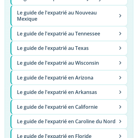
Le guide de l'expatrié au Nouveau
Mexique
Le guide de l'expatrié au Tennessee
Le guide de l'expatrié au Texas
Le guide de l'expatrié au Wisconsin
Le guide de l'expatrié en Arizona
Le guide de l'expatrié en Arkansas
Le guide de l'expatrié en Californie
Le guide de l'expatrié en Caroline du Nord
Le guide de l'expatrié en Floride