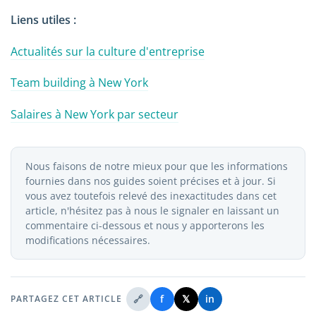
Liens utiles :
Actualités sur la culture d'entreprise
Team building à New York
Salaires à New York par secteur
Nous faisons de notre mieux pour que les informations
fournies dans nos guides soient précises et à jour. Si
vous avez toutefois relevé des inexactitudes dans cet
article, n'hésitez pas à nous le signaler en laissant un
commentaire ci-dessous et nous y apporterons les
modifications nécessaires.
🔗
f
𝕏
in
PARTAGEZ CET ARTICLE