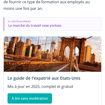
de fournir ce type de formation aux employés au
moins une fois par an.
A LIRE ÉGALEMENT
Le marché du travail new-yorkais
Le guide de l'expatrié aux Etats-Unis
Mis à jour en 2025, complet et gratuit
À lire sans modération