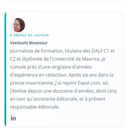
À PROPOS DE L'AUTEUR
Veedushi Bissessur
Journaliste de formation, titulaire des DALF C1 et
C2 et diplômée de l'Université de Maurice, je
cumule près d'une vingtaine d'années
d'expérience en rédaction. Après six ans dans la
presse mauricienne, j'ai rejoint Expat.com, où
j'évolue depuis une douzaine d'années, dont cinq
en tant qu'assistante éditoriale, et à présent
responsable éditoriale.