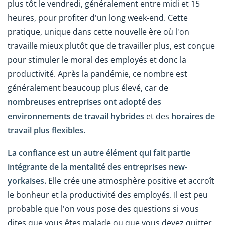
plus tôt le vendredi, généralement entre midi et 15
heures, pour profiter d'un long week-end. Cette
pratique, unique dans cette nouvelle ère où l'on
travaille mieux plutôt que de travailler plus, est conçue
pour stimuler le moral des employés et donc la
productivité. Après la pandémie, ce nombre est
généralement beaucoup plus élevé, car de
nombreuses entreprises ont adopté des
environnements de travail hybrides
et des
horaires de
travail plus flexibles.
La confiance est un autre élément qui fait partie
intégrante de la mentalité des entreprises new-
yorkaises.
Elle crée une atmosphère positive et accroît
le bonheur et la productivité des employés. Il est peu
probable que l'on vous pose des questions si vous
dites que vous êtes malade ou que vous devez quitter