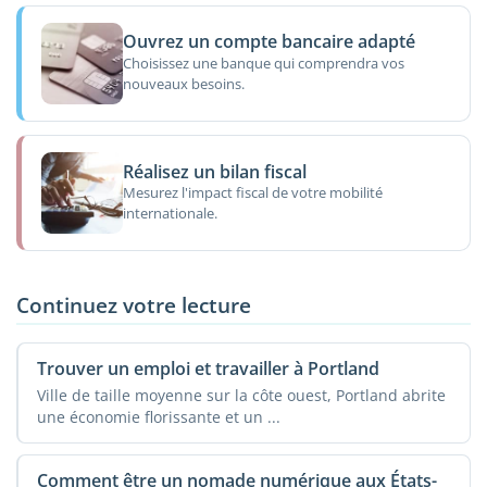
Ouvrez un compte bancaire adapté
Choisissez une banque qui comprendra vos
nouveaux besoins.
Réalisez un bilan fiscal
Mesurez l'impact fiscal de votre mobilité
internationale.
Continuez votre lecture
Trouver un emploi et travailler à Portland
Ville de taille moyenne sur la côte ouest, Portland abrite
une économie florissante et un ...
Comment être un nomade numérique aux États-