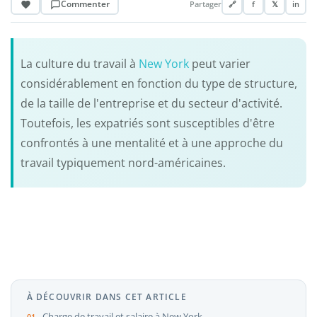
Commenter
Partager
🔗
f
𝕏
in
La culture du travail à
New York
peut varier
considérablement en fonction du type de structure,
de la taille de l'entreprise et du secteur d'activité.
Toutefois, les expatriés sont susceptibles d'être
confrontés à une mentalité et à une approche du
travail typiquement nord-américaines.
À DÉCOUVRIR DANS CET ARTICLE
Charge de travail et salaire à New York