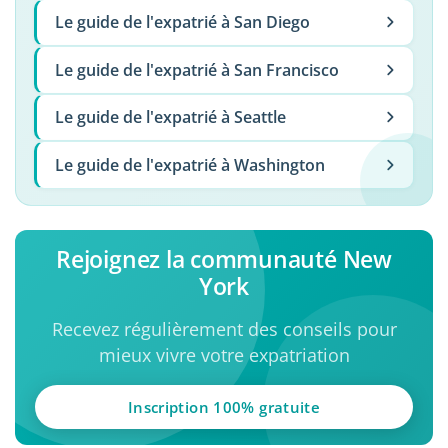
Le guide de l'expatrié à San Diego
Le guide de l'expatrié à San Francisco
Le guide de l'expatrié à Seattle
Le guide de l'expatrié à Washington
Rejoignez la communauté New
York
Recevez régulièrement des conseils pour
mieux vivre votre expatriation
Inscription 100% gratuite