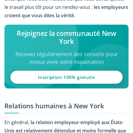
le travail plus tôt pour un rendez-vous :
les employeurs
croient que vous dites la vérité.
Rejoignez la communauté New
York
Recevez régulièrement des conseils pour
mieux vivre votre expatriation
Inscription 100% gratuite
Relations humaines à New York
En général,
la relation employeur-employé aux États-
Unis est relativement détendue et moins formelle que