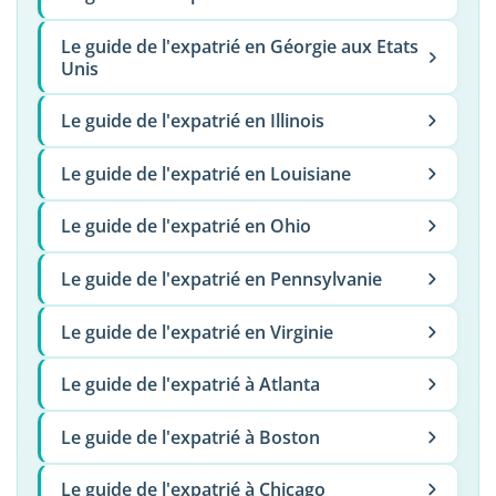
Le guide de l'expatrié en Géorgie aux Etats
Unis
Le guide de l'expatrié en Illinois
Le guide de l'expatrié en Louisiane
Le guide de l'expatrié en Ohio
Le guide de l'expatrié en Pennsylvanie
Le guide de l'expatrié en Virginie
Le guide de l'expatrié à Atlanta
Le guide de l'expatrié à Boston
Le guide de l'expatrié à Chicago