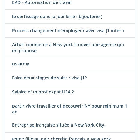
EAD - Autorisation de travail
le sertissage dans la joaillerie ( bijouterie )
Process changement d'employeur avec visa J1 intern
Achat commerce à New york trouver une agence qui
en propose
us army
Faire deux stages de suite : visa J1?
Salaire d'un prof expat USA ?
partir vivre travailler et decouvrir NY pour minimum 1
an
Entreprise française située à New York City.
Jeune fille au pair cherche français a New York