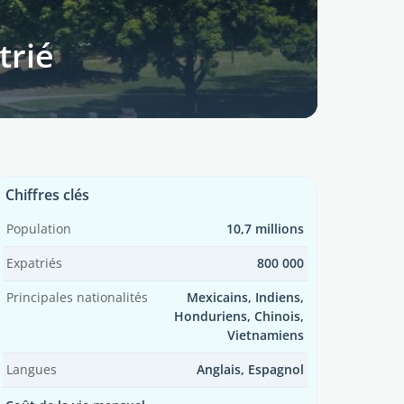
trié
Chiffres clés
Population
10,7 millions
Expatriés
800 000
Principales nationalités
Mexicains, Indiens,
Honduriens, Chinois,
Vietnamiens
Langues
Anglais, Espagnol