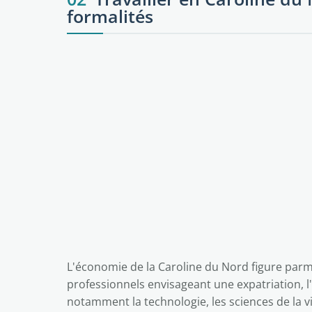
formalités
L'économie de la Caroline du Nord figure parm
professionnels envisageant une expatriation, l
notamment la technologie, les sciences de la vie