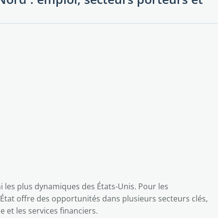
i les plus dynamiques des États-Unis. Pour les
'État offre des opportunités dans plusieurs secteurs clés,
 et les services financiers.