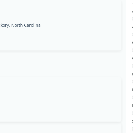
kory, North Carolina