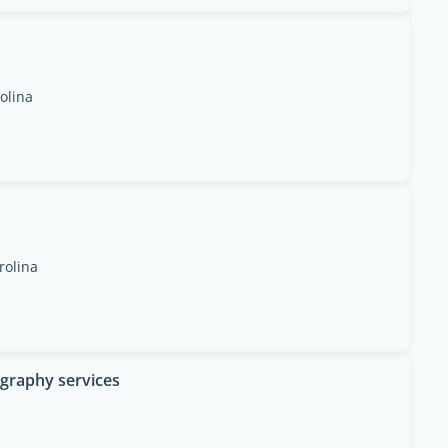
olina
rolina
graphy services