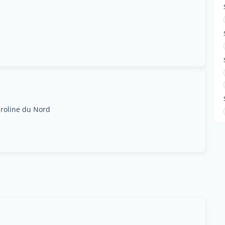
aroline du Nord