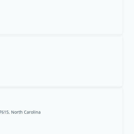
7615, North Carolina