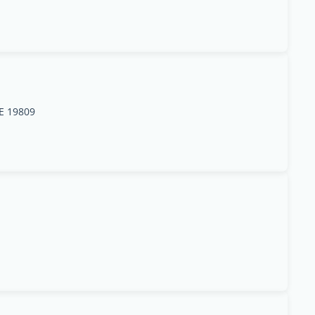
DE 19809