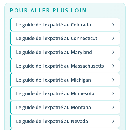
POUR ALLER PLUS LOIN
Le guide de l'expatrié au Colorado
Le guide de l'expatrié au Connecticut
Le guide de l'expatrié au Maryland
Le guide de l'expatrié au Massachusetts
Le guide de l'expatrié au Michigan
Le guide de l'expatrié au Minnesota
Le guide de l'expatrié au Montana
Le guide de l'expatrié au Nevada