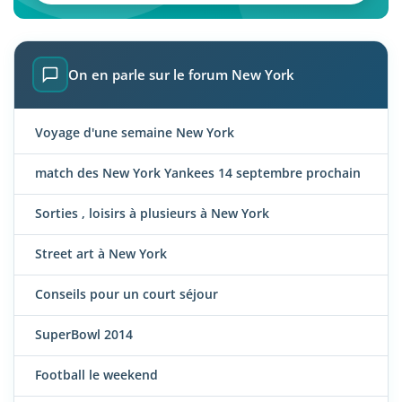
On en parle sur le forum New York
Voyage d'une semaine New York
match des New York Yankees 14 septembre prochain
Sorties , loisirs à plusieurs à New York
Street art à New York
Conseils pour un court séjour
SuperBowl 2014
Football le weekend