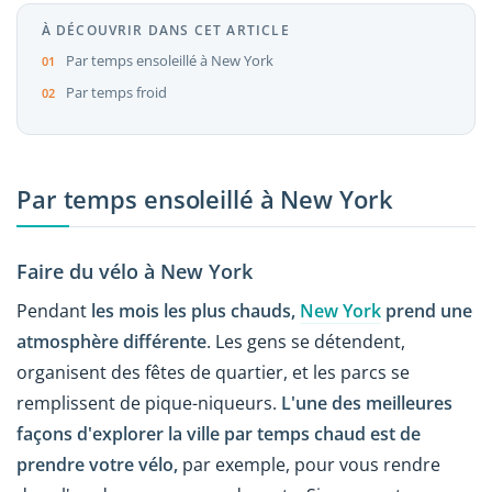
À DÉCOUVRIR DANS CET ARTICLE
Par temps ensoleillé à New York
Par temps froid
Par temps ensoleillé à New York
Faire du vélo à New York
Pendant
les mois les plus chauds,
New York
prend une
atmosphère différente
. Les gens se détendent,
organisent des fêtes de quartier, et les parcs se
remplissent de pique-niqueurs.
L'une des meilleures
façons d'explorer la ville par temps chaud est de
prendre votre vélo,
par exemple, pour vous rendre