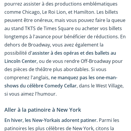
pourrez assister à des productions emblématiques
comme Chicago, Le Roi Lion, et Hamilton. Les billets
peuvent être onéreux, mais vous pouvez faire la queue
au stand TKTS de Times Square ou acheter vos billets
longtemps à l'avance pour bénéficier de réductions. En
dehors de Broadway, vous avez également la
possibilité d
'assister à des opéras et des ballets au
Lincoln Center,
ou de vous rendre Off-Broadway pour
des pièces de théâtre plus abordables. Si vous
comprenez l'anglais,
ne manquez pas les one-man-
shows du célèbre Comedy Cellar
, dans le West Village,
si vous aimez l'humour.
Aller à la patinoire à New York
En hiver, les New-Yorkais adorent patiner.
Parmi les
patinoires les plus célèbres de New York, citons la