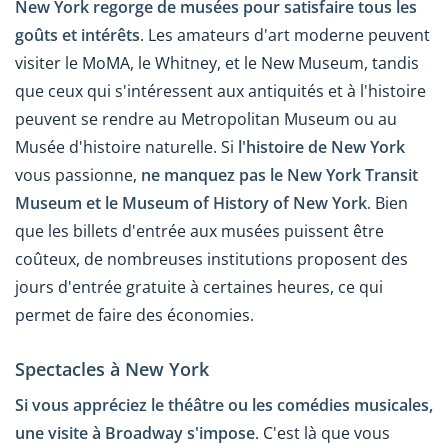
New York regorge de musées pour satisfaire tous les
goûts et intérêts
. Les amateurs d'art moderne peuvent
visiter le MoMA, le Whitney, et le New Museum, tandis
que ceux qui s'intéressent aux antiquités et à l'histoire
peuvent se rendre au Metropolitan Museum ou au
Musée d'histoire naturelle. Si
l'histoire de New York
vous passionne,
ne manquez pas le New York Transit
Museum et le Museum of History of New York
. Bien
que les billets d'entrée aux musées puissent être
coûteux, de nombreuses institutions proposent des
jours d'entrée gratuite à certaines heures, ce qui
permet de faire des économies.
Spectacles à New York
Si vous appréciez le théâtre ou les comédies musicales,
une visite à Broadway s'impose
. C'est là que vous