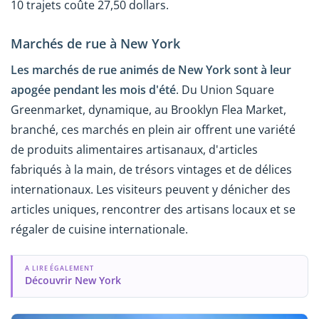
10 trajets coûte 27,50 dollars.
Marchés de rue à New York
Les marchés de rue animés de New York sont à leur
apogée pendant les mois d'été
. Du Union Square
Greenmarket, dynamique, au Brooklyn Flea Market,
branché, ces marchés en plein air offrent une variété
de produits alimentaires artisanaux, d'articles
fabriqués à la main, de trésors vintages et de délices
internationaux. Les visiteurs peuvent y dénicher des
articles uniques, rencontrer des artisans locaux et se
régaler de cuisine internationale.
A LIRE ÉGALEMENT
Découvrir New York