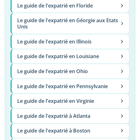
Le guide de l'expatrié en Floride
Le guide de l'expatrié en Géorgie aux Etats
Unis
Le guide de l'expatrié en Illinois
Le guide de l'expatrié en Louisiane
Le guide de l'expatrié en Ohio
Le guide de l'expatrié en Pennsylvanie
Le guide de l'expatrié en Virginie
Le guide de l'expatrié à Atlanta
Le guide de l'expatrié à Boston