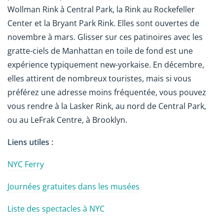
Wollman Rink à Central Park, la Rink au Rockefeller
Center et la Bryant Park Rink. Elles sont ouvertes de
novembre à mars. Glisser sur ces patinoires avec les
gratte-ciels de Manhattan en toile de fond est une
expérience typiquement new-yorkaise. En décembre,
elles attirent de nombreux touristes, mais si vous
préférez une adresse moins fréquentée, vous pouvez
vous rendre à la Lasker Rink, au nord de Central Park,
ou au LeFrak Centre, à Brooklyn.
Liens utiles :
NYC Ferry
Journées gratuites dans les musées
Liste des spectacles à NYC