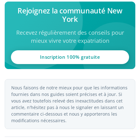
Rejoignez la communauté New
York
Recevez régulièrement des conseils pour
mieux vivre votre expatriation
Inscription 100% gratuite
Nous faisons de notre mieux pour que les informations
fournies dans nos guides soient précises et à jour. Si
vous avez toutefois relevé des inexactitudes dans cet
article, n'hésitez pas à nous le signaler en laissant un
commentaire ci-dessous et nous y apporterons les
modifications nécessaires.