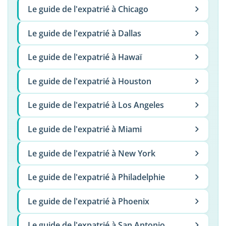
Le guide de l'expatrié à Chicago
Le guide de l'expatrié à Dallas
Le guide de l'expatrié à Hawaï
Le guide de l'expatrié à Houston
Le guide de l'expatrié à Los Angeles
Le guide de l'expatrié à Miami
Le guide de l'expatrié à New York
Le guide de l'expatrié à Philadelphie
Le guide de l'expatrié à Phoenix
Le guide de l'expatrié à San Antonio