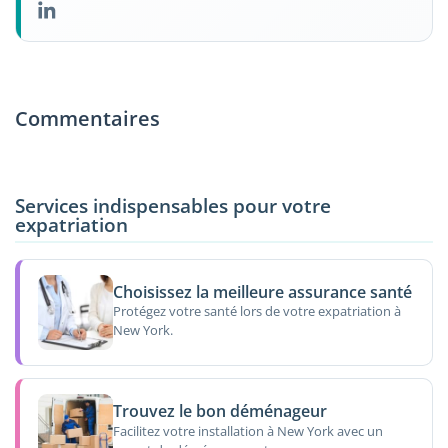
Commentaires
Services indispensables pour votre
expatriation
Choisissez la meilleure assurance santé
Protégez votre santé lors de votre expatriation à
New York.
Trouvez le bon déménageur
Facilitez votre installation à New York avec un