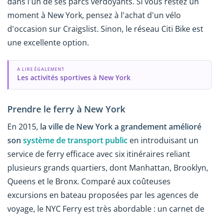
dans l'un de ses parcs verdoyants. Si vous restez un
moment à New York, pensez à l'achat d'un vélo
d'occasion sur Craigslist. Sinon, le réseau Citi Bike est
une excellente option.
A LIRE ÉGALEMENT
Les activités sportives à New York
Prendre le ferry à New York
En 2015,
la ville de New York a grandement amélioré
son
système de transport public
en introduisant un
service de ferry efficace avec six itinéraires reliant
plusieurs grands quartiers, dont Manhattan, Brooklyn,
Queens et le Bronx. Comparé aux coûteuses
excursions en bateau proposées par les agences de
voyage, le NYC Ferry est très abordable : un carnet de