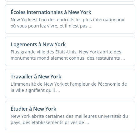
Écoles internationales à New York
New York est l'un des endroits les plus internationaux
où vous pourriez vivre, et il n'est pas ...
Logements à New York
Plus grande ville des États-Unis, New York abrite des
monuments mondialement connus, des restaurants ...
Travailler à New York
L'immensité de New York et l'ampleur de l'économie de
la ville signifient qu'il ...
Étudier à New York
New York abrite certaines des meilleures universités du
pays, des établissements privés de ...