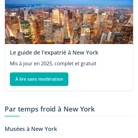
Le guide de l'expatrié à New York
Mis à jour en 2025, complet et gratuit
À lire sans modération
Par temps froid à New York
Musées à New York