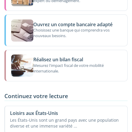
expert du déménagement.
Ouvrez un compte bancaire adapté
Choisissez une banque qui comprendra vos
nouveaux besoins.
Réalisez un bilan fiscal
Mesurez l'impact fiscal de votre mobilité
internationale.
Continuez votre lecture
Loisirs aux États-Unis
Les États-Unis sont un grand pays avec une population
diverse et une immense variété ...