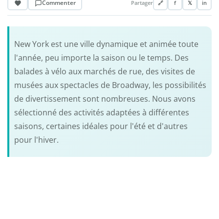
Commenter
Partager
🔗
f
𝕏
in
New York est une ville dynamique et animée toute
l'année, peu importe la saison ou le temps. Des
balades à vélo aux marchés de rue, des visites de
musées aux spectacles de Broadway, les possibilités
de divertissement sont nombreuses. Nous avons
sélectionné des activités adaptées à différentes
saisons, certaines idéales pour l'été et d'autres
pour l'hiver.