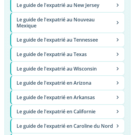
Le guide de l'expatrié au New Jersey
Le guide de l'expatrié au Nouveau
Mexique
Le guide de l'expatrié au Tennessee
Le guide de l'expatrié au Texas
Le guide de l'expatrié au Wisconsin
Le guide de l'expatrié en Arizona
Le guide de l'expatrié en Arkansas
Le guide de l'expatrié en Californie
Le guide de l'expatrié en Caroline du Nord