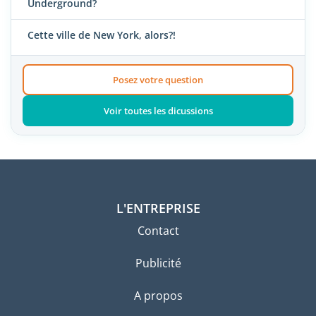
Underground?
Cette ville de New York, alors?!
Posez votre question
Voir toutes les dicussions
L'ENTREPRISE
Contact
Publicité
A propos