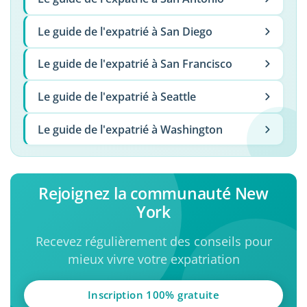
Le guide de l'expatrié à San Diego
Le guide de l'expatrié à San Francisco
Le guide de l'expatrié à Seattle
Le guide de l'expatrié à Washington
Rejoignez la communauté New
York
Recevez régulièrement des conseils pour
mieux vivre votre expatriation
Inscription 100% gratuite