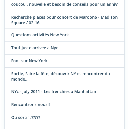
coucou , nouvelle et besoin de conseils pour un anniv'
Recherche places pour concert de Maroon5 - Madison
Square / 02-16
Questions activités New York
Tout juste arrivee a Nyc
Foot sur New York
Sortie, Faire la fête, découvrir NY et rencontrer du
monde....
NYc - July 2011 - Les frenchies à Manhattan
Rencontrons nous!!
Où sortir ,?????