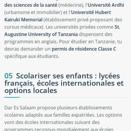
des sciences de la santé
(médecine), l'
Université Ardhi
(urbanisme et immobilier) et l'
Université Hubert
Kairuki Memorial
(établissement privé proposant des
cursus médicaux). Les universités privées comme
St.
Augustine University of Tanzania
dispensent des
programmes en anglais. Pour étudier en Tanzanie, tu
devras demander un
permis de résidence Classe C
spécifique aux étudiants.
05
Scolariser ses enfants : lycées
français, écoles internationales et
options locales
Dar Es Salaam propose plusieurs établissements
scolaires adaptés aux familles expatriées. Les options
vont des écoles internationales suivant des
programmes reconnus mondialement aux écoles