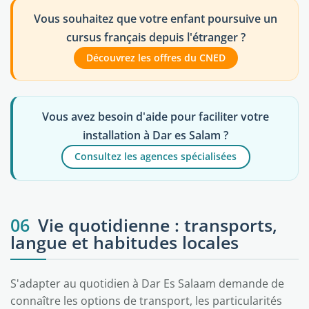
Vous souhaitez que votre enfant poursuive un
cursus français depuis l'étranger ?
Découvrez les offres du CNED
Vous avez besoin d'aide pour faciliter votre
installation à Dar es Salam ?
Consultez les agences spécialisées
06
Vie quotidienne : transports,
langue et habitudes locales
S'adapter au quotidien à Dar Es Salaam demande de
connaître les options de transport, les particularités