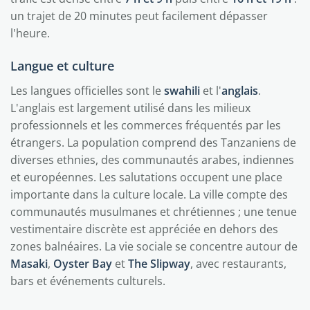
un trajet de 20 minutes peut facilement dépasser
l'heure.
Langue et culture
Les langues officielles sont le
swahili
et l'
anglais
.
L'anglais est largement utilisé dans les milieux
professionnels et les commerces fréquentés par les
étrangers. La population comprend des Tanzaniens de
diverses ethnies, des communautés arabes, indiennes
et européennes. Les salutations occupent une place
importante dans la culture locale. La ville compte des
communautés musulmanes et chrétiennes ; une tenue
vestimentaire discrète est appréciée en dehors des
zones balnéaires. La vie sociale se concentre autour de
Masaki
,
Oyster Bay
et
The Slipway
, avec restaurants,
bars et événements culturels.