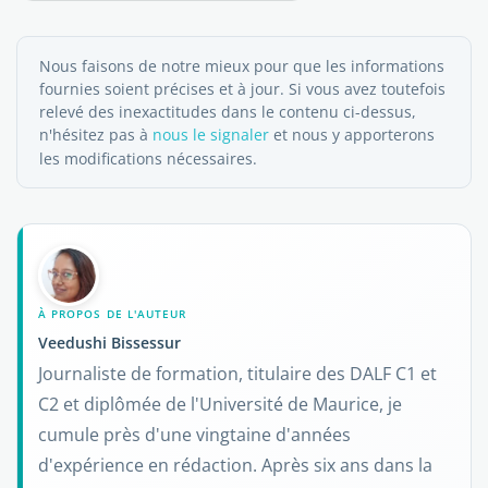
Nous faisons de notre mieux pour que les informations
fournies soient précises et à jour. Si vous avez toutefois
relevé des inexactitudes dans le contenu ci-dessus,
n'hésitez pas à
nous le signaler
et nous y apporterons
les modifications nécessaires.
À PROPOS DE L'AUTEUR
Veedushi Bissessur
Journaliste de formation, titulaire des DALF C1 et
C2 et diplômée de l'Université de Maurice, je
cumule près d'une vingtaine d'années
d'expérience en rédaction. Après six ans dans la