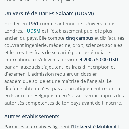
Université de Dar Es Salaam (UDSM)
Fondée en
1961
comme antenne de l'Université de
Londres, l'
UDSM
est l'établissement public le plus
ancien du pays. Elle compte
cinq campus
et dix facultés
couvrant ingénierie, médecine, droit, sciences sociales
et lettres. Les frais de scolarité pour les étudiants
internationaux s'élèvent à environ
4 200 à 5 000 USD
par an, auxquels s'ajoutent les frais d'inscription et
d'examen. L'admission requiert un dossier
académique solide et une maîtrise de l'anglais. Le
diplôme obtenu n'est pas automatiquement reconnu
en France, en Belgique ou en Suisse : vérifie auprès des
autorités compétentes de ton pays avant de t'inscrire.
Autres établissements
Parmi les alternatives figurent l'
Université Muhimbili