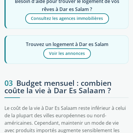
Besoin d'aide pour trouver le logement de vos
rêves à Dar es Salam ?
Consultez les agences immobilières
Trouvez un logement à Dar es Salam
Voir les annonces
03
Budget mensuel : combien
coûte la vie à Dar Es Salaam ?
Le coût de la vie à Dar Es Salaam reste inférieur à celui
de la plupart des villes européennes ou nord-
américaines. Cependant, maintenir un mode de vie
avec produits importés augmente sensiblement les