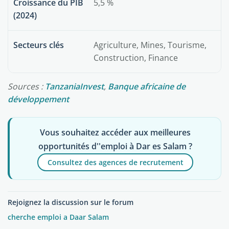
Croissance du PIB
5,5 %
(2024)
Secteurs clés
Agriculture, Mines, Tourisme,
Construction, Finance
Sources :
TanzaniaInvest
,
Banque africaine de
développement
Vous souhaitez accéder aux meilleures
opportunités d''emploi à Dar es Salam ?
Consultez des agences de recrutement
Rejoignez la discussion sur le forum
cherche emploi a Daar Salam