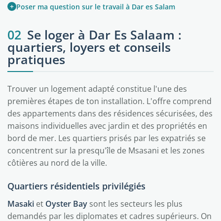
+
Poser ma question sur le travail à Dar es Salam
02
Se loger à Dar Es Salaam :
quartiers, loyers et conseils
pratiques
Trouver un logement adapté constitue l'une des
premières étapes de ton installation. L'offre comprend
des appartements dans des résidences sécurisées, des
maisons individuelles avec jardin et des propriétés en
bord de mer. Les quartiers prisés par les expatriés se
concentrent sur la presqu'île de Msasani et les zones
côtières au nord de la ville.
Quartiers résidentiels privilégiés
Masaki
et
Oyster Bay
sont les secteurs les plus
demandés par les diplomates et cadres supérieurs. On