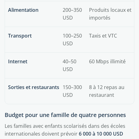
Alimentation
200–350
Produits locaux et
USD
importés
Transport
100–250
Taxis et VTC
USD
Internet
40–50
60 Mbps illimité
USD
Sorties et restaurants
150–300
8 à 12 repas au
USD
restaurant
Budget pour une famille de quatre personnes
Les familles avec enfants scolarisés dans des écoles
internationales doivent prévoir
6 000 à 10 000 USD