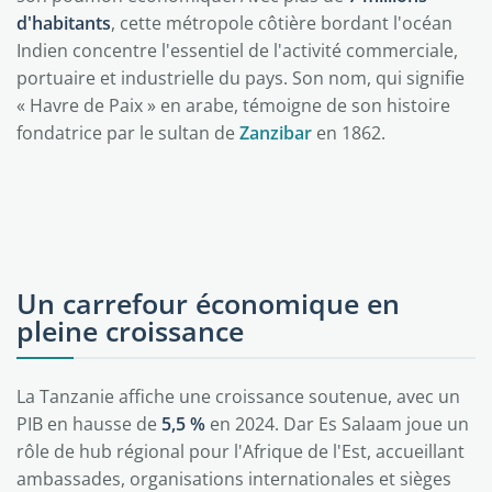
d'habitants
, cette métropole côtière bordant l'océan
Indien concentre l'essentiel de l'activité commerciale,
portuaire et industrielle du pays. Son nom, qui signifie
« Havre de Paix » en arabe, témoigne de son histoire
fondatrice par le sultan de
Zanzibar
en 1862.
Un carrefour économique en
pleine croissance
La Tanzanie affiche une croissance soutenue, avec un
PIB en hausse de
5,5 %
en 2024. Dar Es Salaam joue un
rôle de hub régional pour l'Afrique de l'Est, accueillant
ambassades, organisations internationales et sièges