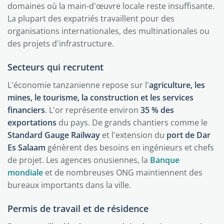
domaines où la main-d'œuvre locale reste insuffisante.
La plupart des expatriés travaillent pour des
organisations internationales, des multinationales ou
des projets d'infrastructure.
Secteurs qui recrutent
L'économie tanzanienne repose sur l'
agriculture, les
mines, le tourisme, la construction et les services
financiers
. L'or représente environ
35 % des
exportations
du pays. De grands chantiers comme le
Standard Gauge Railway
et l'extension du
port de Dar
Es Salaam
génèrent des besoins en ingénieurs et chefs
de projet. Les agences onusiennes, la
Banque
mondiale
et de nombreuses ONG maintiennent des
bureaux importants dans la ville.
Permis de travail et de résidence