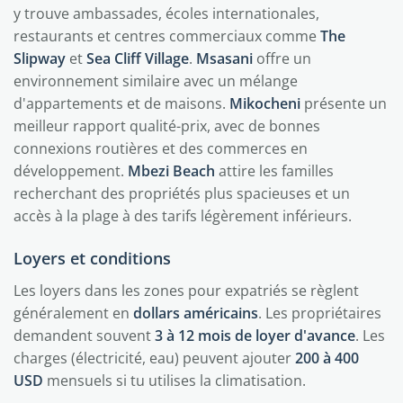
y trouve ambassades, écoles internationales,
restaurants et centres commerciaux comme
The
Slipway
et
Sea Cliff Village
.
Msasani
offre un
environnement similaire avec un mélange
d'appartements et de maisons.
Mikocheni
présente un
meilleur rapport qualité-prix, avec de bonnes
connexions routières et des commerces en
développement.
Mbezi Beach
attire les familles
recherchant des propriétés plus spacieuses et un
accès à la plage à des tarifs légèrement inférieurs.
Loyers et conditions
Les loyers dans les zones pour expatriés se règlent
généralement en
dollars américains
. Les propriétaires
demandent souvent
3 à 12 mois de loyer d'avance
. Les
charges (électricité, eau) peuvent ajouter
200 à 400
USD
mensuels si tu utilises la climatisation.