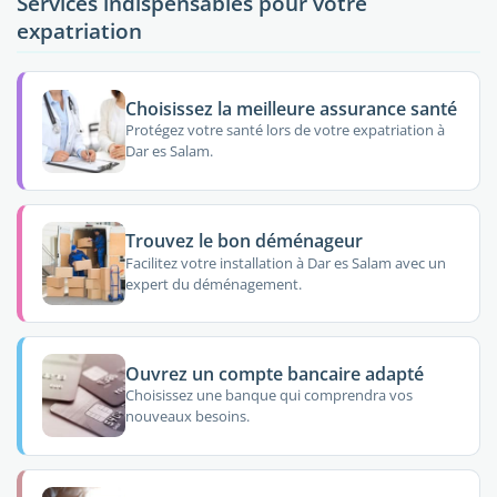
Services indispensables pour votre
expatriation
Choisissez la meilleure assurance santé
Protégez votre santé lors de votre expatriation à
Dar es Salam.
Trouvez le bon déménageur
Facilitez votre installation à Dar es Salam avec un
expert du déménagement.
Ouvrez un compte bancaire adapté
Choisissez une banque qui comprendra vos
nouveaux besoins.