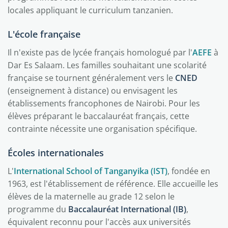
locales appliquant le curriculum tanzanien.
L'école française
Il n'existe pas de lycée français homologué par l'
AEFE
à
Dar Es Salaam. Les familles souhaitant une scolarité
française se tournent généralement vers le
CNED
(enseignement à distance) ou envisagent les
établissements francophones de Nairobi. Pour les
élèves préparant le baccalauréat français, cette
contrainte nécessite une organisation spécifique.
Écoles internationales
L'
International School of Tanganyika (IST)
, fondée en
1963, est l'établissement de référence. Elle accueille les
élèves de la maternelle au grade 12 selon le
programme du
Baccalauréat International (IB)
,
équivalent reconnu pour l'accès aux universités