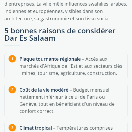
d'entreprises. La ville mêle influences swahilies, arabes,
indiennes et européennes, visibles dans son
architecture, sa gastronomie et son tissu social.
5 bonnes raisons de considérer
Dar Es Salaam
Plaque tournante régionale
– Accès aux
marchés d'Afrique de l'Est et aux secteurs clés
: mines, tourisme, agriculture, construction.
Coût de la vie modéré
– Budget mensuel
nettement inférieur à celui de Paris ou
Genève, tout en bénéficiant d'un niveau de
confort correct.
Climat tropical
– Températures comprises