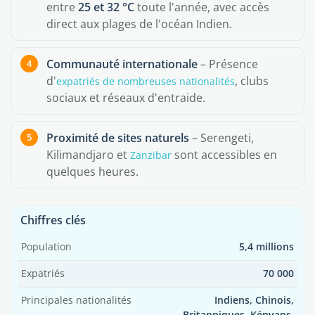
entre
25 et 32 °C
toute l'année, avec accès
direct aux plages de l'océan Indien.
Communauté internationale
– Présence
d'
, clubs
expatriés de nombreuses nationalités
sociaux et réseaux d'entraide.
Proximité de sites naturels
– Serengeti,
Kilimandjaro et
sont accessibles en
Zanzibar
quelques heures.
Chiffres clés
Population
5,4 millions
Expatriés
70 000
Principales nationalités
Indiens, Chinois,