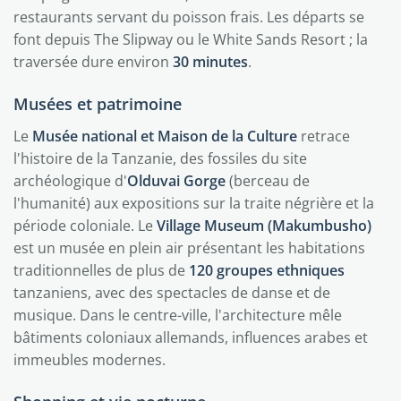
restaurants servant du poisson frais. Les départs se
font depuis The Slipway ou le White Sands Resort ; la
traversée dure environ
30 minutes
.
Musées et patrimoine
Le
Musée national et Maison de la Culture
retrace
l'histoire de la Tanzanie, des fossiles du site
archéologique d'
Olduvai Gorge
(berceau de
l'humanité) aux expositions sur la traite négrière et la
période coloniale. Le
Village Museum (Makumbusho)
est un musée en plein air présentant les habitations
traditionnelles de plus de
120 groupes ethniques
tanzaniens, avec des spectacles de danse et de
musique. Dans le centre-ville, l'architecture mêle
bâtiments coloniaux allemands, influences arabes et
immeubles modernes.