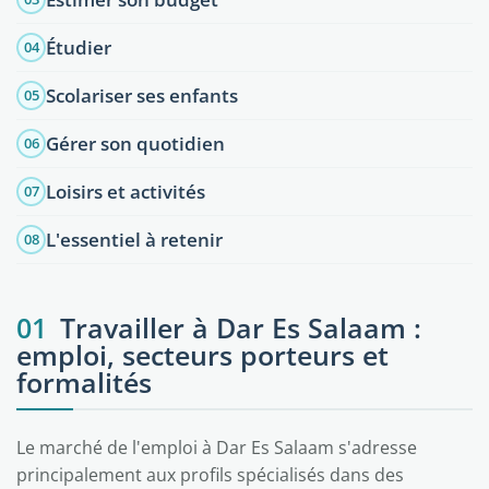
Étudier
04
Scolariser ses enfants
05
Gérer son quotidien
06
Loisirs et activités
07
L'essentiel à retenir
08
01
Travailler à Dar Es Salaam :
emploi, secteurs porteurs et
formalités
Le marché de l'emploi à Dar Es Salaam s'adresse
principalement aux profils spécialisés dans des