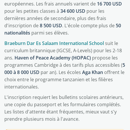
européennes. Les frais annuels varient de
16 700 USD
pour les petites classes à
34 600 USD
pour les
dernières années de secondaire, plus des frais
d'inscription de
8 500 USD
. L'école compte plus de
50
nationalités
parmi ses élèves.
Braeburn Dar Es Salaam International School
suit le
curriculum britannique (IGCSE, A-Levels) pour les 2-18
ans.
Haven of Peace Academy (HOPAC)
propose les
programmes Cambridge à des tarifs plus accessibles (
5
000 à 8 000 USD
par an). Les écoles
Aga Khan
offrent le
choix entre le programme tanzanien et les filières
internationales.
L'inscription requiert les bulletins scolaires antérieurs,
une copie du passeport et les formulaires complétés.
Les listes d'attente étant fréquentes, mieux vaut s'y
prendre plusieurs mois à l'avance.