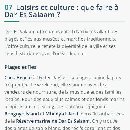
07
Loisirs et culture : que faire à
Dar Es Salaam ?
Dar Es Salaam offre un éventail d'activités allant des
plages et îles aux musées et marchés traditionnels.
L'offre culturelle reflète la diversité de la ville et ses
liens historiques avec l'océan Indien.
Plages et îles
Coco Beach
(à Oyster Bay) est la plage urbaine la plus
fréquentée. Le week-end, elle s'anime avec des
vendeurs de nourriture, de la musique et des familles
locales. Pour des eaux plus calmes et des fonds marins
propices au snorkeling, des bateaux rejoignent
Bongoyo Island
et
Mbudya Island
, deux îles inhabitées
de la
Réserve marine de Dar Es Salaam
. On y trouve
des plages de sable blanc, des récifs coralliens et des