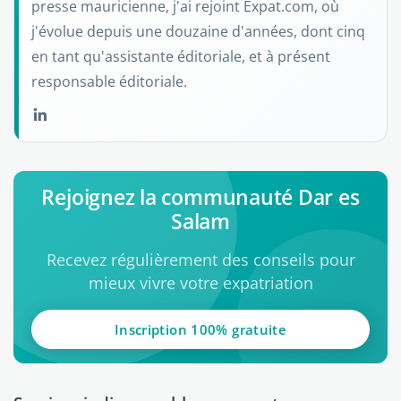
presse mauricienne, j'ai rejoint Expat.com, où
j'évolue depuis une douzaine d'années, dont cinq
en tant qu'assistante éditoriale, et à présent
responsable éditoriale.
Rejoignez la communauté Dar es
Salam
Recevez régulièrement des conseils pour
mieux vivre votre expatriation
Inscription 100% gratuite