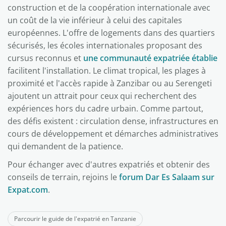
construction et de la coopération internationale avec
un coût de la vie inférieur à celui des capitales
européennes. L'offre de logements dans des quartiers
sécurisés, les écoles internationales proposant des
cursus reconnus et
une communauté expatriée établie
facilitent l'installation. Le climat tropical, les plages à
proximité et l'accès rapide à Zanzibar ou au Serengeti
ajoutent un attrait pour ceux qui recherchent des
expériences hors du cadre urbain. Comme partout,
des défis existent : circulation dense, infrastructures en
cours de développement et démarches administratives
qui demandent de la patience.
Pour échanger avec d'autres expatriés et obtenir des
conseils de terrain, rejoins le
forum Dar Es Salaam sur
Expat.com
.
Parcourir le guide de l'expatrié en Tanzanie