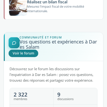
Réalisez un bilan fiscal
Mesurez l'impact fiscal de votre mobilité
internationale.
COMMUNAUTÉ ET FORUM
Vos questions et expériences à Dar
es Salam
Voir le forum
Découvrez sur le forum les discussions sur
l'expatriation à Dar es Salam : posez vos questions,
trouvez des réponses et partagez votre expérience.
2 322
9
membres
discussions