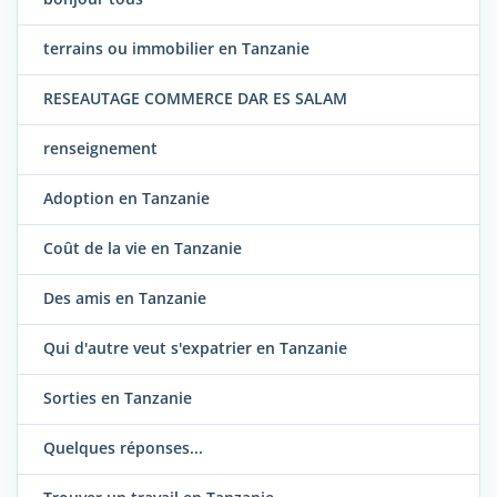
terrains ou immobilier en Tanzanie
RESEAUTAGE COMMERCE DAR ES SALAM
renseignement
Adoption en Tanzanie
Coût de la vie en Tanzanie
Des amis en Tanzanie
Qui d'autre veut s'expatrier en Tanzanie
Sorties en Tanzanie
Quelques réponses...