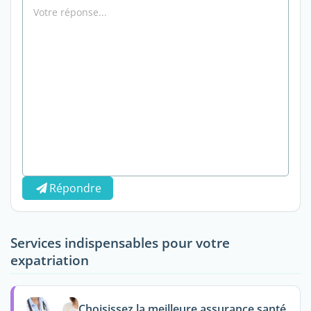
Répondre
Services indispensables pour votre
expatriation
Choisissez la meilleure assurance santé