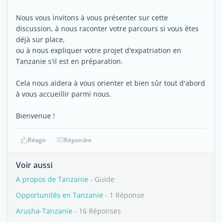
Nous vous invitons à vous présenter sur cette
discussion, à nous raconter votre parcours si vous êtes
déjà sur place,
ou à nous expliquer votre projet d'expatriation en
Tanzanie s'il est en préparation.
Cela nous aidera à vous orienter et bien sûr tout d'abord
à vous accueillir parmi nous.
Bienvenue !
Réagir
Répondre
Voir aussi
A propos de Tanzanie
- Guide
Opportunités en Tanzanie
- 1 Réponse
Arusha-Tanzanie
- 16 Réponses