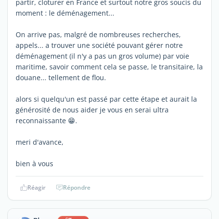
partir, cloturer en France et surtout notre gros soucis du
moment : le déménagement...
On arrive pas, malgré de nombreuses recherches,
appels... a trouver une société pouvant gérer notre
déménagement (il n'y a pas un gros volume) par voie
maritime, savoir comment cela se passe, le transitaire, la
douane... tellement de flou.
alors si quelqu'un est passé par cette étape et aurait la
générosité de nous aider je vous en serai ultra
reconnaissante 😁.
meri d'avance,
bien à vous
Réagir
Répondre