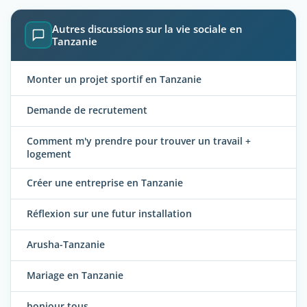
Autres discussions sur la vie sociale en
Tanzanie
Monter un projet sportif en Tanzanie
Demande de recrutement
Comment m'y prendre pour trouver un travail +
logement
Créer une entreprise en Tanzanie
Réflexion sur une futur installation
Arusha-Tanzanie
Mariage en Tanzanie
bonjour tous