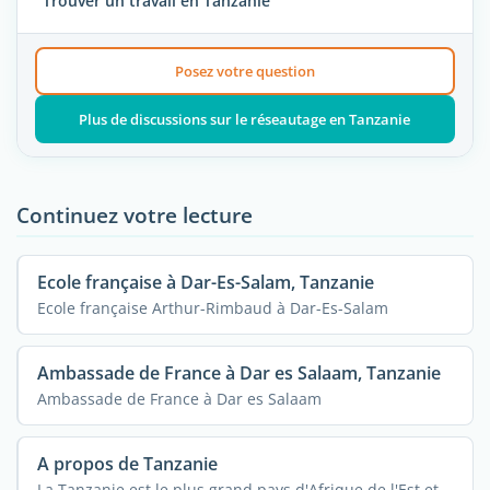
Trouver un travail en Tanzanie
Posez votre question
Plus de discussions sur le réseautage en Tanzanie
Continuez votre lecture
Ecole française à Dar-Es-Salam, Tanzanie
Ecole française Arthur-Rimbaud à Dar-Es-Salam
Ambassade de France à Dar es Salaam, Tanzanie
Ambassade de France à Dar es Salaam
A propos de Tanzanie
La Tanzanie est le plus grand pays d'Afrique de l'Est et