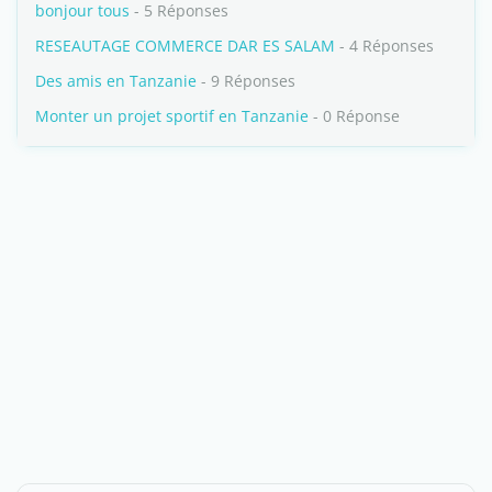
bonjour tous
- 5 Réponses
RESEAUTAGE COMMERCE DAR ES SALAM
- 4 Réponses
Des amis en Tanzanie
- 9 Réponses
Monter un projet sportif en Tanzanie
- 0 Réponse