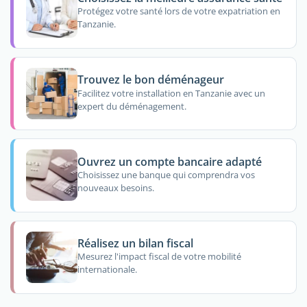
Protégez votre santé lors de votre expatriation en
Tanzanie.
Trouvez le bon déménageur
Facilitez votre installation en Tanzanie avec un
expert du déménagement.
Ouvrez un compte bancaire adapté
Choisissez une banque qui comprendra vos
nouveaux besoins.
Réalisez un bilan fiscal
Mesurez l'impact fiscal de votre mobilité
internationale.