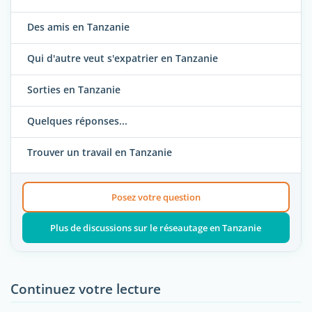
Des amis en Tanzanie
Qui d'autre veut s'expatrier en Tanzanie
Sorties en Tanzanie
Quelques réponses...
Trouver un travail en Tanzanie
Posez votre question
Plus de discussions sur le réseautage en Tanzanie
Continuez votre lecture