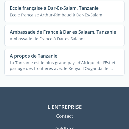
Ecole française à Dar-Es-Salam, Tanzanie
Ecole française Arthur-Rimbaud à Dar-Es-Salam
Ambassade de France à Dar es Salaam, Tanzanie
Ambassade de France à Dar es Salaam
A propos de Tanzanie
La Tanzanie est le plus grand pays d'Afrique de l'Est et
partage des frontières avec le Kenya, l'Ouganda, le ...
L'ENTREPRISE
Contact