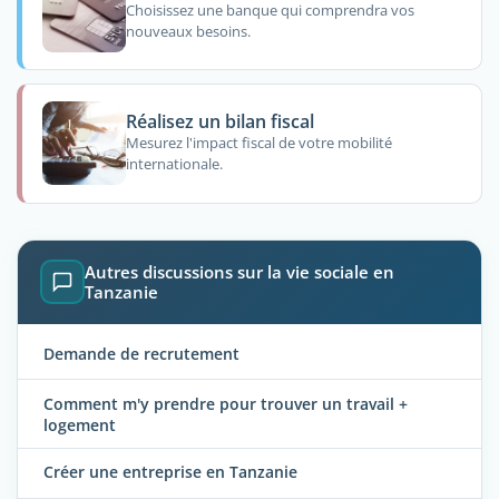
Choisissez une banque qui comprendra vos
nouveaux besoins.
Réalisez un bilan fiscal
Mesurez l'impact fiscal de votre mobilité
internationale.
Autres discussions sur la vie sociale en
Tanzanie
Demande de recrutement
Comment m'y prendre pour trouver un travail +
logement
Créer une entreprise en Tanzanie