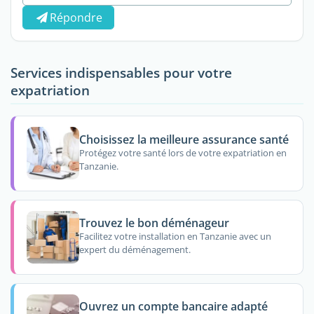
Répondre
Services indispensables pour votre
expatriation
Choisissez la meilleure assurance santé
Protégez votre santé lors de votre expatriation en
Tanzanie.
Trouvez le bon déménageur
Facilitez votre installation en Tanzanie avec un
expert du déménagement.
Ouvrez un compte bancaire adapté