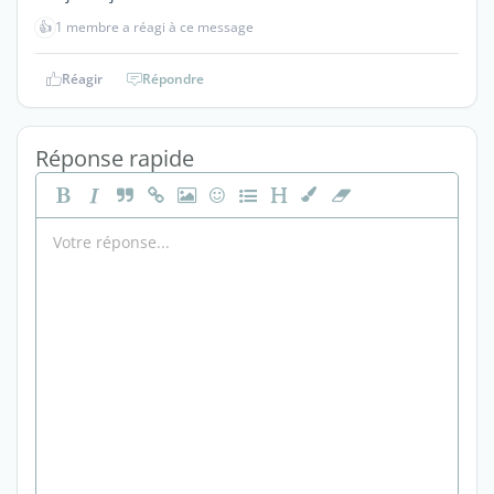
👍
1 membre a réagi à ce message
Réagir
Répondre
Réponse rapide