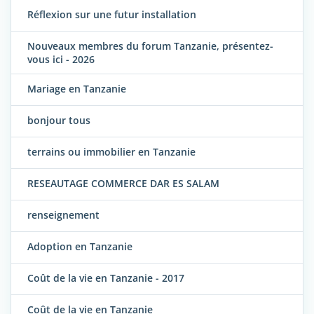
Réflexion sur une futur installation
Nouveaux membres du forum Tanzanie, présentez-
vous ici - 2026
Mariage en Tanzanie
bonjour tous
terrains ou immobilier en Tanzanie
RESEAUTAGE COMMERCE DAR ES SALAM
renseignement
Adoption en Tanzanie
Coût de la vie en Tanzanie - 2017
Coût de la vie en Tanzanie