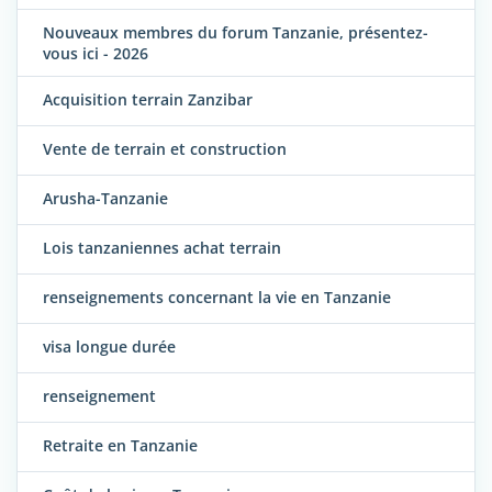
Nouveaux membres du forum Tanzanie, présentez-
vous ici - 2026
Acquisition terrain Zanzibar
Vente de terrain et construction
Arusha-Tanzanie
Lois tanzaniennes achat terrain
renseignements concernant la vie en Tanzanie
visa longue durée
renseignement
Retraite en Tanzanie