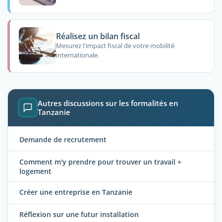
Réalisez un bilan fiscal
Mesurez l'impact fiscal de votre mobilité
internationale.
Autres discussions sur les formalités en
Tanzanie
Demande de recrutement
Comment m'y prendre pour trouver un travail +
logement
Créer une entreprise en Tanzanie
Réflexion sur une futur installation