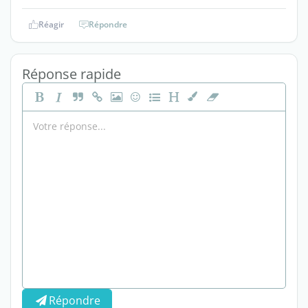
Réagir
Répondre
Réponse rapide
Répondre