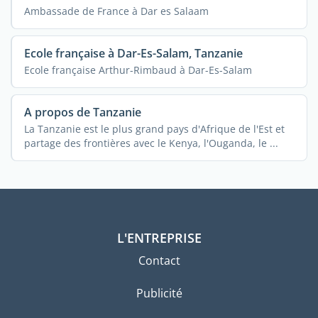
Ambassade de France à Dar es Salaam
Ecole française à Dar-Es-Salam, Tanzanie
Ecole française Arthur-Rimbaud à Dar-Es-Salam
A propos de Tanzanie
La Tanzanie est le plus grand pays d'Afrique de l'Est et
partage des frontières avec le Kenya, l'Ouganda, le ...
L'ENTREPRISE
Contact
Publicité