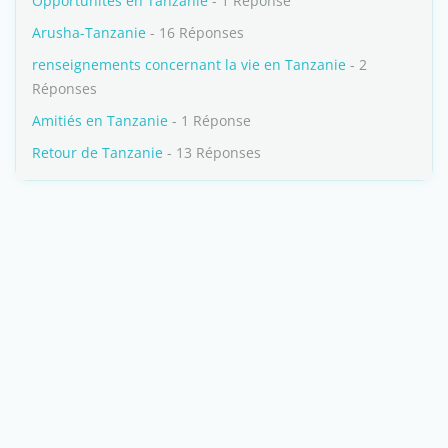
Opportunités en Tanzanie
- 1 Réponse
Arusha-Tanzanie
- 16 Réponses
renseignements concernant la vie en Tanzanie
- 2
Réponses
Amitiés en Tanzanie
- 1 Réponse
Retour de Tanzanie
- 13 Réponses