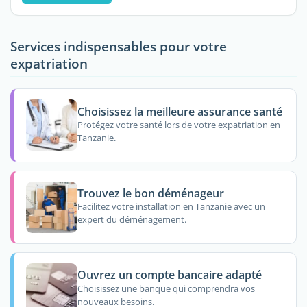
Services indispensables pour votre
expatriation
Choisissez la meilleure assurance santé
Protégez votre santé lors de votre expatriation en
Tanzanie.
Trouvez le bon déménageur
Facilitez votre installation en Tanzanie avec un
expert du déménagement.
Ouvrez un compte bancaire adapté
Choisissez une banque qui comprendra vos
nouveaux besoins.