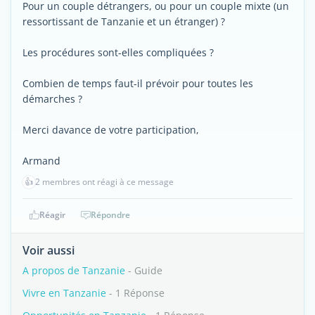
Pour un couple détrangers, ou pour un couple mixte (un
ressortissant de Tanzanie et un étranger) ?
Les procédures sont-elles compliquées ?
Combien de temps faut-il prévoir pour toutes les
démarches ?
Merci davance de votre participation,
Armand
👍
2 membres ont réagi à ce message
Réagir
Répondre
Voir aussi
A propos de Tanzanie
- Guide
Vivre en Tanzanie
- 1 Réponse