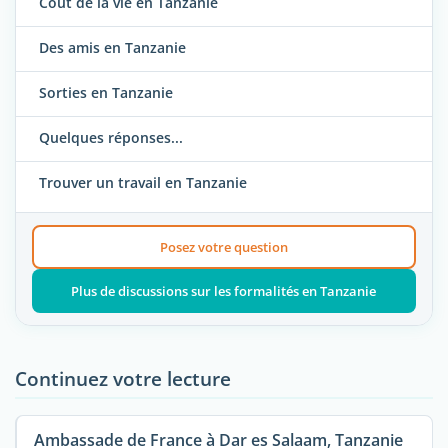
Coût de la vie en Tanzanie
Des amis en Tanzanie
Sorties en Tanzanie
Quelques réponses...
Trouver un travail en Tanzanie
Posez votre question
Plus de discussions sur les formalités en Tanzanie
Continuez votre lecture
Ambassade de France à Dar es Salaam, Tanzanie