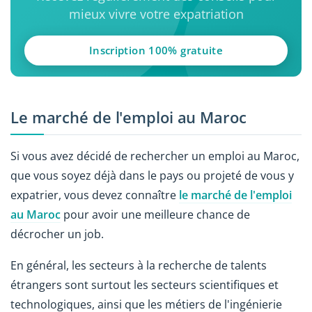
mieux vivre votre expatriation
Inscription 100% gratuite
Le marché de l'emploi au Maroc
Si vous avez décidé de rechercher un emploi au Maroc,
que vous soyez déjà dans le pays ou projeté de vous y
expatrier, vous devez connaître
le marché de l'emploi
au Maroc
pour avoir une meilleure chance de
décrocher un job.
En général, les secteurs à la recherche de talents
étrangers sont surtout les secteurs scientifiques et
technologiques, ainsi que les métiers de l'ingénierie