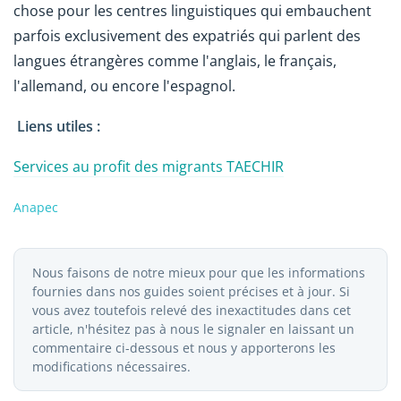
chose pour les centres linguistiques qui embauchent
parfois exclusivement des expatriés qui parlent des
langues étrangères comme l'anglais, le français,
l'allemand, ou encore l'espagnol.
Liens utiles :
Services au profit des migrants TAECHIR
Anapec
Nous faisons de notre mieux pour que les informations
fournies dans nos guides soient précises et à jour. Si
vous avez toutefois relevé des inexactitudes dans cet
article, n'hésitez pas à nous le signaler en laissant un
commentaire ci-dessous et nous y apporterons les
modifications nécessaires.