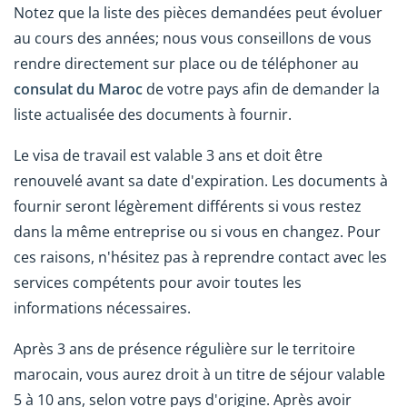
Notez que la liste des pièces demandées peut évoluer
au cours des années; nous vous conseillons de vous
rendre directement sur place ou de téléphoner au
consulat du Maroc
de votre pays afin de demander la
liste actualisée des documents à fournir.
Le visa de travail est valable 3 ans et doit être
renouvelé avant sa date d'expiration. Les documents à
fournir seront légèrement différents si vous restez
dans la même entreprise ou si vous en changez. Pour
ces raisons, n'hésitez pas à reprendre contact avec les
services compétents pour avoir toutes les
informations nécessaires.
Après 3 ans de présence régulière sur le territoire
marocain, vous aurez droit à un titre de séjour valable
5 à 10 ans, selon votre pays d'origine. Après avoir