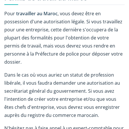
Pour
travailler au Maroc
, vous devez être en
possession d'une autorisation légale. Si vous travaillez
pour une entreprise, cette dernière s'occupera de la
plupart des formalités pour l'obtention de votre
permis de travail, mais vous devrez vous rendre en
personne à la Préfecture de police pour déposer votre
dossier.
Dans le cas où vous auriez un statut de profession
libérale, il vous faudra demander une autorisation au
secrétariat général du gouvernement. Si vous avez
l'intention de créer votre entreprise et/ou que vous
êtes chefs d'entreprise, vous devrez vous enregistrer
auprès du registre du commerce marocain.
N'hésitez pas à faire appel à un expert-comptable pour