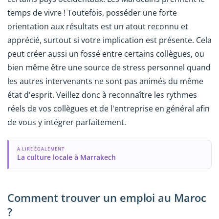
temps de vivre ! Toutefois, posséder une forte
orientation aux résultats est un atout reconnu et
apprécié, surtout si votre implication est présente. Cela
peut créer aussi un fossé entre certains collègues, ou
bien même être une source de stress personnel quand
les autres intervenants ne sont pas animés du même
état d'esprit. Veillez donc à reconnaître les rythmes
réels de vos collègues et de l'entreprise en général afin
de vous y intégrer parfaitement.
A LIRE ÉGALEMENT
La culture locale à Marrakech
Comment trouver un emploi au Maroc
?