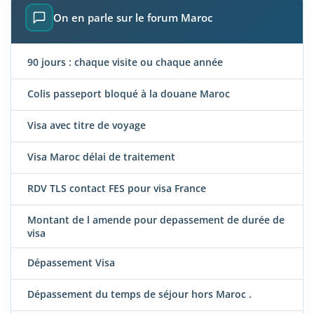
On en parle sur le forum Maroc
90 jours : chaque visite ou chaque année
Colis passeport bloqué à la douane Maroc
Visa avec titre de voyage
Visa Maroc délai de traitement
RDV TLS contact FES pour visa France
Montant de l amende pour depassement de durée de
visa
Dépassement Visa
Dépassement du temps de séjour hors Maroc .