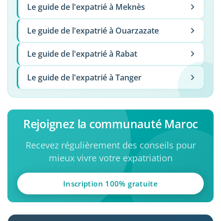
Le guide de l'expatrié à Meknès
Le guide de l'expatrié à Ouarzazate
Le guide de l'expatrié à Rabat
Le guide de l'expatrié à Tanger
Rejoignez la communauté Maroc
Recevez régulièrement des conseils pour
mieux vivre votre expatriation
Inscription 100% gratuite