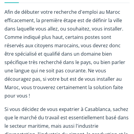
Afin de débuter votre recherche d'emploi au Maroc
efficacement, la première étape est de définir la ville
dans laquelle vous allez, ou souhaitez, vous installer.
Comme indiqué plus haut, certains postes sont
réservés aux citoyens marocains, vous devrez donc
être spécialisé et qualifié dans un domaine bien
spécifique très recherché dans le pays, ou bien parler
une langue qui ne soit pas courante. Ne vous
découragez pas, si votre but est de vous installer au
Maroc, vous trouverez certainement la solution faite
pour vous !
Si vous décidez de vous expatrier à Casablanca, sachez
que le marché du travail est essentiellement basé dans
le secteur maritime, mais aussi l'industrie