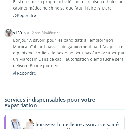
Et si on crée sa propre activité comme maison d hotes ou
cabinet médecine chinoise que faut il faire ?? Merci
Répondre
s150
il y a 12 ans
(Modifié)
Bonjour A savoir ,pour les candidats à l'emploi "non
Marocain" il faut passer obligatoirement par l'Anapec ,cet
organisme vérifie si le poste ne peut pas être occuper par
un Marocain Dans ce cas ,l'autorisation d'embauche sera
délivrée Bonne journée
Répondre
Services indispensables pour votre
expatriation
Choisissez la meilleure assurance santé