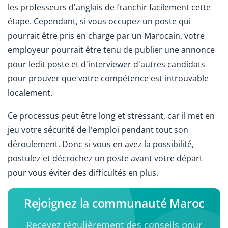
les professeurs d'anglais de franchir facilement cette
étape. Cependant, si vous occupez un poste qui
pourrait être pris en charge par un Marocain, votre
employeur pourrait être tenu de publier une annonce
pour ledit poste et d'interviewer d'autres candidats
pour prouver que votre compétence est introuvable
localement.
Ce processus peut être long et stressant, car il met en
jeu votre sécurité de l'emploi pendant tout son
déroulement. Donc si vous en avez la possibilité,
postulez et décrochez un poste avant votre départ
pour vous éviter des difficultés en plus.
Rejoignez la communauté Maroc
Recevez régulièrement des conseils pour