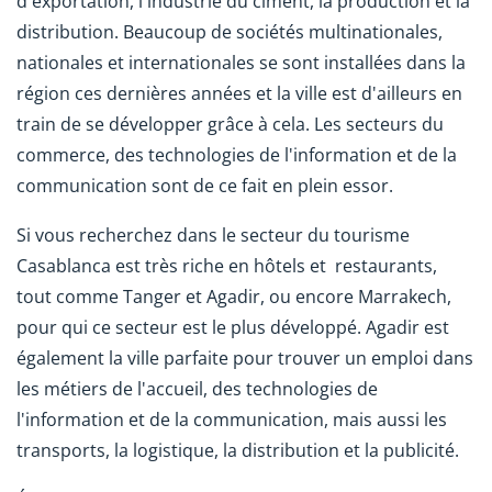
d'exportation, l'industrie du ciment, la production et la
distribution. Beaucoup de sociétés multinationales,
nationales et internationales se sont installées dans la
région ces dernières années et la ville est d'ailleurs en
train de se développer grâce à cela. Les secteurs du
commerce, des technologies de l'information et de la
communication sont de ce fait en plein essor.
Si vous recherchez dans le secteur du tourisme
Casablanca est très riche en hôtels et restaurants,
tout comme Tanger et Agadir,
ou encore Marrakech,
pour qui ce secteur est le plus développé. Agadir est
également la ville parfaite pour trouver un emploi dans
les métiers de l'accueil, des technologies de
l'information et de la communication, mais aussi les
transports, la logistique, la distribution et la publicité.