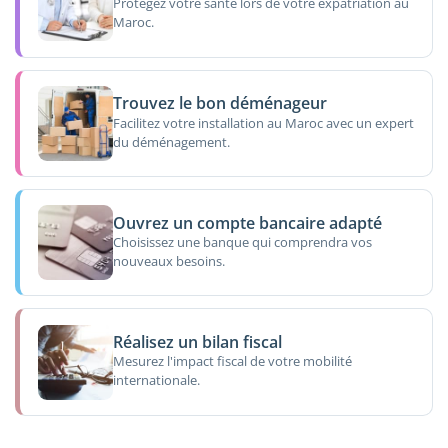
Protégez votre santé lors de votre expatriation au
Maroc.
Trouvez le bon déménageur
Facilitez votre installation au Maroc avec un expert
du déménagement.
Ouvrez un compte bancaire adapté
Choisissez une banque qui comprendra vos
nouveaux besoins.
Réalisez un bilan fiscal
Mesurez l'impact fiscal de votre mobilité
internationale.