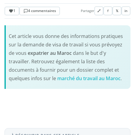
1
4 commentaires
Partager
🔗
f
𝕏
in
Cet article vous donne des informations pratiques
sur la demande de visa de travail si vous prévoyez
de vous
expatrier au Maroc
dans le but d'y
travailler. Retrouvez également la liste des
documents à fournir pour un dossier complet et
quelques infos sur le
marché du travail au Maroc
.