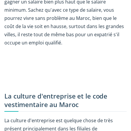
gagner un salaire bien plus haut que le salaire
minimum. Sachez qu'avec ce type de salaire, vous
pourrez vivre sans problème au Maroc, bien que le
coût de la vie soit en hausse, surtout dans les grandes
villes, il reste tout de même bas pour un expatrié s'il
occupe un emploi qualifié.
La culture d'entreprise et le code
vestimentaire au Maroc
La culture d'entreprise est quelque chose de très
présent principalement dans les filiales de