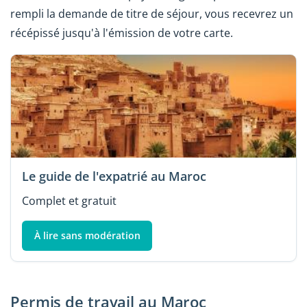
rempli la demande de titre de séjour, vous recevrez un
récépissé jusqu'à l'émission de votre carte.
Le guide de l'expatrié au Maroc
Complet et gratuit
À lire sans modération
Permis de travail au Maroc