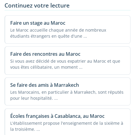
Continuez votre lecture
Faire un stage au Maroc
Le Maroc accueille chaque année de nombreux
étudiants étrangers en quête d'une ...
Faire des rencontres au Maroc
Si vous avez décidé de vous expatrier au Maroc et que
vous êtes célibataire, un moment ...
Se faire des amis à Marrakech
Les Marocains, en particulier à Marrakech, sont réputés
pour leur hospitalité. ...
Écoles françaises à Casablanca, au Maroc
L'établissement propose l'enseignement de la sixième à
la troisième. ...