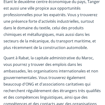
Étant le deuxième centre économique du pays, Tanger
est aussi une ville propice aux opportunités
professionnelles pour les expatriés. Vous y trouverez
une présence forte d'activités industrielles, surtout
dans le domaine du textile, celui des produits
chimiques et métallurgiques, mais aussi dans les
secteurs de la mécanique, du transport maritime, et
plus récemment de la construction automobile.
Quant à Rabat, la capitale administrative du Maroc,
vous pourrez y trouver des emplois dans les
ambassades, les organisations internationales et non
gouvernementales. Vous trouverez également
beaucoup d'ONG et d'associations caritatives qui
recherchent régulièrement des étrangers très qualifiés
et des compétences linguistiques, ainsi que des
compétences et des contacts avec des organisations