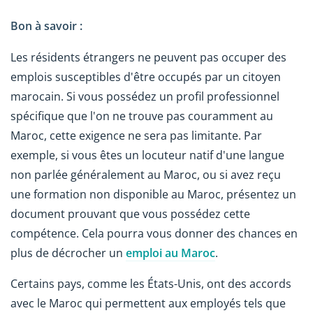
Bon à savoir :
Les résidents étrangers ne peuvent pas occuper des
emplois susceptibles d'être occupés par un citoyen
marocain. Si vous possédez un profil professionnel
spécifique que l'on ne trouve pas couramment au
Maroc, cette exigence ne sera pas limitante. Par
exemple, si vous êtes un locuteur natif d'une langue
non parlée généralement au Maroc, ou si avez reçu
une formation non disponible au Maroc, présentez un
document prouvant que vous possédez cette
compétence. Cela pourra vous donner des chances en
plus de décrocher un
emploi au Maroc
.
Certains pays, comme les États-Unis, ont des accords
avec le Maroc qui permettent aux employés tels que