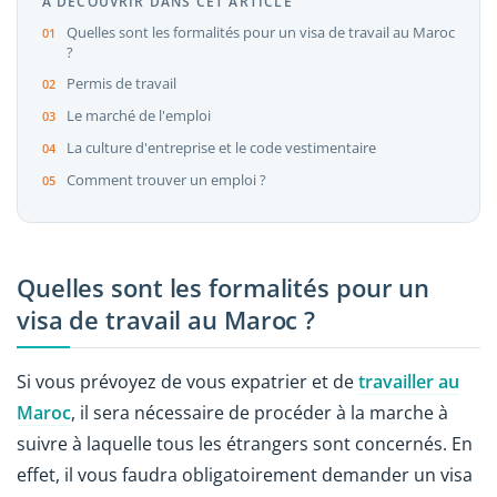
À DÉCOUVRIR DANS CET ARTICLE
Quelles sont les formalités pour un visa de travail au Maroc
?
Permis de travail
Le marché de l'emploi
La culture d'entreprise et le code vestimentaire
Comment trouver un emploi ?
Quelles sont les formalités pour un
visa de travail au Maroc ?
Si vous prévoyez de vous expatrier et de
travailler au
Maroc
, il sera nécessaire de procéder à la marche à
suivre à laquelle tous les étrangers sont concernés. En
effet, il vous faudra obligatoirement demander un visa