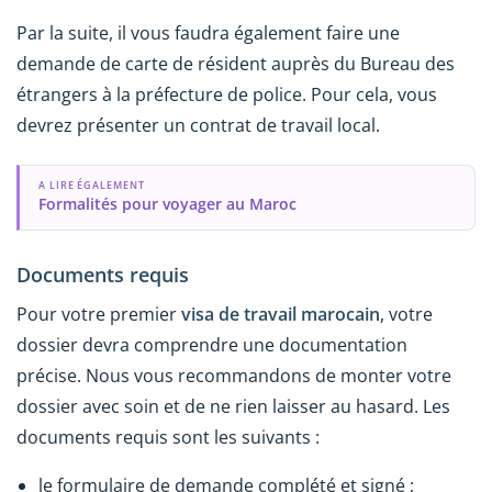
Par la suite, il vous faudra également faire une
demande de carte de résident auprès du Bureau des
étrangers à la préfecture de police. Pour cela, vous
devrez présenter un contrat de travail local.
A LIRE ÉGALEMENT
Formalités pour voyager au Maroc
Documents requis
Pour votre premier
visa de travail marocain
, votre
dossier devra comprendre une documentation
précise. Nous vous recommandons de monter votre
dossier avec soin et de ne rien laisser au hasard. Les
documents requis sont les suivants :
le formulaire de demande complété et signé ;