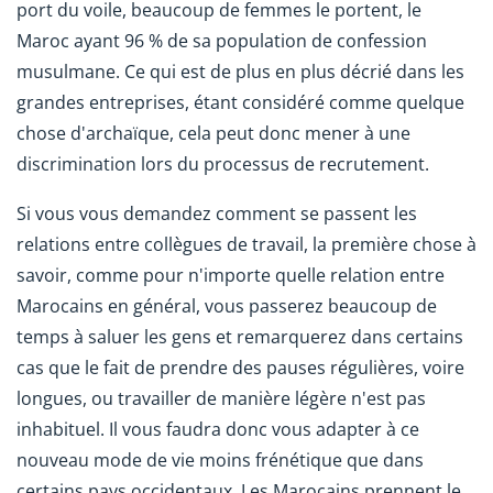
port du voile, beaucoup de femmes le portent, le
Maroc ayant 96 % de sa population de confession
musulmane. Ce qui est de plus en plus décrié dans les
grandes entreprises, étant considéré comme quelque
chose d'archaïque, cela peut donc mener à une
discrimination lors du processus de recrutement.
Si vous vous demandez comment se passent les
relations entre collègues de travail, la première chose à
savoir, comme pour n'importe quelle relation entre
Marocains en général, vous passerez beaucoup de
temps à saluer les gens et remarquerez dans certains
cas que le fait de prendre des pauses régulières, voire
longues, ou travailler de manière légère n'est pas
inhabituel. Il vous faudra donc vous adapter à ce
nouveau mode de vie moins frénétique que dans
certains pays occidentaux. Les Marocains prennent le