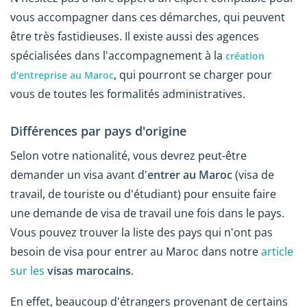
vous accompagner dans ces démarches, qui peuvent
être très fastidieuses. Il existe aussi des agences
spécialisées dans l'accompagnement à la
création
, qui pourront se charger pour
d'entreprise au Maroc
vous de toutes les formalités administratives.
Différences par pays d'origine
Selon votre nationalité, vous devrez peut-être
demander un visa avant d'
entrer au Maroc
(visa de
travail, de touriste ou d'étudiant) pour ensuite faire
une demande de visa de travail une fois dans le pays.
Vous pouvez trouver la liste des pays qui n'ont pas
besoin de visa pour entrer au Maroc dans notre
article
sur les
visas marocains
.
En effet, beaucoup d'étrangers provenant de certains