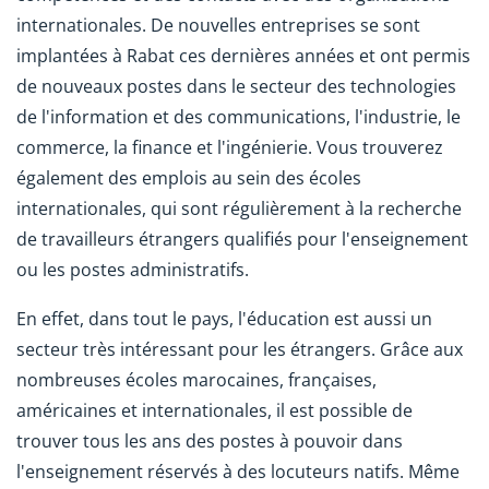
internationales. De nouvelles entreprises se sont
implantées à Rabat ces dernières années et ont permis
de nouveaux postes dans le secteur des technologies
de l'information et des communications, l'industrie, le
commerce, la finance et l'ingénierie.
Vous trouverez
également des emplois au sein des écoles
internationales, qui sont régulièrement à la recherche
de travailleurs étrangers qualifiés pour l'enseignement
ou les postes administratifs.
En effet, dans tout le pays, l'éducation est aussi un
secteur très intéressant pour les étrangers. Grâce aux
nombreuses écoles marocaines, françaises,
américaines et internationales, il est possible de
trouver tous les ans des postes à pouvoir dans
l'enseignement réservés à des locuteurs natifs. Même