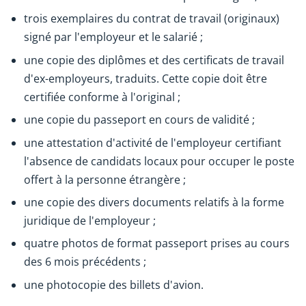
trois exemplaires du contrat de travail (originaux)
signé par l'employeur et le salarié ;
une copie des diplômes et des certificats de travail
d'ex-employeurs, traduits. Cette copie doit être
certifiée conforme à l'original ;
une copie du passeport en cours de validité ;
une attestation d'activité de l'employeur certifiant
l'absence de candidats locaux pour occuper le poste
offert à la personne étrangère ;
une copie des divers documents relatifs à la forme
juridique de l'employeur ;
quatre photos de format passeport prises au cours
des 6 mois précédents ;
une photocopie des billets d'avion.