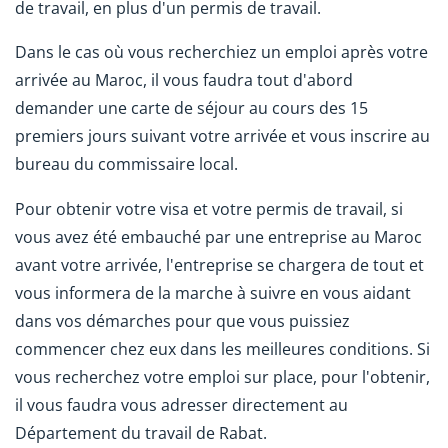
de travail, en plus d'un permis de travail.
Dans le cas où vous recherchiez un emploi après votre
arrivée au Maroc, il vous faudra tout d'abord
demander une carte de séjour au cours des 15
premiers jours suivant votre arrivée et vous inscrire au
bureau du commissaire local.
Pour obtenir votre visa et votre permis de travail, si
vous avez été embauché par une entreprise au Maroc
avant votre arrivée, l'entreprise se chargera de tout et
vous informera de la marche à suivre en vous aidant
dans vos démarches pour que vous puissiez
commencer chez eux dans les meilleures conditions. Si
vous recherchez votre emploi sur place, pour l'obtenir,
il vous faudra vous adresser directement au
Département du travail de Rabat.