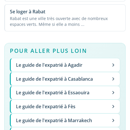
Se loger à Rabat
Rabat est une ville très ouverte avec de nombreux
espaces verts. Même si elle a moins ...
POUR ALLER PLUS LOIN
Le guide de l'expatrié à Agadir
Le guide de l'expatrié à Casablanca
Le guide de l'expatrié à Essaouira
Le guide de l'expatrié à Fès
Le guide de l'expatrié à Marrakech