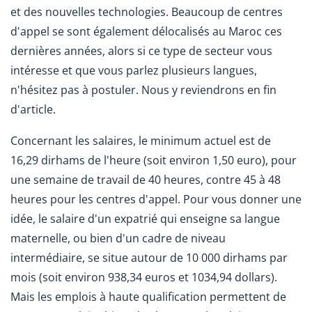
et
des nouvelles technologies
. Beaucoup de centres
d'appel se sont également délocalisés au Maroc ces
dernières années, alors si ce type de secteur vous
intéresse et que vous parlez plusieurs langues,
n'hésitez pas à postuler. Nous y reviendrons en fin
d'article.
Concernant les salaires, le minimum actuel est de
16,29 dirhams de l'heure (soit environ 1,50 euro), pour
une semaine de travail de 40 heures, contre 45 à 48
heures pour les centres d'appel. Pour vous donner une
idée, le salaire d'un expatrié qui enseigne sa langue
maternelle, ou bien d'un cadre de niveau
intermédiaire, se situe autour de 10 000 dirhams par
mois (soit environ 938,34 euros et 1034,94 dollars).
Mais les emplois à haute qualification permettent de