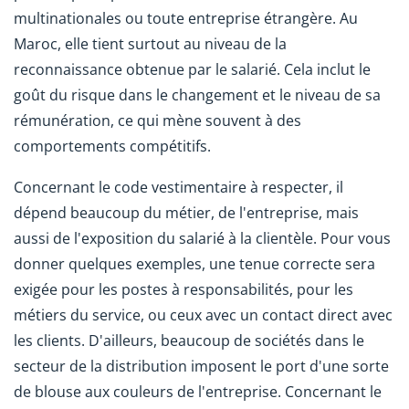
multinationales ou toute entreprise étrangère. Au
Maroc, elle tient surtout au niveau de la
reconnaissance obtenue par le salarié. Cela inclut le
goût du risque dans le changement et le niveau de sa
rémunération, ce qui mène souvent à des
comportements compétitifs.
Concernant le code vestimentaire à respecter, il
dépend beaucoup du métier, de l'entreprise, mais
aussi de l'exposition du salarié à la clientèle. Pour vous
donner quelques exemples, une tenue correcte sera
exigée pour les postes à responsabilités, pour les
métiers du service, ou ceux avec un contact direct avec
les clients. D'ailleurs, beaucoup de sociétés dans le
secteur de la distribution imposent le port d'une sorte
de blouse aux couleurs de l'entreprise. Concernant le