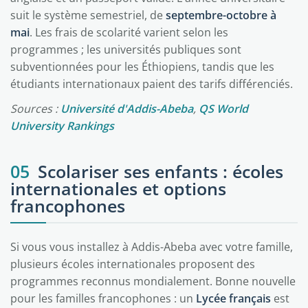
suit le système semestriel, de
septembre-octobre à
mai
. Les frais de scolarité varient selon les
programmes ; les universités publiques sont
subventionnées pour les Éthiopiens, tandis que les
étudiants internationaux paient des tarifs différenciés.
Sources :
Université d'Addis-Abeba
,
QS World
University Rankings
05
Scolariser ses enfants : écoles
internationales et options
francophones
Si vous vous installez à Addis-Abeba avec votre famille,
plusieurs écoles internationales proposent des
programmes reconnus mondialement. Bonne nouvelle
pour les familles francophones : un
Lycée français
est