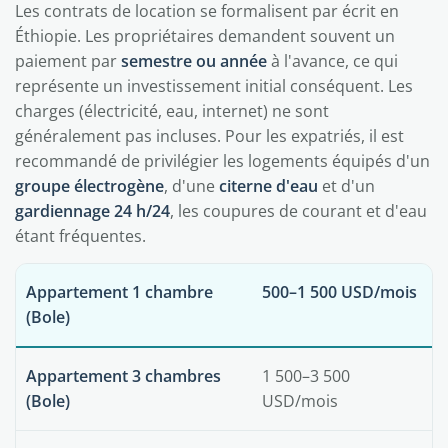
Les contrats de location se formalisent par écrit en
Éthiopie. Les propriétaires demandent souvent un
paiement par
semestre ou année
à l'avance, ce qui
représente un investissement initial conséquent. Les
charges (électricité, eau, internet) ne sont
généralement pas incluses. Pour les expatriés, il est
recommandé de privilégier les logements équipés d'un
groupe électrogène
, d'une
citerne d'eau
et d'un
gardiennage 24 h/24
, les coupures de courant et d'eau
étant fréquentes.
Appartement 1 chambre
500–1 500 USD/mois
(Bole)
Appartement 3 chambres
1 500–3 500
(Bole)
USD/mois