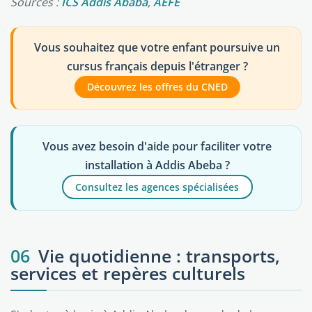
Sources :
ICS Addis Ababa
,
AEFE
Vous souhaitez que votre enfant poursuive un
cursus français depuis l'étranger ?
Découvrez les offres du CNED
Vous avez besoin d'aide pour faciliter votre
installation à Addis Abeba ?
Consultez les agences spécialisées
06
Vie quotidienne : transports,
services et repères culturels