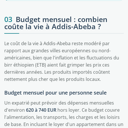
03
Budget mensuel : combien
coûte la vie à Addis-Abeba ?
Le coût de la vie à Addis-Abeba reste modéré par
rapport aux grandes villes européennes ou nord-
américaines, bien que l'inflation et les fluctuations du
birr éthiopien (ETB) aient fait grimper les prix ces
dernières années. Les produits importés coûtent
nettement plus cher que les produits locaux.
Budget mensuel pour une personne seule
Un expatrié peut prévoir des dépenses mensuelles
d'environ
620 à 740 EUR
hors loyer. Ce budget couvre
l'alimentation, les transports, les charges et les loisirs
de base. En incluant le loyer d'un appartement dans un