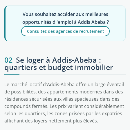
Vous souhaitez accéder aux meilleures
opportunités d''emploi à Addis Abeba ?
Consultez des agences de recrutement
02
Se loger à Addis-Abeba :
quartiers et budget immobilier
Le marché locatif d'Addis-Abeba offre un large éventail
de possibilités, des appartements modernes dans des
résidences sécurisées aux villas spacieuses dans des
compounds fermés. Les prix varient considérablement
selon les quartiers, les zones prisées par les expatriés
affichant des loyers nettement plus élevés.