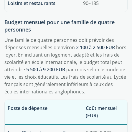
Loisirs et restaurants
90–185
Budget mensuel pour une famille de quatre
personnes
Une famille de quatre personnes doit prévoir des
dépenses mensuelles d'environ
2 100 à 2 500 EUR
hors
loyer. En incluant un logement adapté et les frais de
scolarité en école internationale, le budget total peut
atteindre
5 500 à 9 200 EUR
par mois selon le mode de
vie et les choix éducatifs. Les frais de scolarité au Lycée
français sont généralement inférieurs à ceux des
écoles internationales anglophones.
Poste de dépense
Coût mensuel
(EUR)