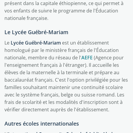
présent dans la capitale éthiopienne, ce qui permet à
vos enfants de suivre le programme de l'Éducation
nationale française.
Le Lycée Guébré-Mariam
Le
Lycée Guébré-Mariam
est un établissement
homologué par le ministère français de l'Éducation
nationale, membre du réseau de l'
AEFE
(Agence pour
l'enseignement français à l'étranger). Il accueille les
élèves de la maternelle à la terminale et prépare au
baccalauréat français. C'est l'option privilégiée pour les
familles souhaitant maintenir une continuité scolaire
avec le système français, belge ou suisse romand. Les
frais de scolarité et les modalités d'inscription sont à
vérifier directement auprès de l'établissement.
Autres écoles internationales