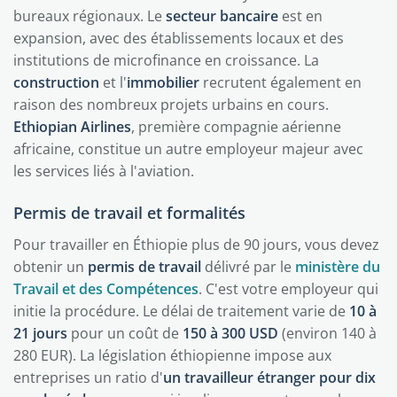
bureaux régionaux. Le
secteur bancaire
est en
expansion, avec des établissements locaux et des
institutions de microfinance en croissance. La
construction
et l'
immobilier
recrutent également en
raison des nombreux projets urbains en cours.
Ethiopian Airlines
, première compagnie aérienne
africaine, constitue un autre employeur majeur avec
les services liés à l'aviation.
Permis de travail et formalités
Pour travailler en Éthiopie plus de 90 jours, vous devez
obtenir un
permis de travail
délivré par le
ministère du
Travail et des Compétences
. C'est votre employeur qui
initie la procédure. Le délai de traitement varie de
10 à
21 jours
pour un coût de
150 à 300 USD
(environ 140 à
280 EUR). La législation éthiopienne impose aux
entreprises un ratio d'
un travailleur étranger pour dix