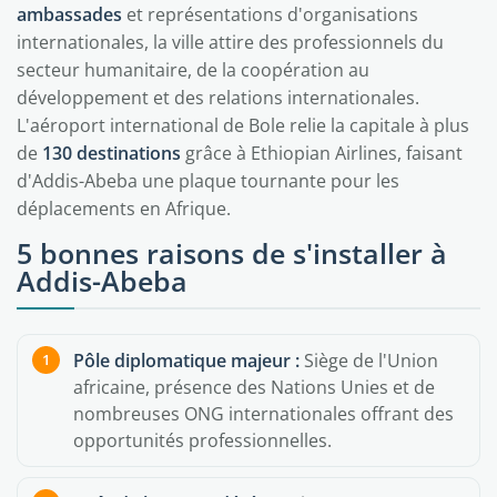
ambassades
et représentations d'organisations
internationales, la ville attire des professionnels du
secteur humanitaire, de la coopération au
développement et des relations internationales.
L'aéroport international de Bole relie la capitale à plus
de
130 destinations
grâce à Ethiopian Airlines, faisant
d'Addis-Abeba une plaque tournante pour les
déplacements en Afrique.
5 bonnes raisons de s'installer à
Addis-Abeba
Pôle diplomatique majeur :
Siège de l'Union
africaine, présence des Nations Unies et de
nombreuses ONG internationales offrant des
opportunités professionnelles.