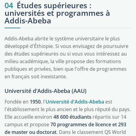
04
Études supérieures :
universités et programmes à
Addis-Abeba
Addis-Abeba abrite le système universitaire le plus
développé d'Éthiopie. Si vous envisagez de poursuivre
des études supérieures ou si vous vous intéressez au
milieu académique, la ville propose des formations
publiques et privées, bien que l'offre de programmes
en français soit inexistante.
Université d'Addis-Abeba (AAU)
Fondée en
1950
, l'
Université d'Addis-Abeba
est
l'établissement le plus ancien et le plus réputé du pays.
Elle accueille environ
48 600 étudiants
répartis sur 14
campus et propose
70 programmes de licence et 293
de master ou doctorat
. Dans le classement QS World