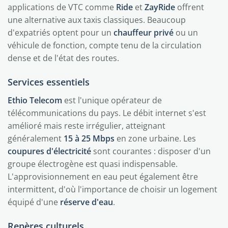
applications de VTC comme
Ride
et
ZayRide
offrent
une alternative aux taxis classiques. Beaucoup
d'expatriés optent pour un
chauffeur privé
ou un
véhicule de fonction, compte tenu de la circulation
dense et de l'état des routes.
Services essentiels
Ethio Telecom
est l'unique opérateur de
télécommunications du pays. Le débit internet s'est
amélioré mais reste irrégulier, atteignant
généralement
15 à 25 Mbps
en zone urbaine. Les
coupures d'électricité
sont courantes : disposer d'un
groupe électrogène est quasi indispensable.
L'approvisionnement en eau peut également être
intermittent, d'où l'importance de choisir un logement
équipé d'une
réserve d'eau
.
Repères culturels