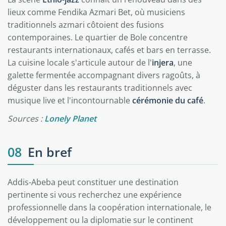
lieux comme Fendika Azmari Bet, où musiciens
traditionnels azmari côtoient des fusions
contemporaines. Le quartier de Bole concentre
restaurants internationaux, cafés et bars en terrasse.
La cuisine locale s'articule autour de l'
injera
, une
galette fermentée accompagnant divers ragoûts, à
déguster dans les restaurants traditionnels avec
musique live et l'incontournable
cérémonie du café
.
Sources :
Lonely Planet
08
En bref
Addis-Abeba peut constituer une destination
pertinente si vous recherchez une expérience
professionnelle dans la coopération internationale, le
développement ou la diplomatie sur le continent