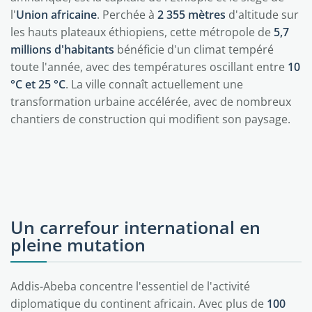
l'
Union africaine
. Perchée à
2 355 mètres
d'altitude sur
les hauts plateaux éthiopiens, cette métropole de
5,7
millions d'habitants
bénéficie d'un climat tempéré
toute l'année, avec des températures oscillant entre
10
°C et 25 °C
. La ville connaît actuellement une
transformation urbaine accélérée, avec de nombreux
chantiers de construction qui modifient son paysage.
Un carrefour international en
pleine mutation
Addis-Abeba concentre l'essentiel de l'activité
diplomatique du continent africain. Avec plus de
100