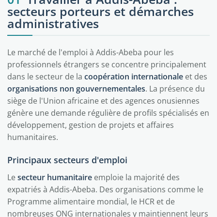
secteurs porteurs et démarches
administratives
Le marché de l'emploi à Addis-Abeba pour les
professionnels étrangers se concentre principalement
dans le secteur de la
coopération internationale
et des
organisations non gouvernementales
. La présence du
siège de l'Union africaine et des agences onusiennes
génère une demande régulière de profils spécialisés en
développement, gestion de projets et affaires
humanitaires.
Principaux secteurs d'emploi
Le
secteur humanitaire
emploie la majorité des
expatriés à Addis-Abeba. Des organisations comme le
Programme alimentaire mondial, le HCR et de
nombreuses ONG internationales y maintiennent leurs