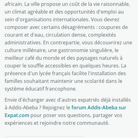
africain. La ville propose un coût de la vie raisonnable,
un climat agréable et des opportunités d'emploi au
sein d'organisations internationales. Vous devrez
composer avec certains désagréments : coupures de
courant et d'eau, circulation dense, complexités
administratives. En contrepartie, vous découvrirez une
culture millénaire, une gastronomie singulière, le
meilleur café du monde et des paysages naturels à
couper le souffle accessibles en quelques heures. La
présence d'un lycée français facilite l'installation des
familles souhaitant maintenir une scolarité dans le
système éducatif francophone.
Envie d'échanger avec d'autres expatriés déjà installés
à Addis-Abeba ? Rejoignez le
forum Addis-Abeba sur
Expat.com
pour poser vos questions, partager vos
expériences et rejoindre notre communauté.