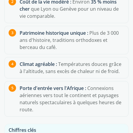
Coût de la vie modéré :
Environ
35 % moins
cher
que Lyon ou Genève pour un niveau de
vie comparable.
Patrimoine historique unique :
Plus de 3 000
ans d'histoire, traditions orthodoxes et
berceau du café.
Climat agréable :
Températures douces grâce
à l'altitude, sans excès de chaleur ni de froid.
Porte d'entrée vers l'Afrique :
Connexions
aériennes vers tout le continent et paysages
naturels spectaculaires à quelques heures de
route.
Chiffres clés