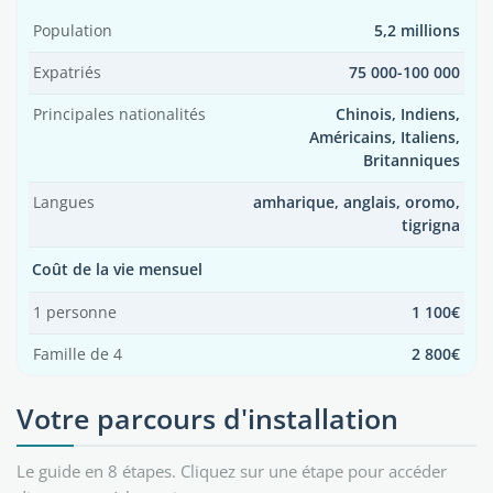
Population
5,2 millions
Expatriés
75 000-100 000
Principales nationalités
Chinois, Indiens,
Américains, Italiens,
Britanniques
Langues
amharique, anglais, oromo,
tigrigna
Coût de la vie mensuel
1 personne
1 100€
Famille de 4
2 800€
Votre parcours d'installation
Le guide en 8 étapes. Cliquez sur une étape pour accéder