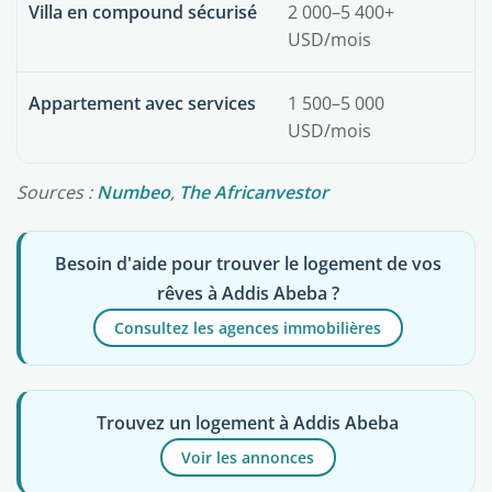
Villa en compound sécurisé
2 000–5 400+
USD/mois
Appartement avec services
1 500–5 000
USD/mois
Sources :
Numbeo
,
The Africanvestor
Besoin d'aide pour trouver le logement de vos
rêves à Addis Abeba ?
Consultez les agences immobilières
Trouvez un logement à Addis Abeba
Voir les annonces