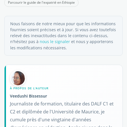
Parcourir le guide de l'expatrié en Ethiopie
Nous faisons de notre mieux pour que les informations
fournies soient précises et à jour. Si vous avez toutefois
relevé des inexactitudes dans le contenu ci-dessus,
n'hésitez pas à
nous le signaler
et nous y apporterons
les modifications nécessaires.
À PROPOS DE L'AUTEUR
Veedushi Bissessur
Journaliste de formation, titulaire des DALF C1 et
C2 et diplômée de l'Université de Maurice, je
cumule près d'une vingtaine d'années