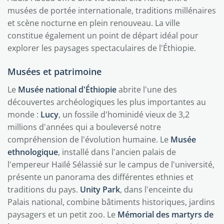
musées de portée internationale, traditions millénaires
et scène nocturne en plein renouveau. La ville
constitue également un point de départ idéal pour
explorer les paysages spectaculaires de l'Éthiopie.
Musées et patrimoine
Le
Musée national d'Éthiopie
abrite l'une des
découvertes archéologiques les plus importantes au
monde :
Lucy
, un fossile d'hominidé vieux de 3,2
millions d'années qui a bouleversé notre
compréhension de l'évolution humaine. Le
Musée
ethnologique
, installé dans l'ancien palais de
l'empereur Haïlé Sélassié sur le campus de l'université,
présente un panorama des différentes ethnies et
traditions du pays.
Unity Park
, dans l'enceinte du
Palais national, combine bâtiments historiques, jardins
paysagers et un petit zoo. Le
Mémorial des martyrs de