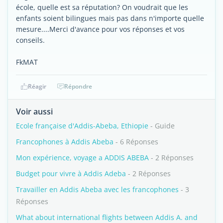
école, quelle est sa réputation? On voudrait que les
enfants soient bilingues mais pas dans n'importe quelle
mesure....Merci d'avance pour vos réponses et vos
conseils.
FkMAT
Réagir
Répondre
Voir aussi
Ecole française d'Addis-Abeba, Ethiopie
- Guide
Francophones à Addis Abeba
- 6 Réponses
Mon expérience, voyage a ADDIS ABEBA
- 2 Réponses
Budget pour vivre à Addis Adeba
- 2 Réponses
Travailler en Addis Abeba avec les francophones
- 3
Réponses
What about international flights between Addis A. and