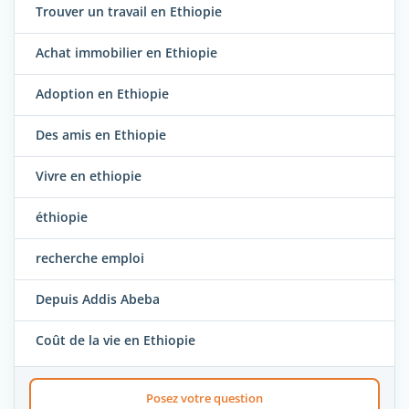
Trouver un travail en Ethiopie
Achat immobilier en Ethiopie
Adoption en Ethiopie
Des amis en Ethiopie
Vivre en ethiopie
éthiopie
recherche emploi
Depuis Addis Abeba
Coût de la vie en Ethiopie
Posez votre question