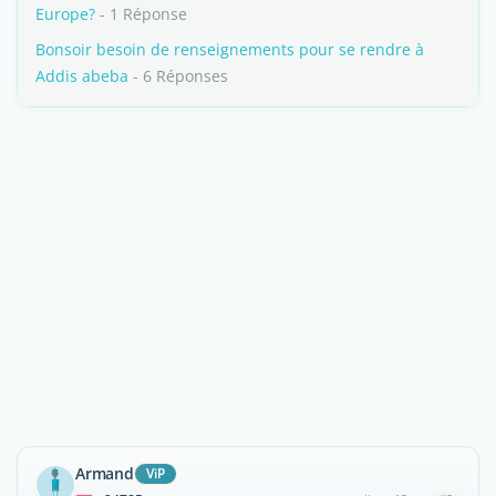
Europe?
- 1 Réponse
Bonsoir besoin de renseignements pour se rendre à
Addis abeba
- 6 Réponses
Armand
ViP