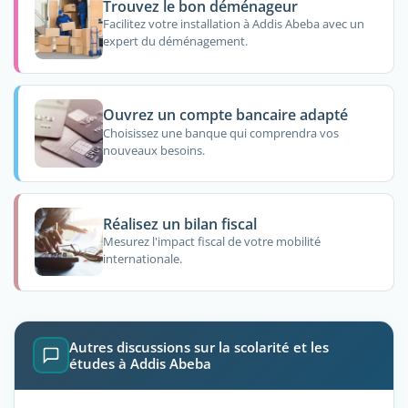
Trouvez le bon déménageur
Facilitez votre installation à Addis Abeba avec un
expert du déménagement.
Ouvrez un compte bancaire adapté
Choisissez une banque qui comprendra vos
nouveaux besoins.
Réalisez un bilan fiscal
Mesurez l'impact fiscal de votre mobilité
internationale.
Autres discussions sur la scolarité et les
études à Addis Abeba