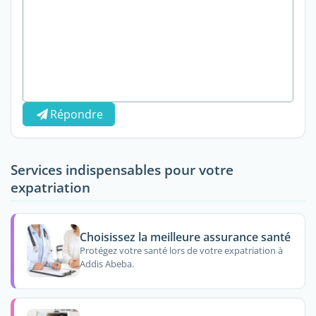
Répondre
Services indispensables pour votre
expatriation
Choisissez la meilleure assurance santé
Protégez votre santé lors de votre expatriation à
Addis Abeba.