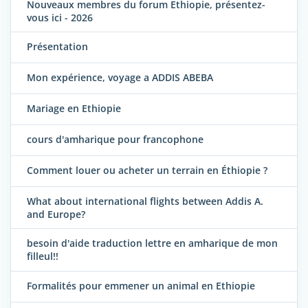
Nouveaux membres du forum Ethiopie, présentez-
vous ici - 2026
Présentation
Mon expérience, voyage a ADDIS ABEBA
Mariage en Ethiopie
cours d'amharique pour francophone
Comment louer ou acheter un terrain en Éthiopie ?
What about international flights between Addis A.
and Europe?
besoin d'aide traduction lettre en amharique de mon
filleul!!
Formalités pour emmener un animal en Ethiopie