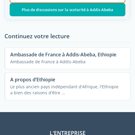
Plus de discussions sur la scolarité à Addis Abeba
Continuez votre lecture
Ambassade de France à Addis-Abeba, Ethiopie
Ambassade de France à Addis-Abeba
A propos d’Ethiopie
Le plus ancien pays indépendant d'Afrique, l'Ethiopie
a bien des raisons d'être ...
L'ENTREPRISE