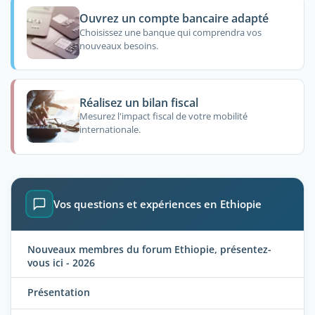
Ouvrez un compte bancaire adapté
Choisissez une banque qui comprendra vos
nouveaux besoins.
Réalisez un bilan fiscal
Mesurez l'impact fiscal de votre mobilité
internationale.
Vos questions et expériences en Ethiopie
Nouveaux membres du forum Ethiopie, présentez-
vous ici - 2026
Présentation