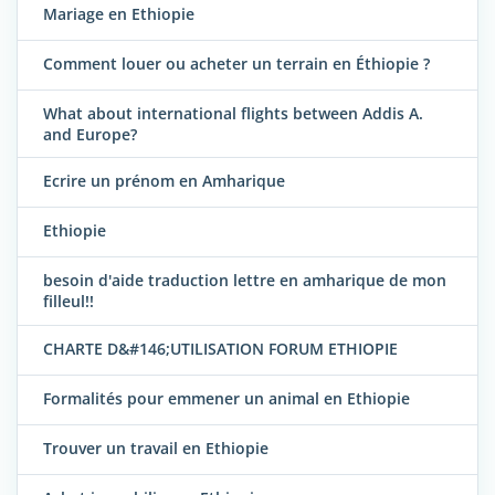
Mariage en Ethiopie
Comment louer ou acheter un terrain en Éthiopie ?
What about international flights between Addis A.
and Europe?
Ecrire un prénom en Amharique
Ethiopie
besoin d'aide traduction lettre en amharique de mon
filleul!!
CHARTE D&#146;UTILISATION FORUM ETHIOPIE
Formalités pour emmener un animal en Ethiopie
Trouver un travail en Ethiopie