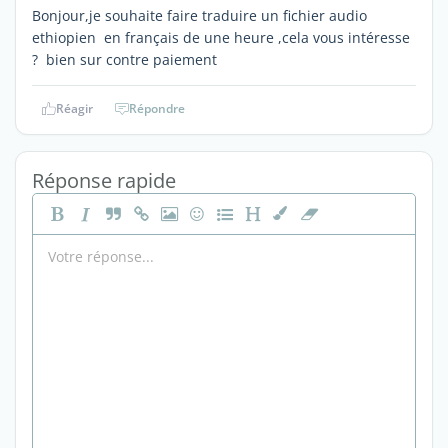
Bonjour,je souhaite faire traduire un fichier audio
ethiopien en français de une heure ,cela vous intéresse
? bien sur contre paiement
Réagir
Répondre
Réponse rapide