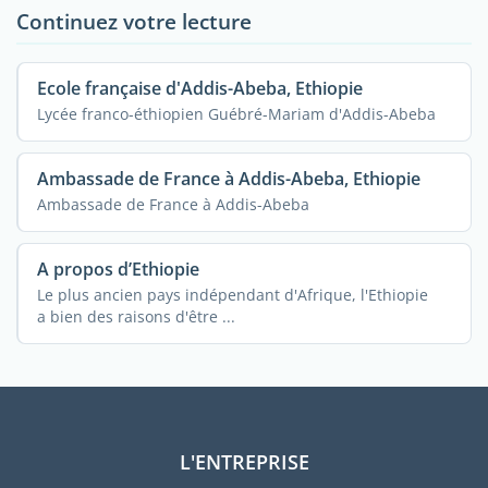
Continuez votre lecture
Ecole française d'Addis-Abeba, Ethiopie
Lycée franco-éthiopien Guébré-Mariam d'Addis-Abeba
Ambassade de France à Addis-Abeba, Ethiopie
Ambassade de France à Addis-Abeba
A propos d’Ethiopie
Le plus ancien pays indépendant d'Afrique, l'Ethiopie
a bien des raisons d'être ...
L'ENTREPRISE