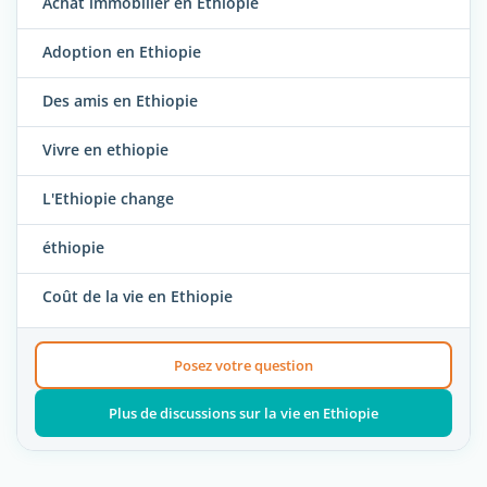
Achat immobilier en Ethiopie
Adoption en Ethiopie
Des amis en Ethiopie
Vivre en ethiopie
L'Ethiopie change
éthiopie
Coût de la vie en Ethiopie
Posez votre question
Plus de discussions sur la vie en Ethiopie