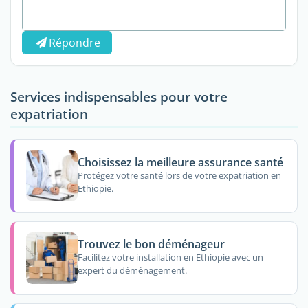
Répondre
Services indispensables pour votre
expatriation
Choisissez la meilleure assurance santé
Protégez votre santé lors de votre expatriation en
Ethiopie.
Trouvez le bon déménageur
Facilitez votre installation en Ethiopie avec un
expert du déménagement.