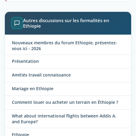
Autres discussions sur les formalités en
Ethiopie
Nouveaux membres du forum Ethiopie, présentez-
vous ici - 2026
Présentation
Amitiés travail connaissance
Mariage en Ethiopie
Comment louer ou acheter un terrain en Éthiopie ?
What about international flights between Addis A.
and Europe?
Ethiopie