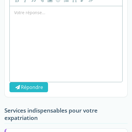
Répondre
Services indispensables pour votre
expatriation