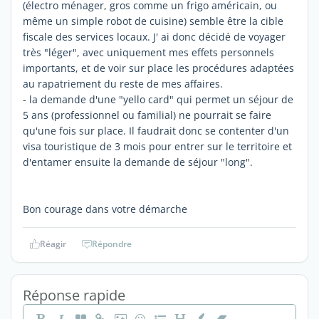
(électro ménager, gros comme un frigo américain, ou
même un simple robot de cuisine) semble être la cible
fiscale des services locaux. J' ai donc décidé de voyager
très "léger", avec uniquement mes effets personnels
importants, et de voir sur place les procédures adaptées
au rapatriement du reste de mes affaires.
- la demande d'une "yello card" qui permet un séjour de
5 ans (professionnel ou familial) ne pourrait se faire
qu'une fois sur place. Il faudrait donc se contenter d'un
visa touristique de 3 mois pour entrer sur le territoire et
d'entamer ensuite la demande de séjour "long".
Bon courage dans votre démarche
Réagir
Répondre
Réponse rapide