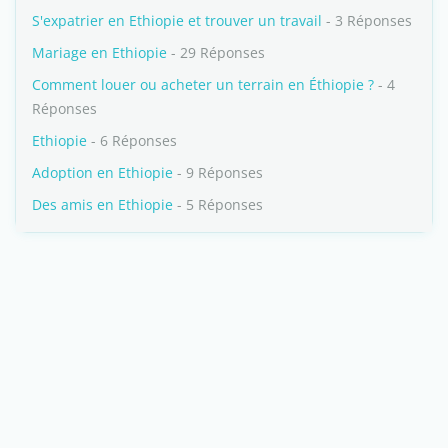
S'expatrier en Ethiopie et trouver un travail
- 3 Réponses
Mariage en Ethiopie
- 29 Réponses
Comment louer ou acheter un terrain en Éthiopie ?
- 4
Réponses
Ethiopie
- 6 Réponses
Adoption en Ethiopie
- 9 Réponses
Des amis en Ethiopie
- 5 Réponses