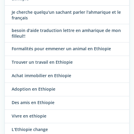
Je cherche quelqu'un sachant parler l'ahmarique et le
français
besoin d'aide traduction lettre en amharique de mon
filleul!!
Formalités pour emmener un animal en Ethiopie
Trouver un travail en Ethiopie
Achat immobilier en Ethiopie
Adoption en Ethiopie
Des amis en Ethiopie
Vivre en ethiopie
L'Ethiopie change