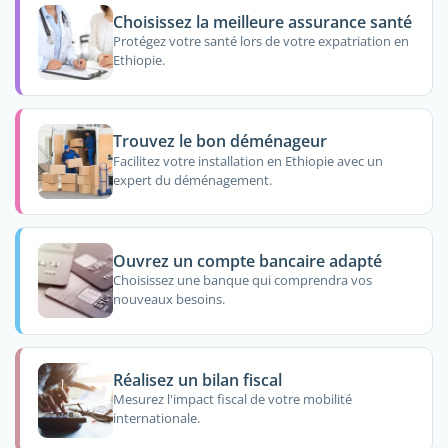
Choisissez la meilleure assurance santé
Protégez votre santé lors de votre expatriation en
Ethiopie.
Trouvez le bon déménageur
Facilitez votre installation en Ethiopie avec un
expert du déménagement.
Ouvrez un compte bancaire adapté
Choisissez une banque qui comprendra vos
nouveaux besoins.
Réalisez un bilan fiscal
Mesurez l'impact fiscal de votre mobilité
internationale.