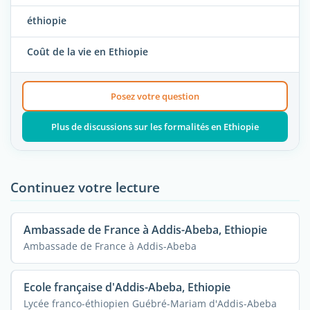
éthiopie
Coût de la vie en Ethiopie
Posez votre question
Plus de discussions sur les formalités en Ethiopie
Continuez votre lecture
Ambassade de France à Addis-Abeba, Ethiopie
Ambassade de France à Addis-Abeba
Ecole française d'Addis-Abeba, Ethiopie
Lycée franco-éthiopien Guébré-Mariam d'Addis-Abeba