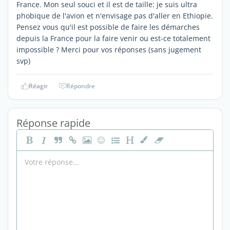
France. Mon seul souci et il est de taille: je suis ultra
phobique de l'avion et n'envisage pas d'aller en Ethiopie.
Pensez vous qu'il est possible de faire les démarches
depuis la France pour la faire venir ou est-ce totalement
impossible ? Merci pour vos réponses (sans jugement
svp)
Réagir
Répondre
Réponse rapide