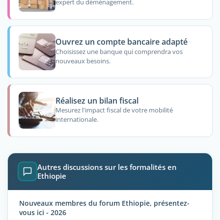
expert du déménagement.
Ouvrez un compte bancaire adapté
Choisissez une banque qui comprendra vos
nouveaux besoins.
Réalisez un bilan fiscal
Mesurez l'impact fiscal de votre mobilité
internationale.
Autres discussions sur les formalités en
Ethiopie
Nouveaux membres du forum Ethiopie, présentez-
vous ici - 2026