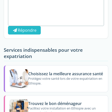
Répondre
Services indispensables pour votre
expatriation
Choisissez la meilleure assurance santé
Protégez votre santé lors de votre expatriation en
Ethiopie.
Trouvez le bon déménageur
Facilitez votre installation en Ethiopie avec un