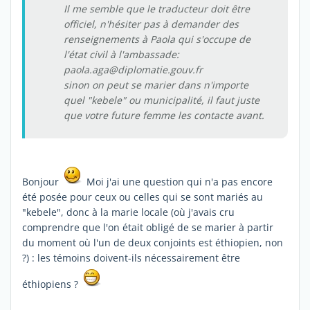
Il me semble que le traducteur doit être
officiel, n'hésiter pas à demander des
renseignements à Paola qui s'occupe de
l'état civil à l'ambassade:
paola.aga@diplomatie.gouv.fr
sinon on peut se marier dans n'importe
quel "kebele" ou municipalité, il faut juste
que votre future femme les contacte avant.
Bonjour
Moi j'ai une question qui n'a pas encore
été posée pour ceux ou celles qui se sont mariés au
"kebele", donc à la marie locale (où j'avais cru
comprendre que l'on était obligé de se marier à partir
du moment où l'un de deux conjoints est éthiopien, non
?) : les témoins doivent-ils nécessairement être
éthiopiens ?