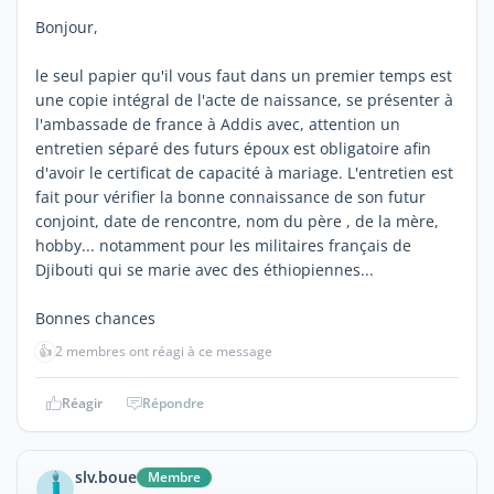
Bonjour,
le seul papier qu'il vous faut dans un premier temps est
une copie intégral de l'acte de naissance, se présenter à
l'ambassade de france à Addis avec, attention un
entretien séparé des futurs époux est obligatoire afin
d'avoir le certificat de capacité à mariage. L'entretien est
fait pour vérifier la bonne connaissance de son futur
conjoint, date de rencontre, nom du père , de la mère,
hobby... notamment pour les militaires français de
Djibouti qui se marie avec des éthiopiennes...
Bonnes chances
👍
2 membres ont réagi à ce message
Réagir
Répondre
slv.boue
Membre