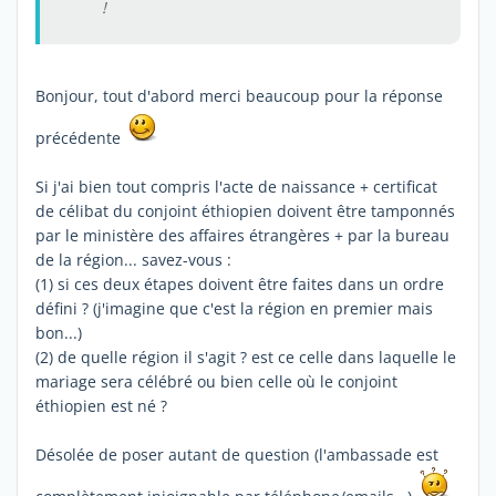
!
Bonjour, tout d'abord merci beaucoup pour la réponse
précédente
Si j'ai bien tout compris l'acte de naissance + certificat
de célibat du conjoint éthiopien doivent être tamponnés
par le ministère des affaires étrangères + par la bureau
de la région... savez-vous :
(1) si ces deux étapes doivent être faites dans un ordre
défini ? (j'imagine que c'est la région en premier mais
bon...)
(2) de quelle région il s'agit ? est ce celle dans laquelle le
mariage sera célébré ou bien celle où le conjoint
éthiopien est né ?
Désolée de poser autant de question (l'ambassade est