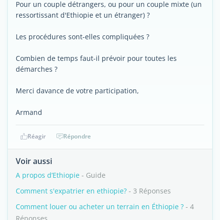
Pour un couple détrangers, ou pour un couple mixte (un
ressortissant d'Ethiopie et un étranger) ?
Les procédures sont-elles compliquées ?
Combien de temps faut-il prévoir pour toutes les
démarches ?
Merci davance de votre participation,
Armand
Réagir
Répondre
Voir aussi
A propos d’Ethiopie
- Guide
Comment s'expatrier en ethiopie?
- 3 Réponses
Comment louer ou acheter un terrain en Éthiopie ?
- 4
Réponses