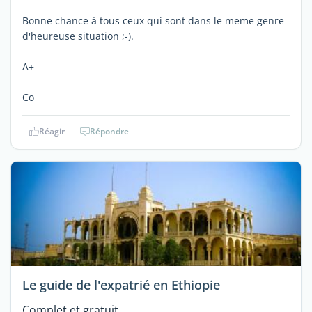
Bonne chance à tous ceux qui sont dans le meme genre
d'heureuse situation ;-).
A+
Co
Réagir
Répondre
Le guide de l'expatrié en Ethiopie
Complet et gratuit