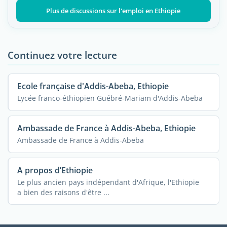
Plus de discussions sur l'emploi en Ethiopie
Continuez votre lecture
Ecole française d'Addis-Abeba, Ethiopie
Lycée franco-éthiopien Guébré-Mariam d'Addis-Abeba
Ambassade de France à Addis-Abeba, Ethiopie
Ambassade de France à Addis-Abeba
A propos d’Ethiopie
Le plus ancien pays indépendant d'Afrique, l'Ethiopie
a bien des raisons d'être ...