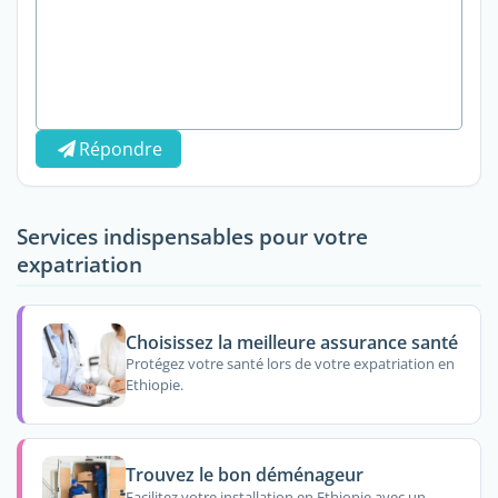
Répondre
Services indispensables pour votre
expatriation
Choisissez la meilleure assurance santé
Protégez votre santé lors de votre expatriation en
Ethiopie.
Trouvez le bon déménageur
Facilitez votre installation en Ethiopie avec un