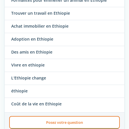
Formalités pour emmener un animal en Ethiopie
Trouver un travail en Ethiopie
Achat immobilier en Ethiopie
Adoption en Ethiopie
Des amis en Ethiopie
Vivre en ethiopie
L'Ethiopie change
éthiopie
Coût de la vie en Ethiopie
Posez votre question