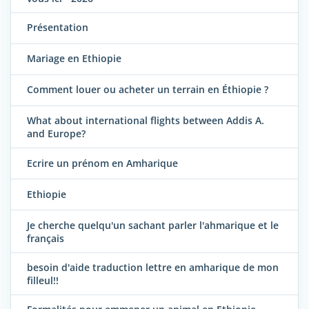
Présentation
Mariage en Ethiopie
Comment louer ou acheter un terrain en Éthiopie ?
What about international flights between Addis A.
and Europe?
Ecrire un prénom en Amharique
Ethiopie
Je cherche quelqu'un sachant parler l'ahmarique et le
français
besoin d'aide traduction lettre en amharique de mon
filleul!!