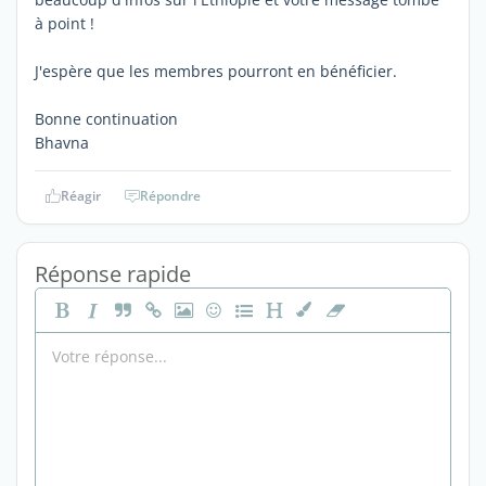
à point !
J'espère que les membres pourront en bénéficier.
Bonne continuation
Bhavna
Réagir
Répondre
Réponse rapide