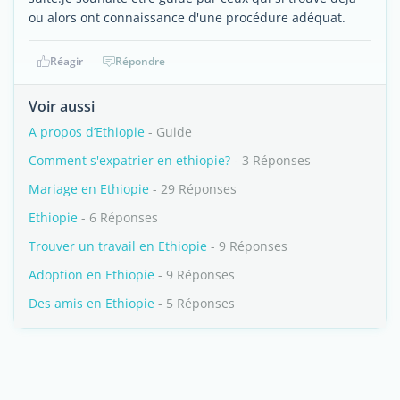
ou alors ont connaissance d'une procédure adéquat.
Réagir
Répondre
Voir aussi
A propos d’Ethiopie
- Guide
Comment s'expatrier en ethiopie?
- 3 Réponses
Mariage en Ethiopie
- 29 Réponses
Ethiopie
- 6 Réponses
Trouver un travail en Ethiopie
- 9 Réponses
Adoption en Ethiopie
- 9 Réponses
Des amis en Ethiopie
- 5 Réponses