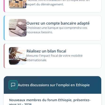
expert du déménagement.
Ouvrez un compte bancaire adapté
Choisissez une banque qui comprendra vos
nouveaux besoins.
Réalisez un bilan fiscal
Mesurez l'impact fiscal de votre mobilité
internationale.
Autres discussions sur l'emploi en Ethiopie
Nouveaux membres du forum Ethiopie, présentez-
vous ici - 2026