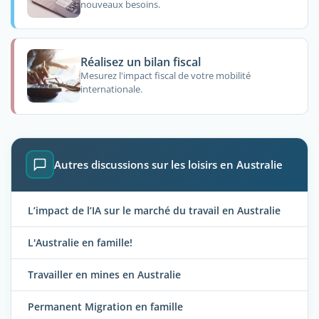
nouveaux besoins.
Réalisez un bilan fiscal
Mesurez l'impact fiscal de votre mobilité
internationale.
Autres discussions sur les loisirs en Australie
L’impact de l’IA sur le marché du travail en Australie
L'Australie en famille!
Travailler en mines en Australie
Permanent Migration en famille