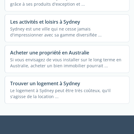
grâce à ses produits d'exception et ...
Les activités et loisirs à Sydney
Sydney est une ville qui ne cesse jamais
d'impressionner avec sa gamme diversifiée ...
Acheter une propriété en Australie
Si vous envisagez de vous installer sur le long terme en
Australie, acheter un bien immobilier pourrait ...
Trouver un logement à Sydney
Le logement à Sydney peut être très coûteux, qu'il
s'agisse de la location ...