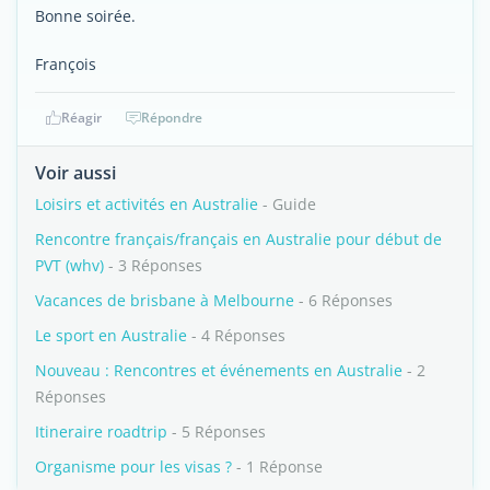
Bonne soirée.
François
Réagir
Répondre
Voir aussi
Loisirs et activités en Australie
- Guide
Rencontre français/français en Australie pour début de
PVT (whv)
- 3 Réponses
Vacances de brisbane à Melbourne
- 6 Réponses
Le sport en Australie
- 4 Réponses
Nouveau : Rencontres et événements en Australie
- 2
Réponses
Itineraire roadtrip
- 5 Réponses
Organisme pour les visas ?
- 1 Réponse