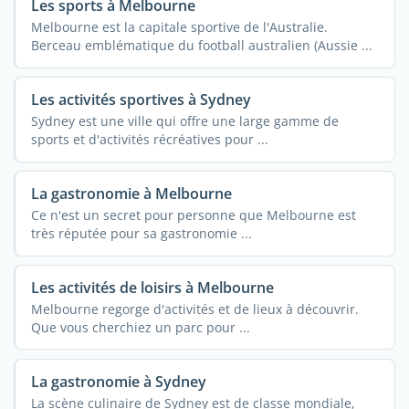
Les sports à Melbourne
Melbourne est la capitale sportive de l'Australie.
Berceau emblématique du football australien (Aussie ...
Les activités sportives à Sydney
Sydney est une ville qui offre une large gamme de
sports et d'activités récréatives pour ...
La gastronomie à Melbourne
Ce n'est un secret pour personne que Melbourne est
très réputée pour sa gastronomie ...
Les activités de loisirs à Melbourne
Melbourne regorge d'activités et de lieux à découvrir.
Que vous cherchiez un parc pour ...
La gastronomie à Sydney
La scène culinaire de Sydney est de classe mondiale,