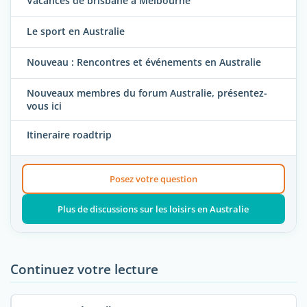
Vacances de brisbane à Melbourne
Le sport en Australie
Nouveau : Rencontres et événements en Australie
Nouveaux membres du forum Australie, présentez-
vous ici
Itineraire roadtrip
Posez votre question
Plus de discussions sur les loisirs en Australie
Continuez votre lecture