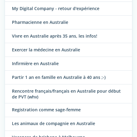
My Digital Company - retour d'expérience
Pharmacienne en Australie
Vivre en Australie après 35 ans, les infos!
Exercer la médecine en Australie
Infirmière en Australie
Partir 1 an en famille en Australie à 40 ans ;-)
Rencontre français/français en Australie pour début
de PVT (whv)
Registration comme sage-femme
Les animaux de compagnie en Australie