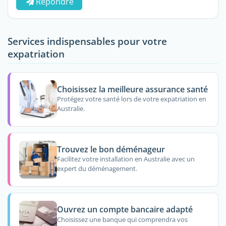
Répondre
Services indispensables pour votre
expatriation
Choisissez la meilleure assurance santé
Protégez votre santé lors de votre expatriation en
Australie.
Trouvez le bon déménageur
Facilitez votre installation en Australie avec un
expert du déménagement.
Ouvrez un compte bancaire adapté
Choisissez une banque qui comprendra vos