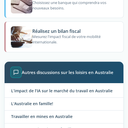
Choisissez une banque qui comprendra vos
nouveaux besoins.
Réalisez un bilan fiscal
Mesurez l'impact fiscal de votre mobilité
internationale.
Autres discussions sur les loisirs en Australie
L’impact de l’IA sur le marché du travail en Australie
L'Australie en famille!
Travailler en mines en Australie