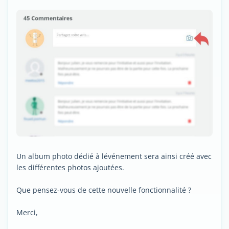
Un album photo dédié à lévénement sera ainsi créé avec
les différentes photos ajoutées.
Que pensez-vous de cette nouvelle fonctionnalité ?
Merci,