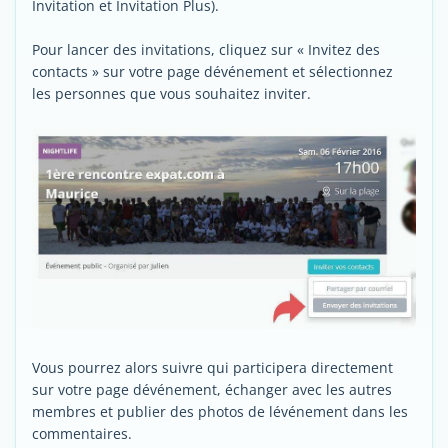
Invitation et Invitation Plus).
Pour lancer des invitations, cliquez sur « Invitez des
contacts » sur votre page dévénement et sélectionnez
les personnes que vous souhaitez inviter.
Vous pourrez alors suivre qui participera directement
sur votre page dévénement, échanger avec les autres
membres et publier des photos de lévénement dans les
commentaires.