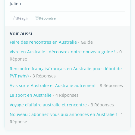
Julien
Réagir
Répondre
Voir aussi
Faire des rencontres en Australie
- Guide
Vivre en Australie : découvrez notre nouveau guide !
- 0
Réponse
Rencontre français/français en Australie pour début de
PVT (whv)
- 3 Réponses
Avis sur e-Australie et Australie autrement
- 8 Réponses
Le sport en Australie
- 4 Réponses
Voyage d'affaire australie et rencontre
- 3 Réponses
Nouveau : abonnez-vous aux annonces en Australie !
- 1
Réponse