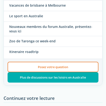
Vacances de brisbane à Melbourne
Le sport en Australie
Nouveaux membres du forum Australie, présentez-
vous ici
Zoo de Taronga ce week-end
Itineraire roadtrip
Posez votre question
Plus de discussions sur les loisirs en Australie
Continuez votre lecture