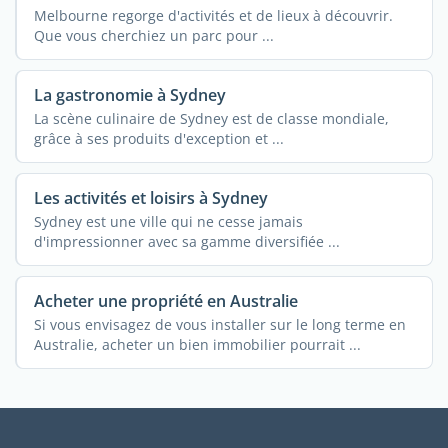
Melbourne regorge d'activités et de lieux à découvrir.
Que vous cherchiez un parc pour ...
La gastronomie à Sydney
La scène culinaire de Sydney est de classe mondiale,
grâce à ses produits d'exception et ...
Les activités et loisirs à Sydney
Sydney est une ville qui ne cesse jamais
d'impressionner avec sa gamme diversifiée ...
Acheter une propriété en Australie
Si vous envisagez de vous installer sur le long terme en
Australie, acheter un bien immobilier pourrait ...