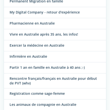
Permanent Migration en famille
My Digital Company - retour d'expérience
Pharmacienne en Australie
Vivre en Australie après 35 ans, les infos!
Exercer la médecine en Australie
Infirmière en Australie
Partir 1 an en famille en Australie à 40 ans ;-)
Rencontre français/français en Australie pour début
de PVT (whv)
Registration comme sage-femme
Les animaux de compagnie en Australie