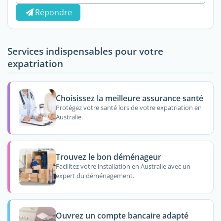
Répondre
Services indispensables pour votre
expatriation
Choisissez la meilleure assurance santé
Protégez votre santé lors de votre expatriation en
Australie.
Trouvez le bon déménageur
Facilitez votre installation en Australie avec un
expert du déménagement.
Ouvrez un compte bancaire adapté