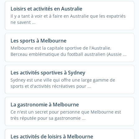
Loisirs et activités en Australie
Il y a tant à voir et à faire en Australie que les expatriés
ne savent ...
Les sports à Melbourne
Melbourne est la capitale sportive de l'Australie.
Berceau emblématique du football australien (Aussie ...
Les activités sportives à Sydney
Sydney est une ville qui offre une large gamme de
sports et d'activités récréatives pour ...
La gastronomie à Melbourne
Ce n'est un secret pour personne que Melbourne est
très réputée pour sa gastronomie ...
Les activités de loisirs à Melbourne