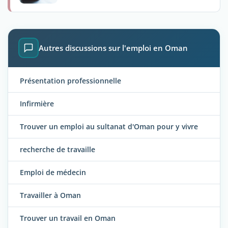
Autres discussions sur l'emploi en Oman
Présentation professionnelle
Infirmière
Trouver un emploi au sultanat d'Oman pour y vivre
recherche de travaille
Emploi de médecin
Travailler à Oman
Trouver un travail en Oman