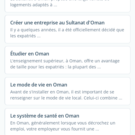
logements adaptés à ...
Créer une entreprise au Sultanat d'Oman
Il y a quelques années, il a été officiellement décidé que
les expatriés ...
Étudier en Oman
L'enseignement supérieur, à Oman, offre un avantage
de taille pour les expatriés : la plupart des ...
Le mode de vie en Oman
Avant de s'installer en Oman, il est important de se
renseigner sur le mode de vie local. Celui-ci combine ...
Le système de santé en Oman
En Oman, généralement lorsque vous décrochez un
emploi, votre employeur vous fournit une ...