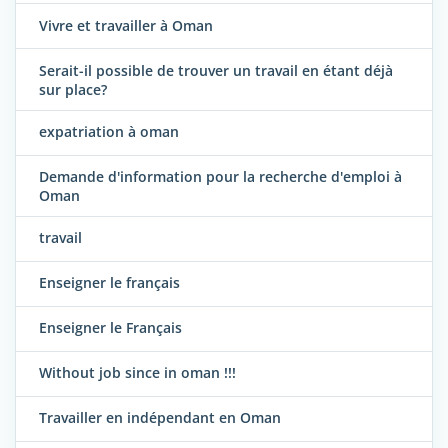
Vivre et travailler à Oman
Serait-il possible de trouver un travail en étant déjà
sur place?
expatriation à oman
Demande d'information pour la recherche d'emploi à
Oman
travail
Enseigner le français
Enseigner le Français
Without job since in oman !!!
Travailler en indépendant en Oman