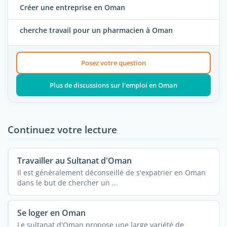
Créer une entreprise en Oman
cherche travail pour un pharmacien à Oman
Posez votre question
Plus de discussions sur l'emploi en Oman
Continuez votre lecture
Travailler au Sultanat d'Oman
Il est généralement déconseillé de s'expatrier en Oman
dans le but de chercher un ...
Se loger en Oman
Le sultanat d'Oman propose une large variété de