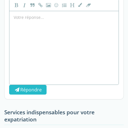
Répondre
Services indispensables pour votre
expatriation