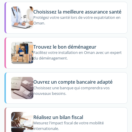
Choisissez la meilleure assurance santé
Protégez votre santé lors de votre expatriation en
Oman.
Trouvez le bon déménageur
Facilitez votre installation en Oman avec un expert
du déménagement.
Ouvrez un compte bancaire adapté
Choisissez une banque qui comprendra vos
nouveaux besoins.
Réalisez un bilan fiscal
Mesurez l'impact fiscal de votre mobilité
internationale.