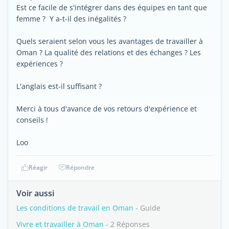
Est ce facile de s'intégrer dans des équipes en tant que
femme ? Y a-t-il des inégalités ?
Quels seraient selon vous les avantages de travailler à
Oman ? La qualité des relations et des échanges ? Les
expériences ?
L'anglais est-il suffisant ?
Merci à tous d'avance de vos retours d'expérience et
conseils !
Loo
Réagir
Répondre
Voir aussi
Les conditions de travail en Oman
- Guide
Vivre et travailler à Oman
- 2 Réponses