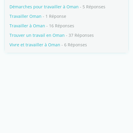
Démarches pour travailler à Oman
- 5 Réponses
Travailler Oman
- 1 Réponse
Travailler à Oman
- 16 Réponses
Trouver un travail en Oman
- 37 Réponses
Vivre et travailler à Oman
- 6 Réponses