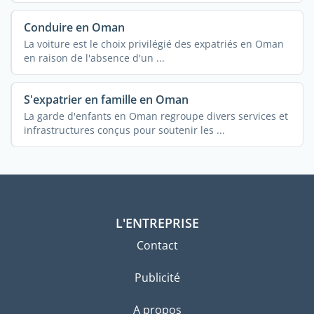
Conduire en Oman
La voiture est le choix privilégié des expatriés en Oman
en raison de l'absence d'un ...
S'expatrier en famille en Oman
La garde d'enfants en Oman regroupe divers services et
infrastructures conçus pour soutenir les ...
L'ENTREPRISE
Contact
Publicité
A propos