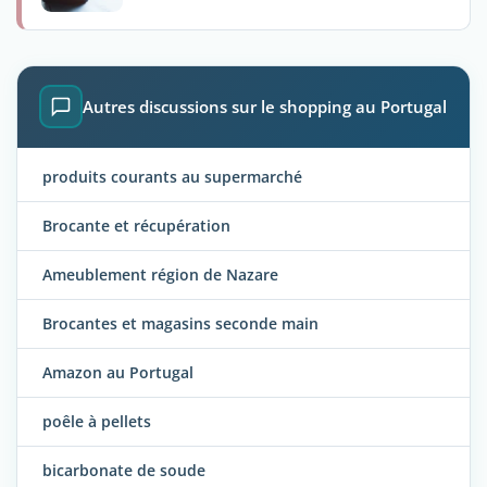
Autres discussions sur le shopping au Portugal
produits courants au supermarché
Brocante et récupération
Ameublement région de Nazare
Brocantes et magasins seconde main
Amazon au Portugal
poêle à pellets
bicarbonate de soude