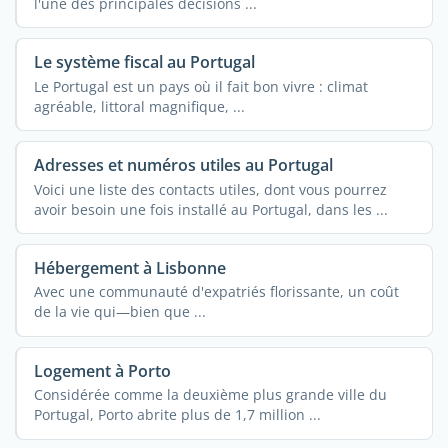
l'une des principales décisions ...
Le système fiscal au Portugal
Le Portugal est un pays où il fait bon vivre : climat
agréable, littoral magnifique, ...
Adresses et numéros utiles au Portugal
Voici une liste des contacts utiles, dont vous pourrez
avoir besoin une fois installé au Portugal, dans les ...
Hébergement à Lisbonne
Avec une communauté d'expatriés florissante, un coût
de la vie qui—bien que ...
Logement à Porto
Considérée comme la deuxième plus grande ville du
Portugal, Porto abrite plus de 1,7 million ...