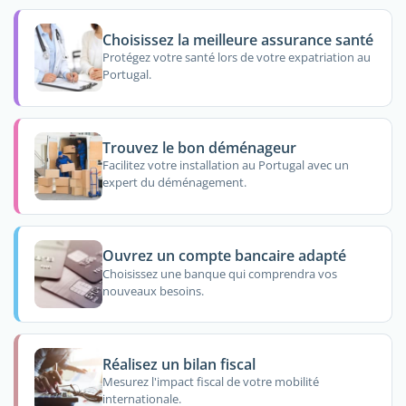
Choisissez la meilleure assurance santé
Protégez votre santé lors de votre expatriation au
Portugal.
Trouvez le bon déménageur
Facilitez votre installation au Portugal avec un
expert du déménagement.
Ouvrez un compte bancaire adapté
Choisissez une banque qui comprendra vos
nouveaux besoins.
Réalisez un bilan fiscal
Mesurez l'impact fiscal de votre mobilité
internationale.