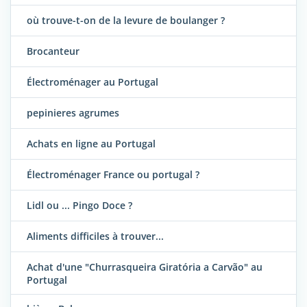
où trouve-t-on de la levure de boulanger ?
Brocanteur
Électroménager au Portugal
pepinieres agrumes
Achats en ligne au Portugal
Électroménager France ou portugal ?
Lidl ou ... Pingo Doce ?
Aliments difficiles à trouver...
Achat d'une "Churrasqueira Giratória a Carvão" au
Portugal