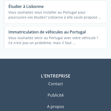
Étudier à Lisbonne
Vous souhaitez vous installer au Portugal pour
poursuivre vos études? Lisbonne à elle seule propose ...
Immatriculation de véhicules au Portugal
Vous souhaitez venir au Portugal avec votre véhicule ?
Ce n'est pas un problème, mais il faut ...
L'ENTREPRISE
Contact
Publicité
A propos