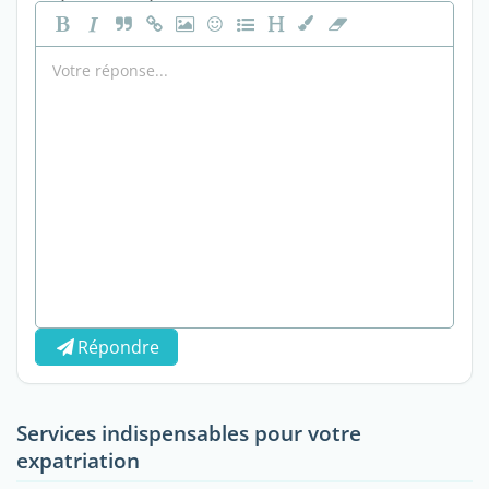
Répondre
Services indispensables pour votre
expatriation