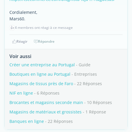
Cordialement,
Mars60.
👍
4 membres ont réagi à ce message
Réagir
Répondre
Voir aussi
Créer une entreprise au Portugal
- Guide
Boutiques en ligne au Portugal
- Entreprises
Magasins de tissus près de Faro
- 22 Réponses
NIF en ligne
- 6 Réponses
Brocantes et magasins seconde main
- 10 Réponses
Magasins de matériaux et grossistes
- 1 Réponse
Banques en ligne
- 22 Réponses