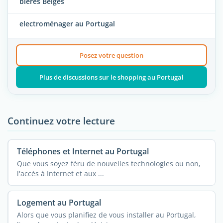
bières Belges
electroménager au Portugal
Posez votre question
Plus de discussions sur le shopping au Portugal
Continuez votre lecture
Téléphones et Internet au Portugal
Que vous soyez féru de nouvelles technologies ou non,
l'accès à Internet et aux ...
Logement au Portugal
Alors que vous planifiez de vous installer au Portugal,