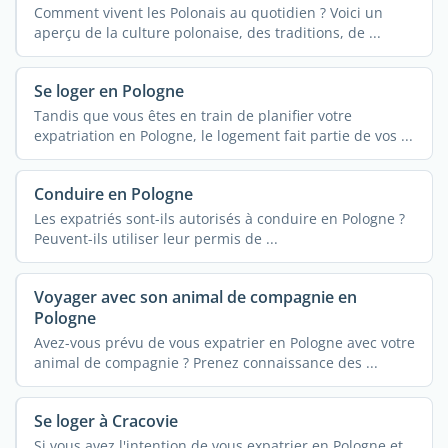
Comment vivent les Polonais au quotidien ? Voici un
aperçu de la culture polonaise, des traditions, de ...
Se loger en Pologne
Tandis que vous êtes en train de planifier votre
expatriation en Pologne, le logement fait partie de vos ...
Conduire en Pologne
Les expatriés sont-ils autorisés à conduire en Pologne ?
Peuvent-ils utiliser leur permis de ...
Voyager avec son animal de compagnie en
Pologne
Avez-vous prévu de vous expatrier en Pologne avec votre
animal de compagnie ? Prenez connaissance des ...
Se loger à Cracovie
Si vous avez l'intention de vous expatrier en Pologne et