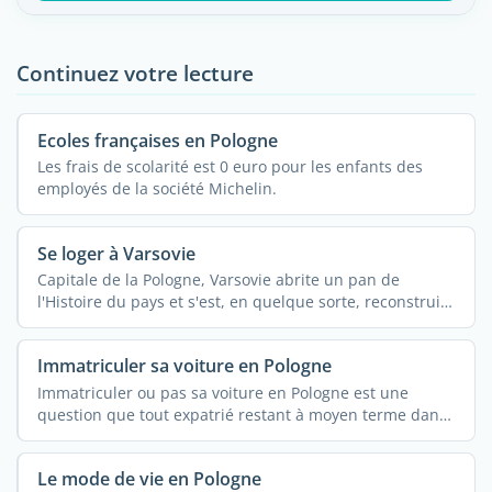
Continuez votre lecture
Ecoles françaises en Pologne
Les frais de scolarité est 0 euro pour les enfants des
employés de la société Michelin.
Se loger à Varsovie
Capitale de la Pologne, Varsovie abrite un pan de
l'Histoire du pays et s'est, en quelque sorte, reconstruite
en ...
Immatriculer sa voiture en Pologne
Immatriculer ou pas sa voiture en Pologne est une
question que tout expatrié restant à moyen terme dans
...
Le mode de vie en Pologne