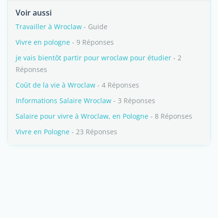
Voir aussi
Travailler à Wroclaw
- Guide
Vivre en pologne
- 9 Réponses
je vais bientôt partir pour wroclaw pour étudier
- 2
Réponses
Coût de la vie à Wroclaw
- 4 Réponses
Informations Salaire Wroclaw
- 3 Réponses
Salaire pour vivre à Wroclaw, en Pologne
- 8 Réponses
Vivre en Pologne
- 23 Réponses