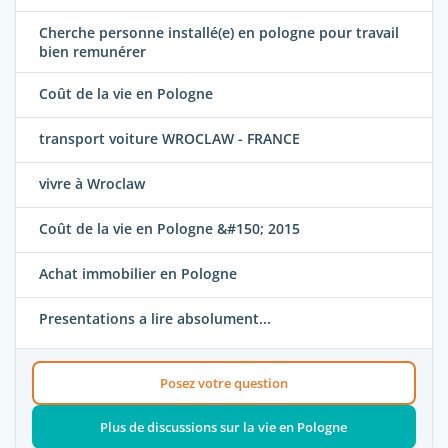
Cherche personne installé(e) en pologne pour travail
bien remunérer
Coût de la vie en Pologne
transport voiture WROCLAW - FRANCE
vivre à Wroclaw
Coût de la vie en Pologne &#150; 2015
Achat immobilier en Pologne
Presentations a lire absolument...
Posez votre question
Plus de discussions sur la vie en Pologne