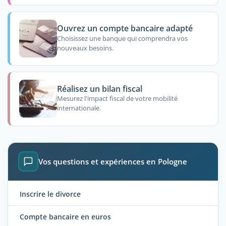
Ouvrez un compte bancaire adapté
Choisissez une banque qui comprendra vos
nouveaux besoins.
Réalisez un bilan fiscal
Mesurez l'impact fiscal de votre mobilité
internationale.
Vos questions et expériences en Pologne
Inscrire le divorce
Compte bancaire en euros