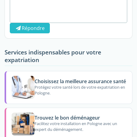
Répondre
Services indispensables pour votre
expatriation
Choisissez la meilleure assurance santé
Protégez votre santé lors de votre expatriation en
Pologne.
Trouvez le bon déménageur
Facilitez votre installation en Pologne avec un
expert du déménagement.