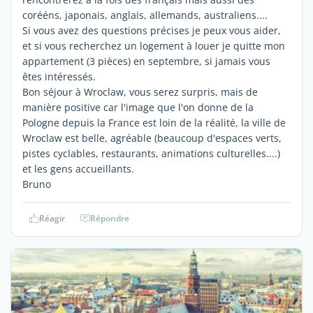
corééns, japonais, anglais, allemands, australiens....
Si vous avez des questions précises je peux vous aider,
et si vous recherchez un logement à louer je quitte mon
appartement (3 pièces) en septembre, si jamais vous
êtes intéressés.
Bon séjour à Wroclaw, vous serez surpris, mais de
manière positive car l'image que l'on donne de la
Pologne depuis la France est loin de la réalité, la ville de
Wroclaw est belle, agréable (beaucoup d'espaces verts,
pistes cyclables, restaurants, animations culturelles....)
et les gens accueillants.
Bruno
Réagir
Répondre