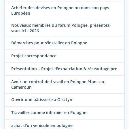
Acheter des devises en Pologne ou dans son pays
Européen
Nouveaux membres du forum Pologne, présentez-
vous ici - 2026
Démarches pour s'installer en Pologne
Projet correspondance
Présentation – Projet d'expatriation & réseautage pro
Avoir un contrat de travail en Pologne étant au
Cameroun
Ouvrir une pâtisserie à Olsztyn
Travailler comme infirmier en Pologne
achat d'un vehicule en pologne