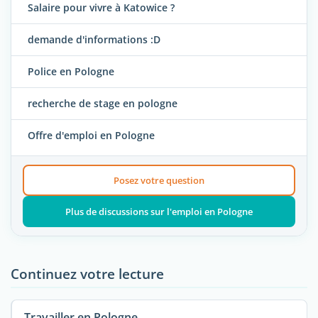
Salaire pour vivre à Katowice ?
demande d'informations :D
Police en Pologne
recherche de stage en pologne
Offre d'emploi en Pologne
Posez votre question
Plus de discussions sur l'emploi en Pologne
Continuez votre lecture
Travailler en Pologne