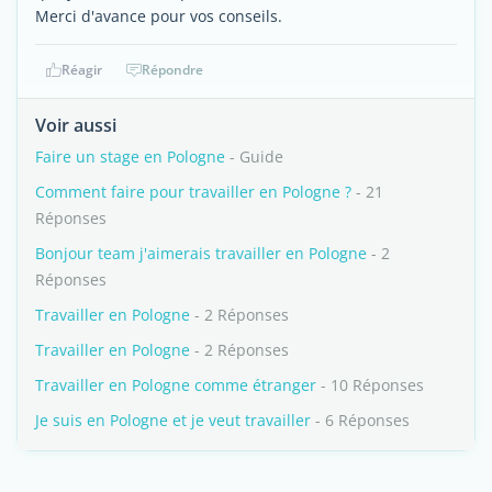
Merci d'avance pour vos conseils.
Réagir
Répondre
Voir aussi
Faire un stage en Pologne
- Guide
Comment faire pour travailler en Pologne ?
- 21
Réponses
Bonjour team j'aimerais travailler en Pologne
- 2
Réponses
Travailler en Pologne
- 2 Réponses
Travailler en Pologne
- 2 Réponses
Travailler en Pologne comme étranger
- 10 Réponses
Je suis en Pologne et je veut travailler
- 6 Réponses