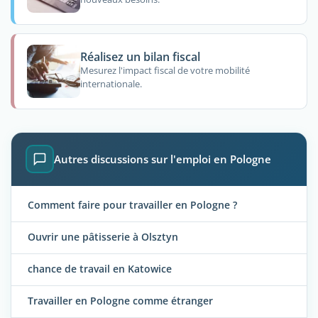
Réalisez un bilan fiscal
Mesurez l'impact fiscal de votre mobilité
internationale.
Autres discussions sur l'emploi en Pologne
Comment faire pour travailler en Pologne ?
Ouvrir une pâtisserie à Olsztyn
chance de travail en Katowice
Travailler en Pologne comme étranger