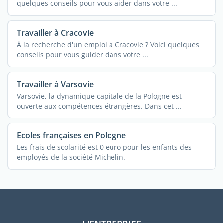
quelques conseils pour vous aider dans votre ...
Travailler à Cracovie
À la recherche d'un emploi à Cracovie ? Voici quelques
conseils pour vous guider dans votre ...
Travailler à Varsovie
Varsovie, la dynamique capitale de la Pologne est
ouverte aux compétences étrangères. Dans cet ...
Ecoles françaises en Pologne
Les frais de scolarité est 0 euro pour les enfants des
employés de la société Michelin.