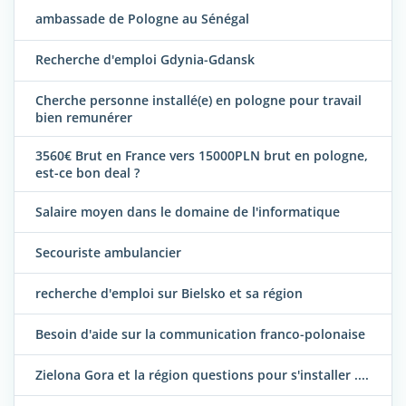
ambassade de Pologne au Sénégal
Recherche d'emploi Gdynia-Gdansk
Cherche personne installé(e) en pologne pour travail
bien remunérer
3560€ Brut en France vers 15000PLN brut en pologne,
est-ce bon deal ?
Salaire moyen dans le domaine de l'informatique
Secouriste ambulancier
recherche d'emploi sur Bielsko et sa région
Besoin d'aide sur la communication franco-polonaise
Zielona Gora et la région questions pour s'installer ....