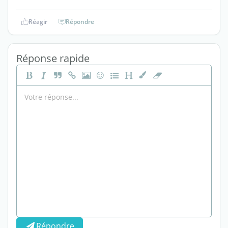
Réagir
Répondre
Réponse rapide
Répondre