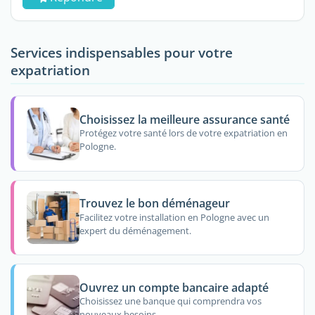
Services indispensables pour votre
expatriation
Choisissez la meilleure assurance santé
Protégez votre santé lors de votre expatriation en
Pologne.
Trouvez le bon déménageur
Facilitez votre installation en Pologne avec un
expert du déménagement.
Ouvrez un compte bancaire adapté
Choisissez une banque qui comprendra vos
nouveaux besoins.