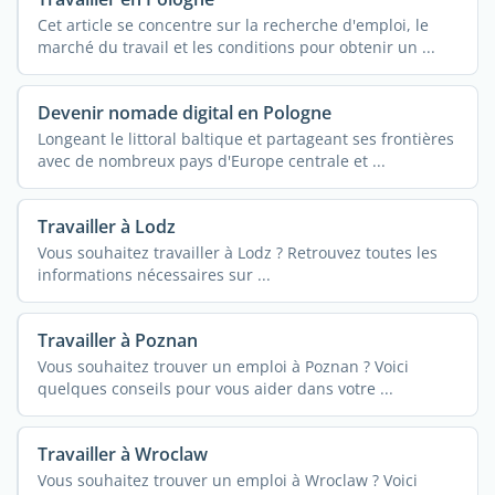
Cet article se concentre sur la recherche d'emploi, le
marché du travail et les conditions pour obtenir un ...
Devenir nomade digital en Pologne
Longeant le littoral baltique et partageant ses frontières
avec de nombreux pays d'Europe centrale et ...
Travailler à Lodz
Vous souhaitez travailler à Lodz ? Retrouvez toutes les
informations nécessaires sur ...
Travailler à Poznan
Vous souhaitez trouver un emploi à Poznan ? Voici
quelques conseils pour vous aider dans votre ...
Travailler à Wroclaw
Vous souhaitez trouver un emploi à Wroclaw ? Voici