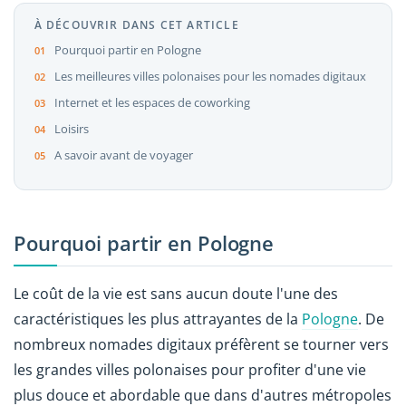
À DÉCOUVRIR DANS CET ARTICLE
Pourquoi partir en Pologne
Les meilleures villes polonaises pour les nomades digitaux
Internet et les espaces de coworking
Loisirs
A savoir avant de voyager
Pourquoi partir en Pologne
Le coût de la vie est sans aucun doute l'une des
caractéristiques les plus attrayantes de la
Pologne
. De
nombreux nomades digitaux préfèrent se tourner vers
les grandes villes polonaises pour profiter d'une vie
plus douce et abordable que dans d'autres métropoles