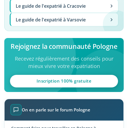
Le guide de l'expatrié à Cracovie
Le guide de l'expatrié à Varsovie
Rejoignez la communauté Pologne
Recevez régulièrement des conseils pour
mieux vivre votre expatriation
Inscription 100% gratuite
On en parle sur le forum Pologne