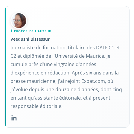
À PROPOS DE L'AUTEUR
Veedushi Bissessur
Journaliste de formation, titulaire des DALF C1 et
C2 et diplômée de l'Université de Maurice, je
cumule près d'une vingtaine d'années
d'expérience en rédaction. Après six ans dans la
presse mauricienne, j'ai rejoint Expat.com, où
j'évolue depuis une douzaine d'années, dont cinq
en tant qu'assistante éditoriale, et à présent
responsable éditoriale.