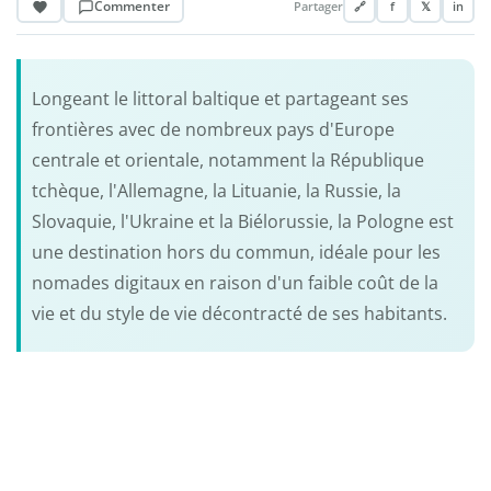
Commenter
Partager
🔗
f
𝕏
in
Longeant le littoral baltique et partageant ses
frontières avec de nombreux pays d'Europe
centrale et orientale, notamment la République
tchèque, l'Allemagne, la Lituanie, la Russie, la
Slovaquie, l'Ukraine et la Biélorussie, la Pologne est
une destination hors du commun, idéale pour les
nomades digitaux en raison d'un faible coût de la
vie et du style de vie décontracté de ses habitants.