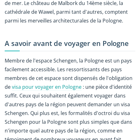
de mer. Le château de Malbork du 14ème siècle, la
cathédrale de Wawel, parmi tant d'autres, comptent
parmi les merveilles architecturales de la Pologne.
A savoir avant de voyager en Pologne
Membre de l'espace Schengen, la Pologne est un pays
facilement accessible. Les ressortissants des pays
membres de cet espace sont dispensés de l'obligation
de
visa pour voyager en Pologne
: une pièce d'identité
suffit. Ceux qui souhaitent également voyager dans
d'autres pays de la région peuvent demander un visa
Schengen. Qui plus est, les formalités d'octroi du visa
Schengen pour la Pologne sont plus simples que dans
n'importe quel autre pays de la région, comme en
témoignent de nombreux voyageurs en ayant fait