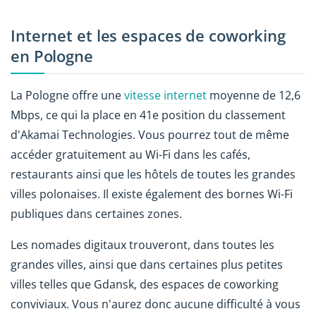
Internet et les espaces de coworking
en Pologne
La Pologne offre une
vitesse internet
moyenne de 12,6
Mbps, ce qui la place en 41e position du classement
d'
Akamai Technologies
. Vous pourrez tout de même
accéder gratuitement au Wi-Fi dans les cafés,
restaurants ainsi que les hôtels de toutes les grandes
villes polonaises. Il existe également des bornes Wi-Fi
publiques dans certaines zones.
Les nomades digitaux trouveront, dans toutes les
grandes villes, ainsi que dans certaines plus petites
villes telles que Gdansk, des espaces de coworking
conviviaux. Vous n'aurez donc aucune difficulté à vous