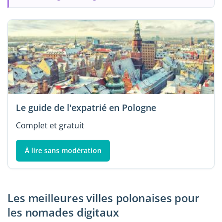
Le guide de l'expatrié en Pologne
Complet et gratuit
À lire sans modération
Les meilleures villes polonaises pour
les nomades digitaux