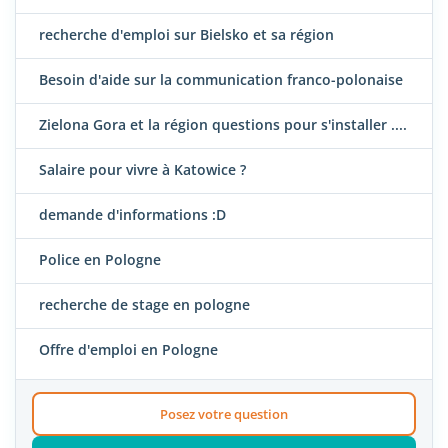
recherche d'emploi sur Bielsko et sa région
Besoin d'aide sur la communication franco-polonaise
Zielona Gora et la région questions pour s'installer ....
Salaire pour vivre à Katowice ?
demande d'informations :D
Police en Pologne
recherche de stage en pologne
Offre d'emploi en Pologne
Posez votre question