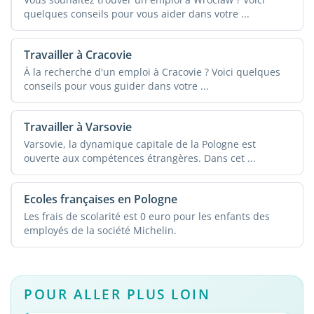
quelques conseils pour vous aider dans votre ...
Travailler à Cracovie
À la recherche d'un emploi à Cracovie ? Voici quelques
conseils pour vous guider dans votre ...
Travailler à Varsovie
Varsovie, la dynamique capitale de la Pologne est
ouverte aux compétences étrangères. Dans cet ...
Ecoles françaises en Pologne
Les frais de scolarité est 0 euro pour les enfants des
employés de la société Michelin.
POUR ALLER PLUS LOIN