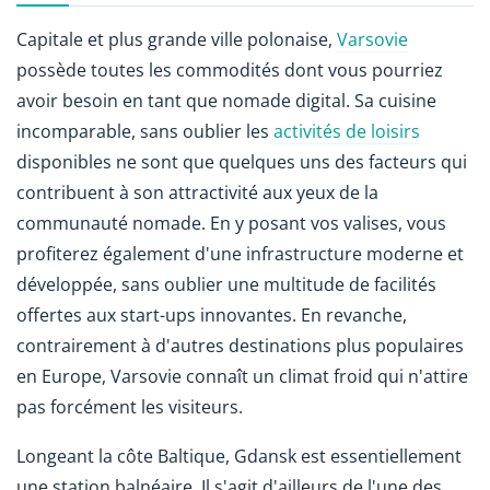
Capitale et plus grande ville polonaise,
Varsovie
possède toutes les commodités dont vous pourriez
avoir besoin en tant que nomade digital. Sa cuisine
incomparable, sans oublier les
activités de loisirs
disponibles ne sont que quelques uns des facteurs qui
contribuent à son attractivité aux yeux de la
communauté nomade. En y posant vos valises, vous
profiterez également d'une infrastructure moderne et
développée, sans oublier une multitude de facilités
offertes aux start-ups innovantes. En revanche,
contrairement à d'autres destinations plus populaires
en Europe, Varsovie connaît un climat froid qui n'attire
pas forcément les visiteurs.
Longeant la côte Baltique, Gdansk est essentiellement
une station balnéaire. Il s'agit d'ailleurs de l'une des