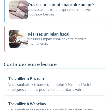
Ouvrez un compte bancaire adapté
Choisissez une banque qui comprendra vos
nouveaux besoins.
Réalisez un bilan fiscal
Mesurez l'impact fiscal de votre mobilité
internationale.
Continuez votre lecture
Travailler à Poznan
Vous souhaitez trouver un emploi à Poznan ? Voici
quelques conseils pour vous aider dans votre ...
Travailler à Wroclaw
Vous souhaitez trouver un emploi à Wroclaw ? Voici