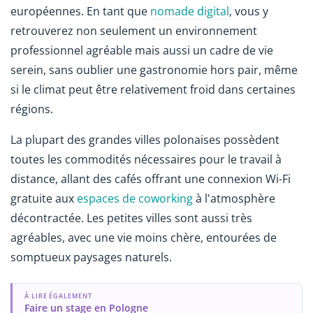
européennes. En tant que
nomade digital
, vous y
retrouverez non seulement un environnement
professionnel agréable mais aussi un cadre de vie
serein, sans oublier une gastronomie hors pair, même
si le climat peut être relativement froid dans certaines
régions.
La plupart des grandes villes polonaises possèdent
toutes les commodités nécessaires pour le travail à
distance, allant des cafés offrant une connexion Wi-Fi
gratuite aux
espaces de coworking
à l'atmosphère
décontractée. Les petites villes sont aussi très
agréables, avec une vie moins chère, entourées de
somptueux paysages naturels.
À LIRE ÉGALEMENT
Faire un stage en Pologne