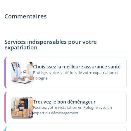
Commentaires
Services indispensables pour votre
expatriation
Choisissez la meilleure assurance santé
Protégez votre santé lors de votre expatriation en
Pologne.
Trouvez le bon déménageur
Facilitez votre installation en Pologne avec un
expert du déménagement.