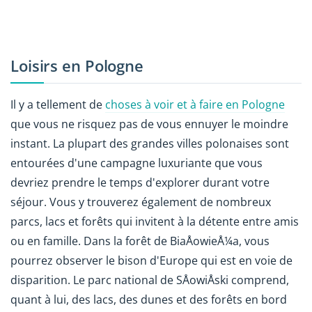
Loisirs en Pologne
Il y a tellement de
choses à voir et à faire en Pologne
que vous ne risquez pas de vous ennuyer le moindre
instant. La plupart des grandes villes polonaises sont
entourées d'une campagne luxuriante que vous
devriez prendre le temps d'explorer durant votre
séjour. Vous y trouverez également de nombreux
parcs, lacs et forêts qui invitent à la détente entre amis
ou en famille. Dans la forêt de BiaÅowieÅ¼a, vous
pourrez observer le bison d'Europe qui est en voie de
disparition. Le parc national de SÅowiÅski comprend,
quant à lui, des lacs, des dunes et des forêts en bord