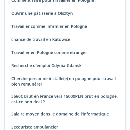
Comment faire pour travailler en Pologne ?
Ouvrir une pâtisserie à Olsztyn
Travailler comme infirmier en Pologne
chance de travail en Katowice
Travailler en Pologne comme étranger
Recherche d'emploi Gdynia-Gdansk
Cherche personne installé(e) en pologne pour travail
bien remunérer
3560€ Brut en France vers 15000PLN brut en pologne,
est-ce bon deal ?
Salaire moyen dans le domaine de l'informatique
Secouriste ambulancier