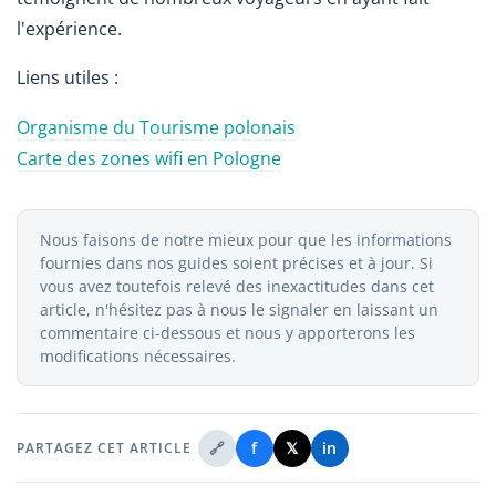
l'expérience.
Liens utiles :
Organisme du Tourisme polonais
Carte des zones wifi en Pologne
Nous faisons de notre mieux pour que les informations
fournies dans nos guides soient précises et à jour. Si
vous avez toutefois relevé des inexactitudes dans cet
article, n'hésitez pas à nous le signaler en laissant un
commentaire ci-dessous et nous y apporterons les
modifications nécessaires.
🔗
f
𝕏
in
PARTAGEZ CET ARTICLE