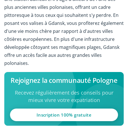
plus anciennes villes polonaises, offrant un cadre
pittoresque à tous ceux qui souhaitent s'y perdre. En
posant vos valises à Gdansk, vous profiterez également
d'une vie moins chère par rapport à d'autres villes
côtières européennes. En plus d'une infrastructure
développée côtoyant ses magnifiques plages, Gdansk
offre un accès facile aux autres grandes villes
polonaises.
Rejoignez la communauté Pologne
Recevez régulièrement des conseils pour
mieux vivre votre expatriation
Inscription 100% gratuite