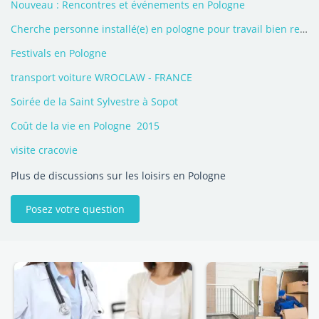
Nouveau : Rencontres et événements en Pologne
Cherche personne installé(e) en pologne pour travail bien remunérer
Festivals en Pologne
transport voiture WROCLAW - FRANCE
Soirée de la Saint Sylvestre à Sopot
Coût de la vie en Pologne  2015
visite cracovie
Plus de discussions sur les loisirs en Pologne
Posez votre question