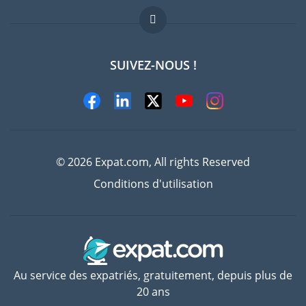
FAQ
Offres d'emploi
SUIVEZ-NOUS !
Experts
© 2026 Expat.com, All rights Reserved
Conditions d'utilisation
Au service des expatriés, gratuitement, depuis plus de
20 ans