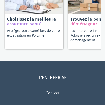
Choisissez la meilleure
Trouvez le bon
assurance santé
déménageur
Protégez votre santé lors de votre
Facilitez votre install
expatriation en Pologne.
Pologne avec un expe
déménagement.
L'ENTREPRISE
Contact