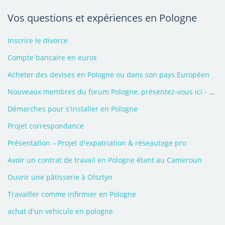
Vos questions et expériences en Pologne
Inscrire le divorce
Compte bancaire en euros
Acheter des devises en Pologne ou dans son pays Européen
Nouveaux membres du forum Pologne, présentez-vous ici - 2026
Démarches pour s'installer en Pologne
Projet correspondance
Présentation – Projet d'expatriation & réseautage pro
Avoir un contrat de travail en Pologne étant au Cameroun
Ouvrir une pâtisserie à Olsztyn
Travailler comme infirmier en Pologne
achat d'un vehicule en pologne