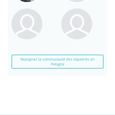
Rejoignez la communauté des expatriés en
Pologne