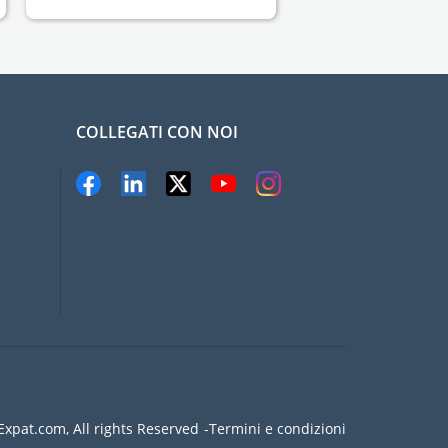
COLLEGATI CON NOI
xpat.com, All rights Reserved
Termini e condizioni