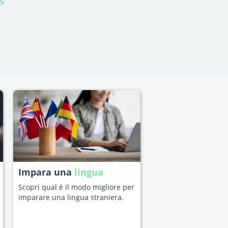
15
Impara una
lingua
Scopri qual è il modo migliore per
imparare una lingua straniera.