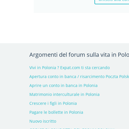
Argomenti del forum sulla vita in Pol
Vivi in Polonia ? Expat.com ti sta cercando
Apertura conto in banca / risarcimento Poczta Pols
Aprire un conto in banca in Polonia
Matrimonio interculturale in Polonia
Crescere i figli in Polonia
Pagare le bollette in Polonia
Nuovo iscritto