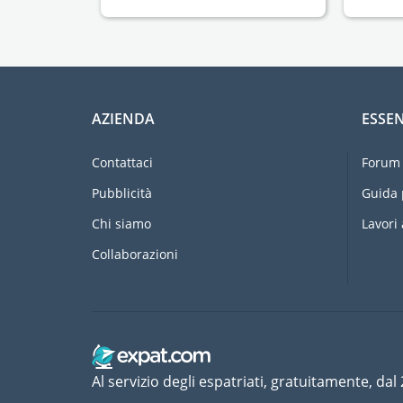
AZIENDA
ESSEN
Contattaci
Forum 
Pubblicità
Guida 
Chi siamo
Lavori 
Collaborazioni
Al servizio degli espatriati, gratuitamente, dal