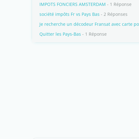
IMPOTS FONCIERS AMSTERDAM
- 1 Réponse
société impôts Fr vs Pays Bas
- 2 Réponses
Je recherche un décodeur Fransat avec carte po
Quitter les Pays-Bas
- 1 Réponse