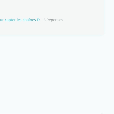
ur capter les chaînes Fr
- 6 Réponses