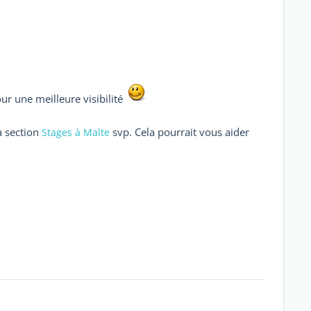
ur une meilleure visibilité
a section
svp. Cela pourrait vous aider
Stages à Malte