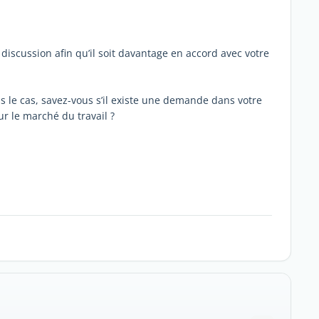
e discussion afin qu’il soit davantage en accord avec votre
as le cas, savez-vous s’il existe une demande dans votre
r le marché du travail ?