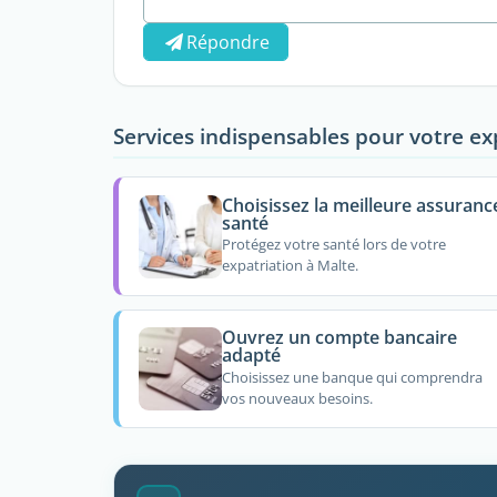
Répondre
Services indispensables pour votre ex
Choisissez la meilleure assuranc
santé
Protégez votre santé lors de votre
expatriation à Malte.
Ouvrez un compte bancaire
adapté
Choisissez une banque qui comprendra
vos nouveaux besoins.