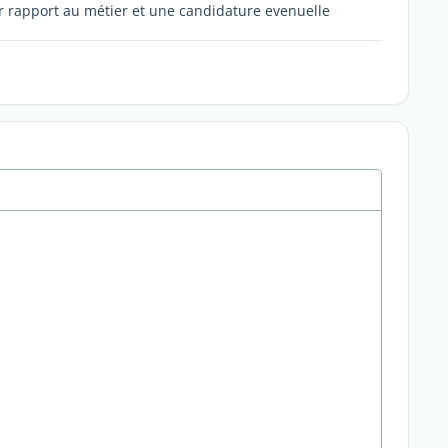
ar rapport au métier et une candidature evenuelle