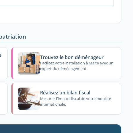
patriation
e
Trouvez le bon déménageur
Facilitez votre installation à Malte avec un
expert du déménagement.
Réalisez un bilan fiscal
Mesurez l'impact fiscal de votre mobilité
internationale.