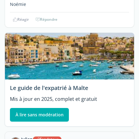
Noémie
Réagir
Répondre
Le guide de l'expatrié à Malte
Mis à jour en 2025, complet et gratuit
À lire sans modération