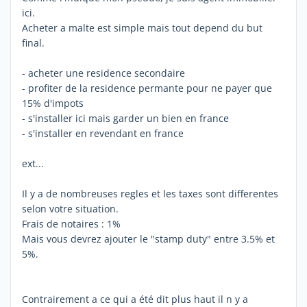
ici.
Acheter a malte est simple mais tout depend du but
final.
- acheter une residence secondaire
- profiter de la residence permante pour ne payer que
15% d'impots
- s'installer ici mais garder un bien en france
- s'installer en revendant en france
ext...
Il y a de nombreuses regles et les taxes sont differentes
selon votre situation.
Frais de notaires : 1%
Mais vous devrez ajouter le "stamp duty" entre 3.5% et
5%.
Contrairement a ce qui a été dit plus haut il n y a