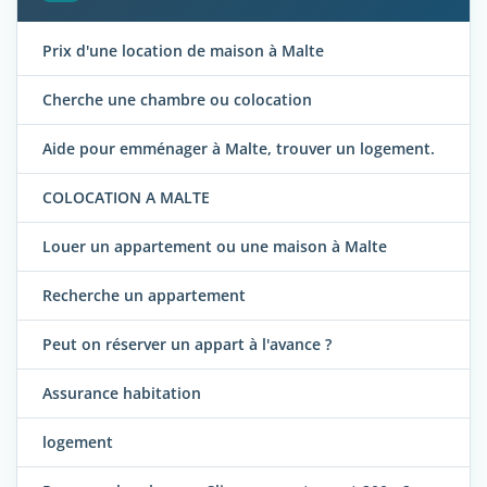
Prix d'une location de maison à Malte
Cherche une chambre ou colocation
Aide pour emménager à Malte, trouver un logement.
COLOCATION A MALTE
Louer un appartement ou une maison à Malte
Recherche un appartement
Peut on réserver un appart à l'avance ?
Assurance habitation
logement