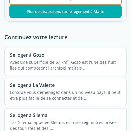
Plus de discussions sur le logement à Malte
Continuez votre lecture
Se loger à Gozo
Avec une superficie de 67 km², Gozo est l'une des huit
îles qui composent l'archipel maltais ...
Se loger à La Valette
Lorsque vous déménagez dans un nouveau pays, il peut
être plus facile de se connecter et de ...
Se loger à Sliema
Tas-Sliema, appelée Sliema, est une région très prisée
des touristes et des ...