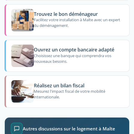
Trouvez le bon déménageur
Facilitez votre installation à Malte avec un expert
du déménagement.
Ouvrez un compte bancaire adapté
Choisissez une banque qui comprendra vos
nouveaux besoins.
Réalisez un bilan fiscal
Mesurez l'impact fiscal de votre mobilité
internationale.
Autres discussions sur le logement à Malte