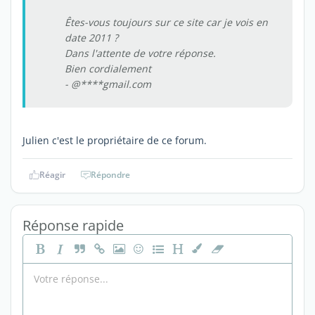
Êtes-vous toujours sur ce site car je vois en
date 2011 ?
Dans l'attente de votre réponse.
Bien cordialement
- @****gmail.com
Julien c'est le propriétaire de ce forum
.
Réagir
Répondre
Réponse rapide