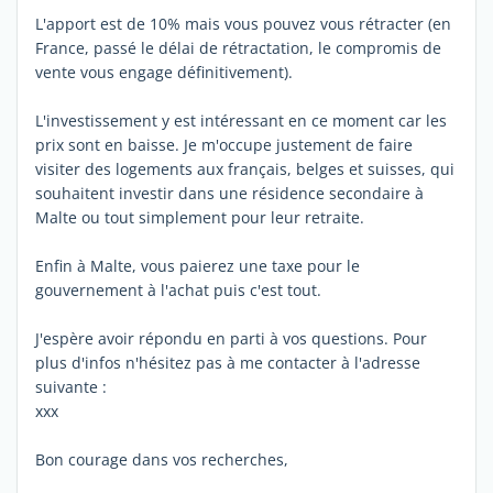
L'apport est de 10% mais vous pouvez vous rétracter (en
France, passé le délai de rétractation, le compromis de
vente vous engage définitivement).
L'investissement y est intéressant en ce moment car les
prix sont en baisse. Je m'occupe justement de faire
visiter des logements aux français, belges et suisses, qui
souhaitent investir dans une résidence secondaire à
Malte ou tout simplement pour leur retraite.
Enfin à Malte, vous paierez une taxe pour le
gouvernement à l'achat puis c'est tout.
J'espère avoir répondu en parti à vos questions. Pour
plus d'infos n'hésitez pas à me contacter à l'adresse
suivante :
xxx
Bon courage dans vos recherches,