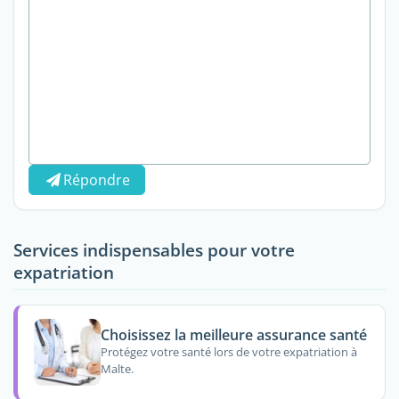
Répondre
Services indispensables pour votre
expatriation
Choisissez la meilleure assurance santé
Protégez votre santé lors de votre expatriation à
Malte.