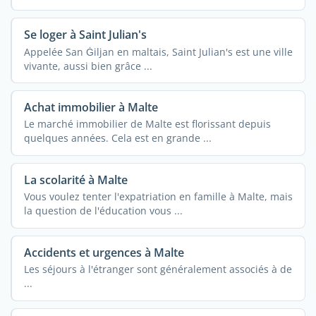
Se loger à Saint Julian's
Appelée San Ġiljan en maltais, Saint Julian's est une ville
vivante, aussi bien grâce ...
Achat immobilier à Malte
Le marché immobilier de Malte est florissant depuis
quelques années. Cela est en grande ...
La scolarité à Malte
Vous voulez tenter l'expatriation en famille à Malte, mais
la question de l'éducation vous ...
Accidents et urgences à Malte
Les séjours à l'étranger sont généralement associés à de
...