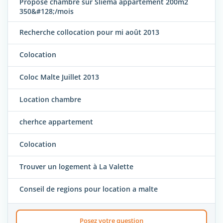
Propose chambre sur Sliema appartement 200m2
350&#128;/mois
Recherche collocation pour mi août 2013
Colocation
Coloc Malte Juillet 2013
Location chambre
cherhce appartement
Colocation
Trouver un logement à La Valette
Conseil de regions pour location a malte
Posez votre question