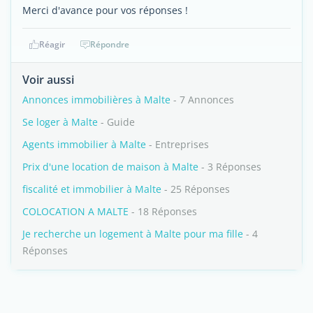
Merci d'avance pour vos réponses !
Réagir
Répondre
Voir aussi
Annonces immobilières à Malte
- 7 Annonces
Se loger à Malte
- Guide
Agents immobilier à Malte
- Entreprises
Prix d'une location de maison à Malte
- 3 Réponses
fiscalité et immobilier à Malte
- 25 Réponses
COLOCATION A MALTE
- 18 Réponses
Je recherche un logement à Malte pour ma fille
- 4
Réponses