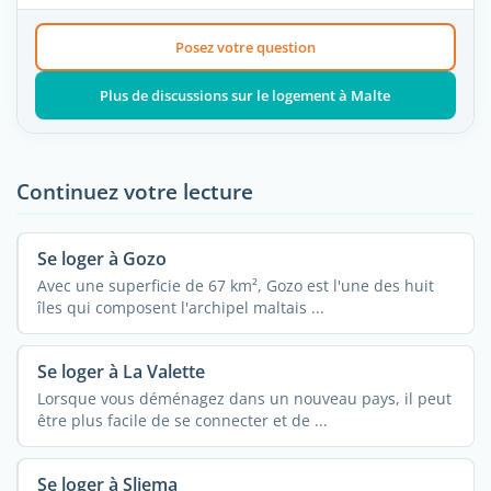
Posez votre question
Plus de discussions sur le logement à Malte
Continuez votre lecture
Se loger à Gozo
Avec une superficie de 67 km², Gozo est l'une des huit
îles qui composent l'archipel maltais ...
Se loger à La Valette
Lorsque vous déménagez dans un nouveau pays, il peut
être plus facile de se connecter et de ...
Se loger à Sliema