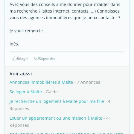
Avez vous des conseils à me donner pour m'aider dans
ma recherche ? (sites internet, contacts, ...) Connaissez
vous des agences immobilières que je peux contacter ?
Je vous remercie.
Inès.
Réagir
Répondre
Voir aussi
Annonces immobilières à Malte
- 7 Annonces
Se loger à Malte
- Guide
Je recherche un logement à Malte pour ma fille
- 4
Réponses
Louer un appartement ou une maison à Malte
- 41
Réponses