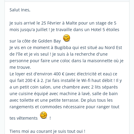
Salut Ines,
Je suis arrivé le 25 Février à Malte pour un stage de 5
mois jusqu'a Juillet ! Je travaille dans un Hotel 5 étoiles
sur la côte de Golden Bay
Je vis en ce moment à Bugibba qui est situé au Nord Est
de l'île et je vis seul ! Je suis à la recherche d'une
personne pour faire une coloc dans la maisonnette où je
me trouve.
Le loyer est d'environ 400 € (avec électricité et eau) ce
qui fait 200 € à 2. J'ai fais installé le Wi-fi haut débit ! Il y
a un petit coin salon, une chambre avec 2 lits séparés
une cuisine équipé avec machine à lavé, salle de bain
avec toilette et une petite terrasse. De plus tous les
rangements et commodes nécessaire pour ranger tout
tes vêtements
!
Tiens moi au courant je suis tout oui !