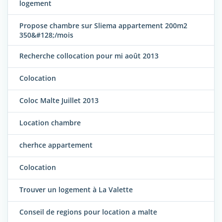
logement
Propose chambre sur Sliema appartement 200m2
350&#128;/mois
Recherche collocation pour mi août 2013
Colocation
Coloc Malte Juillet 2013
Location chambre
cherhce appartement
Colocation
Trouver un logement à La Valette
Conseil de regions pour location a malte