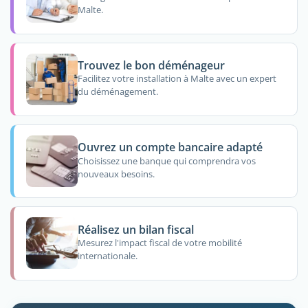
Malte.
Trouvez le bon déménageur
Facilitez votre installation à Malte avec un expert
du déménagement.
Ouvrez un compte bancaire adapté
Choisissez une banque qui comprendra vos
nouveaux besoins.
Réalisez un bilan fiscal
Mesurez l'impact fiscal de votre mobilité
internationale.