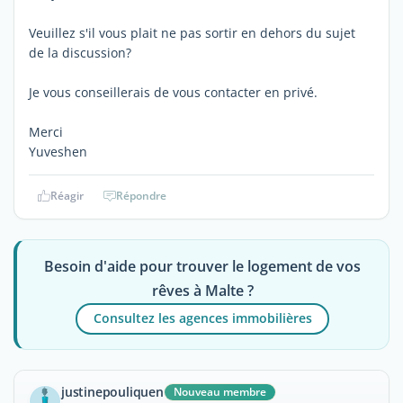
Veuillez s'il vous plait ne pas sortir en dehors du sujet
de la discussion?
Je vous conseillerais de vous contacter en privé.
Merci
Yuveshen
Réagir
Répondre
Besoin d'aide pour trouver le logement de vos
rêves à Malte ?
Consultez les agences immobilières
justinepouliquen
Nouveau membre