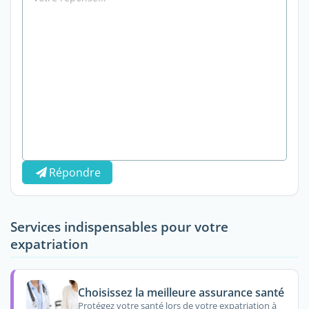
Répondre
Services indispensables pour votre
expatriation
Choisissez la meilleure assurance santé
Protégez votre santé lors de votre expatriation à