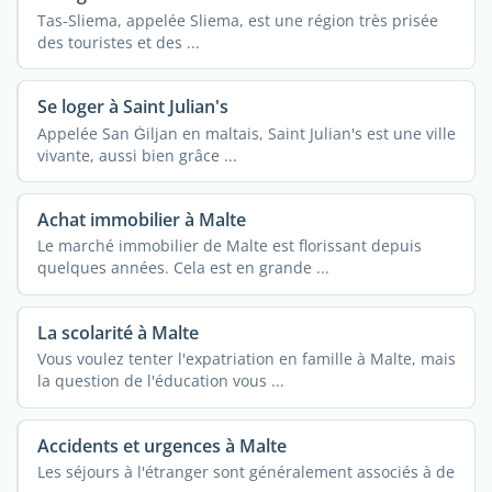
Tas-Sliema, appelée Sliema, est une région très prisée
des touristes et des ...
Se loger à Saint Julian's
Appelée San Ġiljan en maltais, Saint Julian's est une ville
vivante, aussi bien grâce ...
Achat immobilier à Malte
Le marché immobilier de Malte est florissant depuis
quelques années. Cela est en grande ...
La scolarité à Malte
Vous voulez tenter l'expatriation en famille à Malte, mais
la question de l'éducation vous ...
Accidents et urgences à Malte
Les séjours à l'étranger sont généralement associés à de