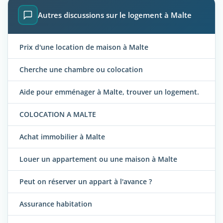
Autres discussions sur le logement à Malte
Prix d'une location de maison à Malte
Cherche une chambre ou colocation
Aide pour emménager à Malte, trouver un logement.
COLOCATION A MALTE
Achat immobilier à Malte
Louer un appartement ou une maison à Malte
Peut on réserver un appart à l'avance ?
Assurance habitation