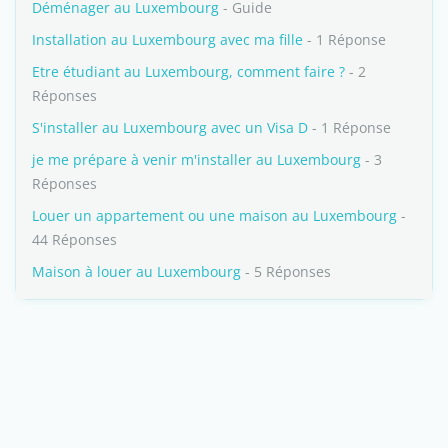
Déménager au Luxembourg
- Guide
Installation au Luxembourg avec ma fille
- 1 Réponse
Etre étudiant au Luxembourg, comment faire ?
- 2
Réponses
S'installer au Luxembourg avec un Visa D
- 1 Réponse
je me prépare à venir m'installer au Luxembourg
- 3
Réponses
Louer un appartement ou une maison au Luxembourg
-
44 Réponses
Maison à louer au Luxembourg
- 5 Réponses