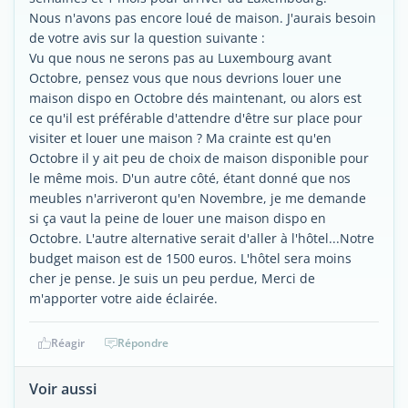
Nous n'avons pas encore loué de maison. J'aurais besoin
de votre avis sur la question suivante :
Vu que nous ne serons pas au Luxembourg avant
Octobre, pensez vous que nous devrions louer une
maison dispo en Octobre dés maintenant, ou alors est
ce qu'il est préférable d'attendre d'être sur place pour
visiter et louer une maison ? Ma crainte est qu'en
Octobre il y ait peu de choix de maison disponible pour
le même mois. D'un autre côté, étant donné que nos
meubles n'arriveront qu'en Novembre, je me demande
si ça vaut la peine de louer une maison dispo en
Octobre. L'autre alternative serait d'aller à l'hôtel...Notre
budget maison est de 1500 euros. L'hôtel sera moins
cher je pense. Je suis un peu perdue, Merci de
m'apporter votre aide éclairée.
Réagir
Répondre
Voir aussi