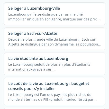
Se loger à Luxembourg-Ville
Luxembourg-ville se distingue par un marché
immobilier unique en son genre, marqué par des prix ...
Se loger à Esch-sur-Alzette
Deuxième plus grande ville du Luxembourg, Esch-sur-
Alzette se distingue par son dynamisme, sa population
...
La vie étudiante au Luxembourg
Le Luxembourg séduit de plus en plus d'étudiants
internationaux grâce à ses ...
Le coût de la vie au Luxembourg : budget et
conseils pour s'y installer
Le Luxembourg est l'un des pays les plus riches du
monde en termes de PIB (produit intérieur brut) par ...