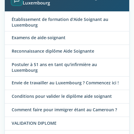
Luxembourg
Établissement de formation d'Aide Soignant au
Luxembourg
Examens de aide-soignant
Reconnaissance diplôme Aide Soignante
Postuler à 51 ans en tant qu'infirmière au
Luxembourg
Envie de travailler au Luxembourg ? Commencez ici !
Conditions pour valider le diplôme aide soignant
Comment faire pour immigrer étant au Cameroun ?
VALIDATION DIPLOME