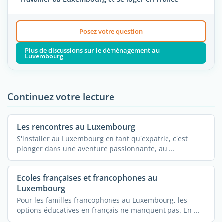
Posez votre question
Plus de discussions sur le déménagement au
Luxembourg
Continuez votre lecture
Les rencontres au Luxembourg
S'installer au Luxembourg en tant qu'expatrié, c'est
plonger dans une aventure passionnante, au ...
Ecoles françaises et francophones au
Luxembourg
Pour les familles francophones au Luxembourg, les
options éducatives en français ne manquent pas. En ...