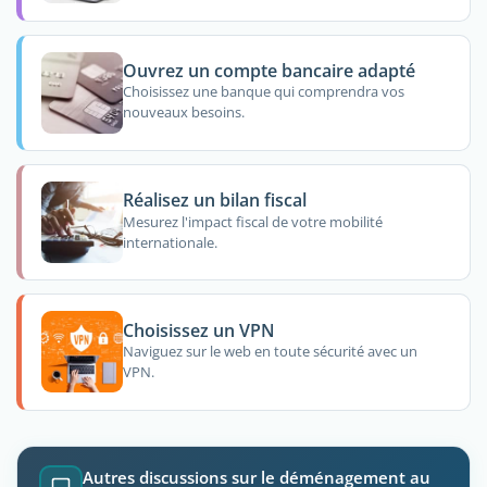
Ouvrez un compte bancaire adapté
Choisissez une banque qui comprendra vos
nouveaux besoins.
Réalisez un bilan fiscal
Mesurez l'impact fiscal de votre mobilité
internationale.
Choisissez un VPN
Naviguez sur le web en toute sécurité avec un
VPN.
Autres discussions sur le déménagement au