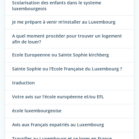
Scolarisation des enfants dans le systeme
luxembourgeois
je me prépare à venir m'installer au Luxembourg
A quel moment procéder pour trouver un logement
afin de louer?
Ecole Europeenne ou Sainte Sophie kirchberg
Sainte Sophie ou l'Ecole Française du Luxembourg ?
traduction
Votre avis sur l'école européenne et/ou EFL
école luxembourgeoise
Avis aux Français expatriés au Luxembourg
Travailler au Luxembourg et se loger en France