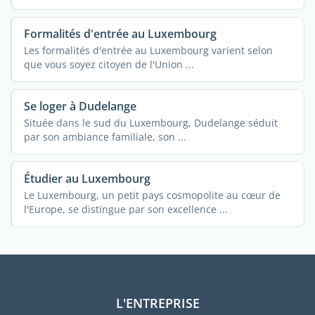
Formalités d'entrée au Luxembourg
Les formalités d'entrée au Luxembourg varient selon
que vous soyez citoyen de l'Union ...
Se loger à Dudelange
Située dans le sud du Luxembourg, Dudelange séduit
par son ambiance familiale, son ...
Étudier au Luxembourg
Le Luxembourg, un petit pays cosmopolite au cœur de
l'Europe, se distingue par son excellence ...
L'ENTREPRISE