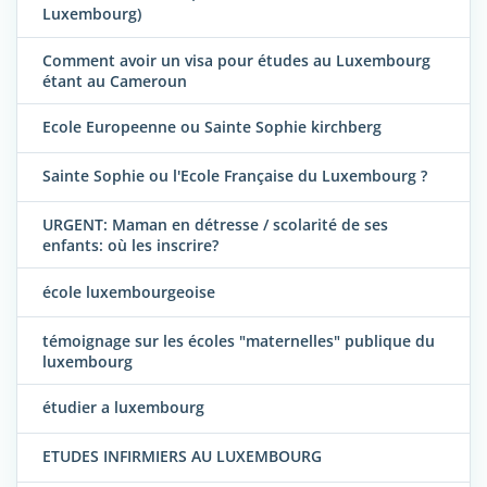
Luxembourg)
Comment avoir un visa pour études au Luxembourg
étant au Cameroun
Ecole Europeenne ou Sainte Sophie kirchberg
Sainte Sophie ou l'Ecole Française du Luxembourg ?
URGENT: Maman en détresse / scolarité de ses
enfants: où les inscrire?
école luxembourgeoise
témoignage sur les écoles "maternelles" publique du
luxembourg
étudier a luxembourg
ETUDES INFIRMIERS AU LUXEMBOURG