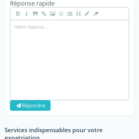
Réponse rapide
Répondre
Services indispensables pour votre
expatriation