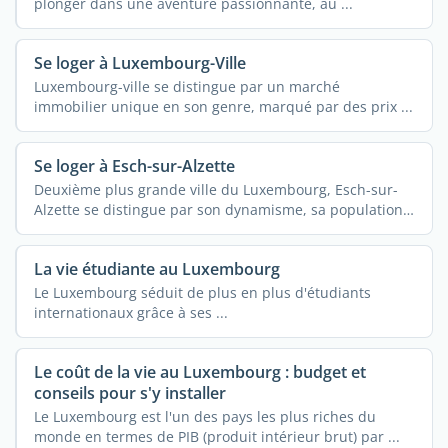
plonger dans une aventure passionnante, au ...
Se loger à Luxembourg-Ville
Luxembourg-ville se distingue par un marché
immobilier unique en son genre, marqué par des prix ...
Se loger à Esch-sur-Alzette
Deuxième plus grande ville du Luxembourg, Esch-sur-
Alzette se distingue par son dynamisme, sa population
...
La vie étudiante au Luxembourg
Le Luxembourg séduit de plus en plus d'étudiants
internationaux grâce à ses ...
Le coût de la vie au Luxembourg : budget et
conseils pour s'y installer
Le Luxembourg est l'un des pays les plus riches du
monde en termes de PIB (produit intérieur brut) par ...