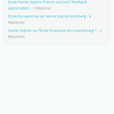
Ecole Sainte Sophie (french section)? feedback
appreciated.
- 1 Réponse
Ecole Europeenne ou Sainte Sophie kirchberg
- 6
Réponses
Sainte Sophie ou l'Ecole Française du Luxembourg ?
- 2
Réponses