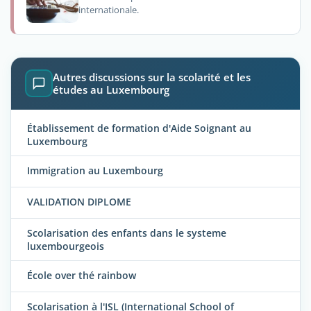
internationale.
Autres discussions sur la scolarité et les
études au Luxembourg
Établissement de formation d'Aide Soignant au
Luxembourg
Immigration au Luxembourg
VALIDATION DIPLOME
Scolarisation des enfants dans le systeme
luxembourgeois
École over thé rainbow
Scolarisation à l'ISL (International School of