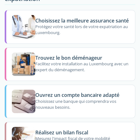
Choisissez la meilleure assurance santé
Protégez votre santé lors de votre expatriation au
Luxembourg.
Trouvez le bon déménageur
Facilitez votre installation au Luxembourg avec un
expert du déménagement.
Ouvrez un compte bancaire adapté
Choisissez une banque qui comprendra vos
nouveaux besoins.
Réalisez un bilan fiscal
Mesurez l'impact fiscal de votre mobilité