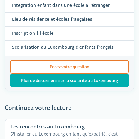
Integration enfant dans une école a l'étranger
Lieu de résidence et écoles françaises
Inscription à l'école
Scolarisation au Luxembourg d'enfants français
Posez votre question
Plus de discussions sur la scolarité au Luxembourg
Continuez votre lecture
Les rencontres au Luxembourg
S'installer au Luxembourg en tant qu'expatrié, c'est