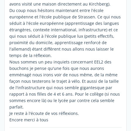
avons visité une maison directement au Kirchberg).
Du coup nous hésitons maintenant entre l'école
européenne et l'école publique de Strassen. Ce qui nous
séduit à l'école européenne (apprentissage des langues
étrangères, contexte international, infrastructure) et ce
qui nous séduit à l'école publique lux (petits effectifs,
proximité du domicile, apprentissage renforcé de
l'allemand) étant différent nous allons nous laisser le
temps de la réflexion.
Nous sommes un peu inquiets concernant EEL2 des
bouchons je pense qu'une fois que nous aurons
emménagé nous irons voir de nous même, de la même
façon nous testerons le trajet à vélo. Et aussi de la taille
de l'infrastructure qui nous semble gigantesque par
rapport à nos filles de 4 et 6 ans. Pour le collège (si nous
sommes encore là) ou le lycée par contre cela semble
parfait.
Je reste à l'écoute de vos réflexions.
Encore merci à tous