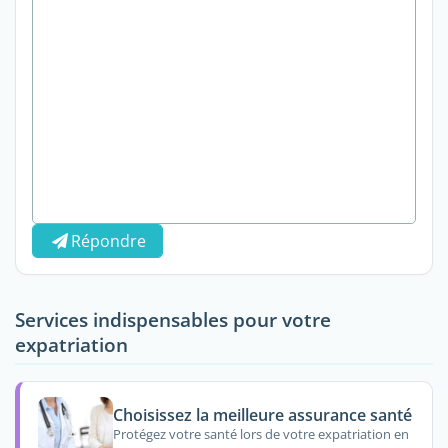
Répondre
Services indispensables pour votre
expatriation
Choisissez la meilleure assurance santé
Protégez votre santé lors de votre expatriation en