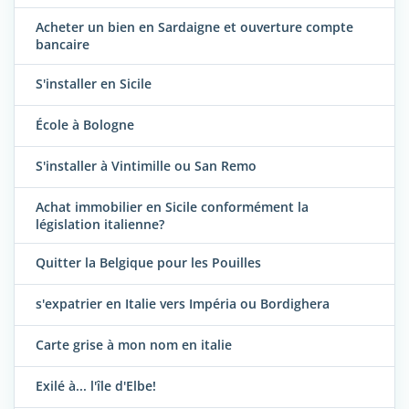
Acheter un bien en Sardaigne et ouverture compte
bancaire
S'installer en Sicile
École à Bologne
S'installer à Vintimille ou San Remo
Achat immobilier en Sicile conformément la
législation italienne?
Quitter la Belgique pour les Pouilles
s'expatrier en Italie vers Impéria ou Bordighera
Carte grise à mon nom en italie
Exilé à... l'île d'Elbe!