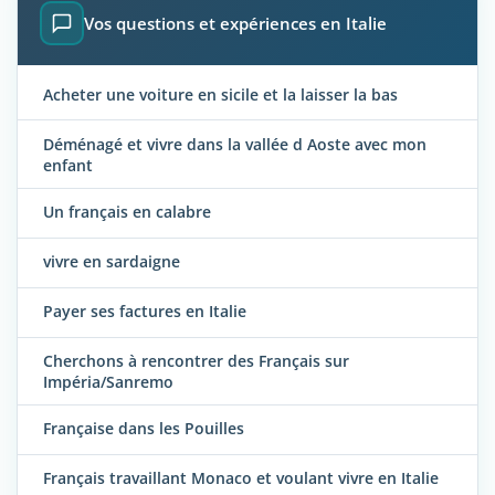
Vos questions et expériences en Italie
Acheter une voiture en sicile et la laisser la bas
Déménagé et vivre dans la vallée d Aoste avec mon
enfant
Un français en calabre
vivre en sardaigne
Payer ses factures en Italie
Cherchons à rencontrer des Français sur
Impéria/Sanremo
Française dans les Pouilles
Français travaillant Monaco et voulant vivre en Italie