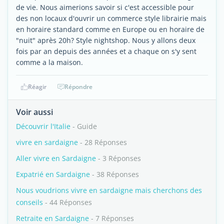
de vie. Nous aimerions savoir si c'est accessible pour
des non locaux d'ouvrir un commerce style librairie mais
en horaire standard comme en Europe ou en horaire de
"nuit" après 20h? Style nightshop. Nous y allons deux
fois par an depuis des années et a chaque on s'y sent
comme a la maison.
Réagir
Répondre
Voir aussi
Découvrir l'Italie
- Guide
vivre en sardaigne
- 28 Réponses
Aller vivre en Sardaigne
- 3 Réponses
Expatrié en Sardaigne
- 38 Réponses
Nous voudrions vivre en sardaigne mais cherchons des
conseils
- 44 Réponses
Retraite en Sardaigne
- 7 Réponses