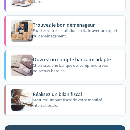
Italie.
Trouvez le bon déménageur
Facilitez votre installation en Italie avec un expert
du déménagement.
Ouvrez un compte bancaire adapté
Choisissez une banque qui comprendra vos
nouveaux besoins.
Réalisez un bilan fiscal
Mesurez l'impact fiscal de votre mobilité
internationale.