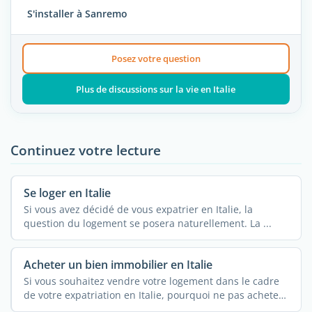
S'installer à Sanremo
Posez votre question
Plus de discussions sur la vie en Italie
Continuez votre lecture
Se loger en Italie
Si vous avez décidé de vous expatrier en Italie, la
question du logement se posera naturellement. La ...
Acheter un bien immobilier en Italie
Si vous souhaitez vendre votre logement dans le cadre
de votre expatriation en Italie, pourquoi ne pas acheter
de ...