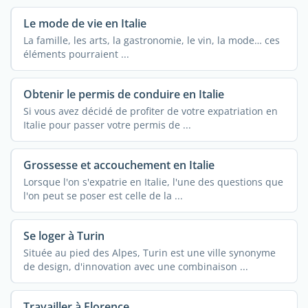
Le mode de vie en Italie
La famille, les arts, la gastronomie, le vin, la mode… ces
éléments pourraient ...
Obtenir le permis de conduire en Italie
Si vous avez décidé de profiter de votre expatriation en
Italie pour passer votre permis de ...
Grossesse et accouchement en Italie
Lorsque l'on s'expatrie en Italie, l'une des questions que
l'on peut se poser est celle de la ...
Se loger à Turin
Située au pied des Alpes, Turin est une ville synonyme
de design, d'innovation avec une combinaison ...
Travailler à Florence