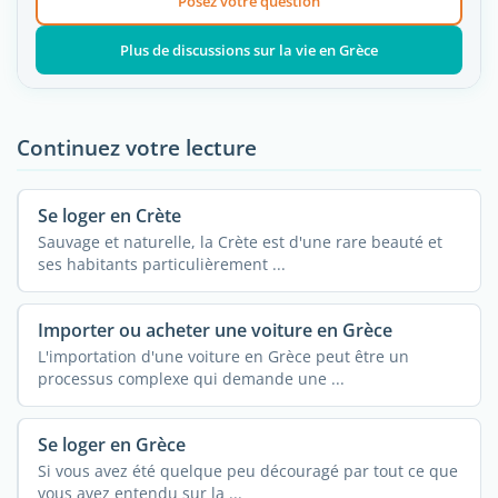
Posez votre question
Plus de discussions sur la vie en Grèce
Continuez votre lecture
Se loger en Crète
Sauvage et naturelle, la Crète est d'une rare beauté et
ses habitants particulièrement ...
Importer ou acheter une voiture en Grèce
L'importation d'une voiture en Grèce peut être un
processus complexe qui demande une ...
Se loger en Grèce
Si vous avez été quelque peu découragé par tout ce que
vous avez entendu sur la ...