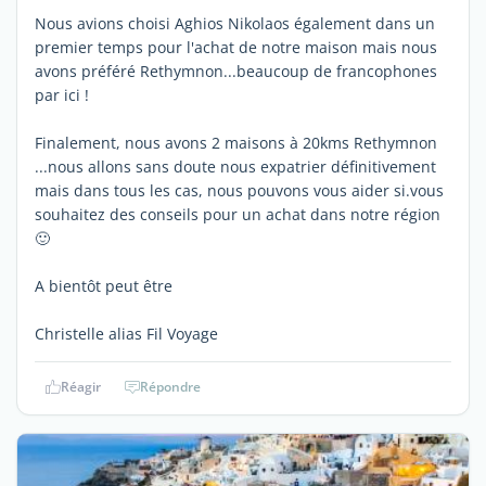
Nous avions choisi Aghios Nikolaos également dans un
premier temps pour l'achat de notre maison mais nous
avons préféré Rethymnon...beaucoup de francophones
par ici !
Finalement, nous avons 2 maisons à 20kms Rethymnon
...nous allons sans doute nous expatrier définitivement
mais dans tous les cas, nous pouvons vous aider si.vous
souhaitez des conseils pour un achat dans notre région
🙂
A bientôt peut être
Christelle alias Fil Voyage
Réagir
Répondre