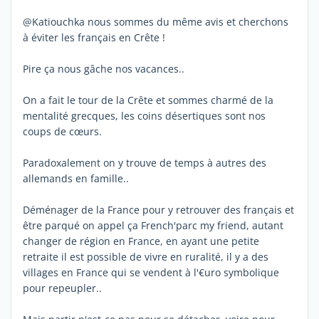
@Katiouchka nous sommes du même avis et cherchons
à éviter les français en Crête !
Pire ça nous gâche nos vacances..
On a fait le tour de la Crête et sommes charmé de la
mentalité grecques, les coins désertiques sont nos
coups de cœurs.
Paradoxalement on y trouve de temps à autres des
allemands en famille..
Déménager de la France pour y retrouver des français et
être parqué on appel ça French'parc my friend, autant
changer de région en France, en ayant une petite
retraite il est possible de vivre en ruralité, il y a des
villages en France qui se vendent à l'€uro symbolique
pour repeupler..