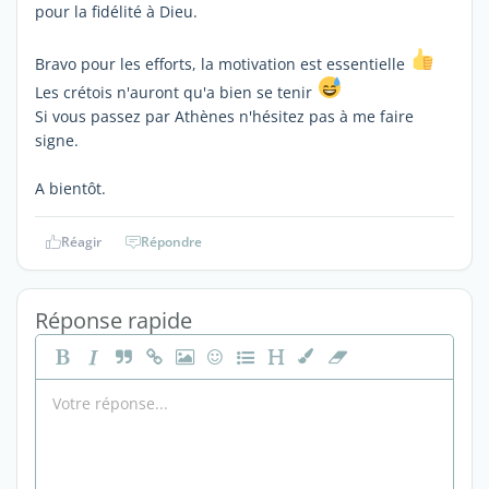
pour la fidélité à Dieu.
Bravo pour les efforts, la motivation est essentielle
Les crétois n'auront qu'a bien se tenir
Si vous passez par Athènes n'hésitez pas à me faire
signe.
A bientôt.
Réagir
Répondre
Réponse rapide