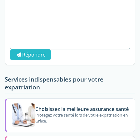
Répondre
Services indispensables pour votre
expatriation
Choisissez la meilleure assurance santé
Protégez votre santé lors de votre expatriation en
Grèce.