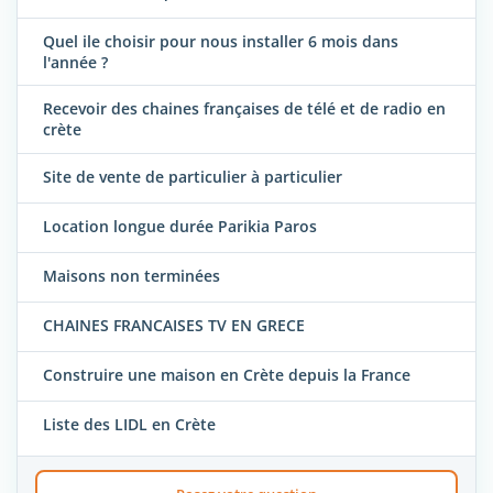
Quel ile choisir pour nous installer 6 mois dans
l'année ?
Recevoir des chaines françaises de télé et de radio en
crète
Site de vente de particulier à particulier
Location longue durée Parikia Paros
Maisons non terminées
CHAINES FRANCAISES TV EN GRECE
Construire une maison en Crète depuis la France
Liste des LIDL en Crète