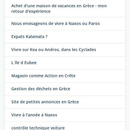
Achet d'une maison de vacances en Grèce - mon
retour d'expérience
Nous envisageons de vivre à Naxos ou Paros
Expats Kalamata ?
Vivre sur Kea ou Andros, dans les Cyclades
L île d Eubee
Magasin comme Action en Crête
Gestion des déchets en Grèce
Site de petites annonces en Grèce
Vivre à l'année à Naxos
contrôle technique voiture