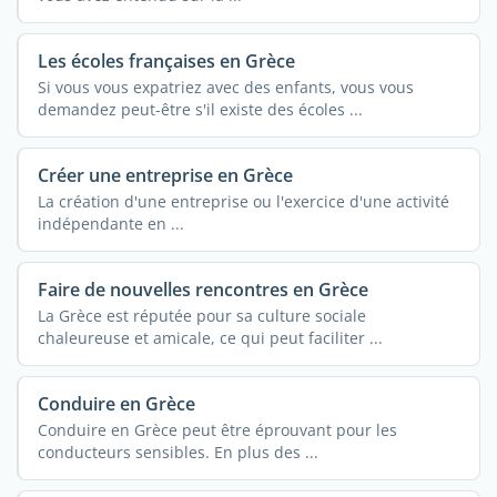
Les écoles françaises en Grèce
Si vous vous expatriez avec des enfants, vous vous
demandez peut-être s'il existe des écoles ...
Créer une entreprise en Grèce
La création d'une entreprise ou l'exercice d'une activité
indépendante en ...
Faire de nouvelles rencontres en Grèce
La Grèce est réputée pour sa culture sociale
chaleureuse et amicale, ce qui peut faciliter ...
Conduire en Grèce
Conduire en Grèce peut être éprouvant pour les
conducteurs sensibles. En plus des ...