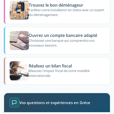
Trouvez le bon déménageur
Facilitez votre installation en Grèce avec un expert
du déménagement.
Ouvrez un compte bancaire adapté
Choisissez une banque qui comprendra vos
nouveaux besoins.
Réalisez un bilan fiscal
Mesurez l'impact fiscal de votre mobilité
internationale.
Vos questions et expériences en Grèce