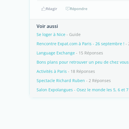
Réagir
Répondre
Voir aussi
Se loger à Nice
- Guide
Rencontre Expat.com à Paris - 26 septembre !
- 
Language Exchange
- 15 Réponses
Bons plans pour retrouver un peu de chez vous 
Activités à Paris
- 18 Réponses
Spectacle Richard Ruben
- 2 Réponses
Salon Expolangues - Osez le monde les 5, 6 et 7