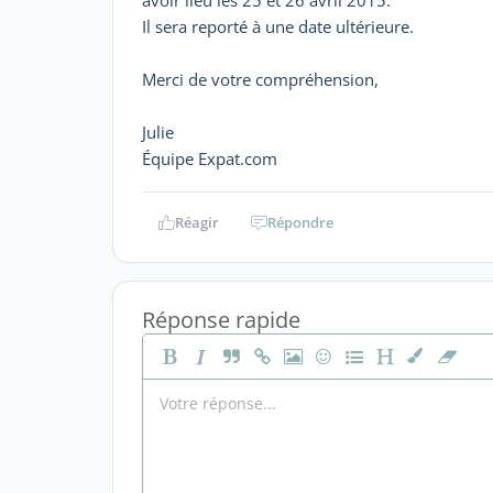
Il sera reporté à une date ultérieure.
Merci de votre compréhension,
Julie
Équipe Expat.com
Réagir
Répondre
Réponse rapide