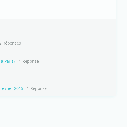
2 Réponses
à Paris?
- 1 Réponse
 février 2015
- 1 Réponse