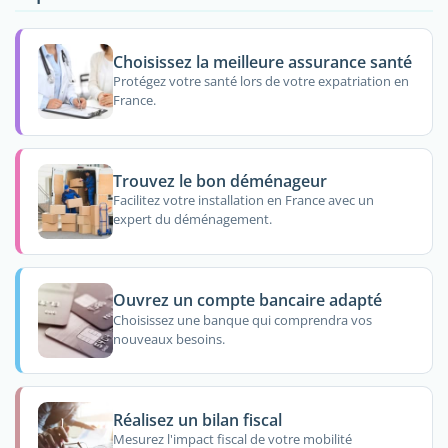
Choisissez la meilleure assurance santé
Protégez votre santé lors de votre expatriation en
France.
Trouvez le bon déménageur
Facilitez votre installation en France avec un
expert du déménagement.
Ouvrez un compte bancaire adapté
Choisissez une banque qui comprendra vos
nouveaux besoins.
Réalisez un bilan fiscal
Mesurez l'impact fiscal de votre mobilité