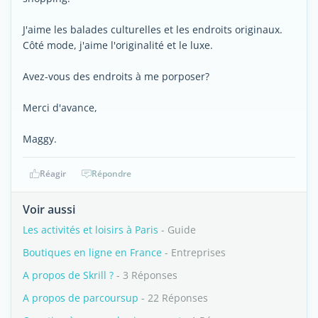
J'aime les balades culturelles et les endroits originaux.
Côté mode, j'aime l'originalité et le luxe.
Avez-vous des endroits à me porposer?
Merci d'avance,
Maggy.
Réagir
Répondre
Voir aussi
Les activités et loisirs à Paris
- Guide
Boutiques en ligne en France
- Entreprises
A propos de Skrill ?
- 3 Réponses
A propos de parcoursup
- 22 Réponses