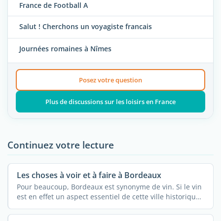
France de Football A
Salut ! Cherchons un voyagiste francais
Journées romaines à Nîmes
Posez votre question
Plus de discussions sur les loisirs en France
Continuez votre lecture
Les choses à voir et à faire à Bordeaux
Pour beaucoup, Bordeaux est synonyme de vin. Si le vin
est en effet un aspect essentiel de cette ville historique,
...