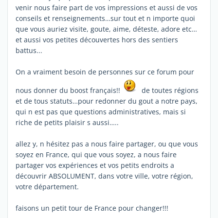
venir nous faire part de vos impressions et aussi de vos
conseils et renseignements…sur tout et n importe quoi
que vous auriez visite, goute, aime, déteste, adore etc…
et aussi vos petites découvertes hors des sentiers
battus...
On a vraiment besoin de personnes sur ce forum pour
nous donner du boost français!!
de toutes régions
et de tous statuts…pour redonner du gout a notre pays,
qui n est pas que questions administratives, mais si
riche de petits plaisir s aussi…..
allez y, n hésitez pas a nous faire partager, ou que vous
soyez en France, qui que vous soyez, a nous faire
partager vos expériences et vos petits endroits a
découvrir ABSOLUMENT, dans votre ville, votre région,
votre département.
faisons un petit tour de France pour changer!!!