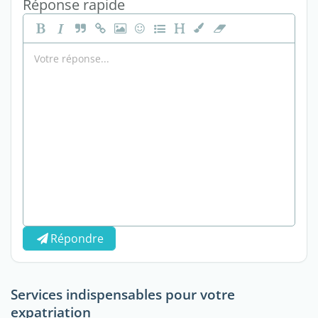
Réponse rapide
Répondre
Services indispensables pour votre
expatriation