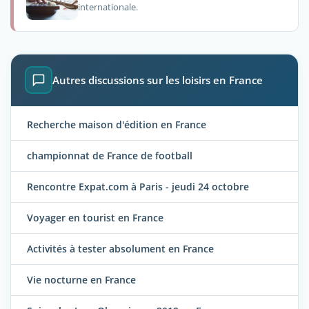
internationale.
Autres discussions sur les loisirs en France
Recherche maison d'édition en France
championnat de France de football
Rencontre Expat.com à Paris - jeudi 24 octobre
Voyager en tourist en France
Activités à tester absolument en France
Vie nocturne en France