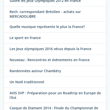
Suivre les Jeux Olympiques 2012 en France
Rech. correspondant Brésilien - achats sur
MERCADOLIBRE
Quelle musique représente le plus la France?
Le sport en France
Les Jeux olympiques 2016 vécus depuis la France
Nouveau : Rencontres et événements en France
Randonnées autour Chambéry
Un Noël traditionnel
AVIS SVP : Préparation pour un Roadtrip en Europe de
l'Est
Casque de Diamant 2014 : Finale du Championnat de