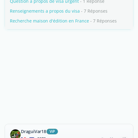
Question à propos de visa urgent
- 1 Réponse
Renseignements a propos du visa
- 7 Réponses
Recherche maison d'édition en France
- 7 Réponses
DraguiVar18
ViP