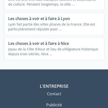
de culture. Pendant longtemps, la ville ...
Les choses à voir et à faire à Lyon
Lyon fait partie des villes phares de la France. Elle est
particulièrement réputée pour ...
Les choses à voir et à faire à Nice
Joyau de la Côte d'Azur et lieu de villégiature historique
depuis trois siècles, Nice ...
L'ENTREPRISE
Contact
Publicité