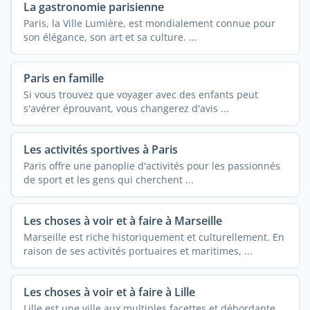
La gastronomie parisienne
Paris, la Ville Lumière, est mondialement connue pour
son élégance, son art et sa culture. ...
Paris en famille
Si vous trouvez que voyager avec des enfants peut
s'avérer éprouvant, vous changerez d'avis ...
Les activités sportives à Paris
Paris offre une panoplie d'activités pour les passionnés
de sport et les gens qui cherchent ...
Les choses à voir et à faire à Marseille
Marseille est riche historiquement et culturellement. En
raison de ses activités portuaires et maritimes, ...
Les choses à voir et à faire à Lille
Lille est une ville aux multiples facettes et débordante