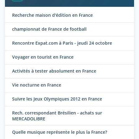
Recherche maison d'édition en France
championnat de France de football
Rencontre Expat.com à Paris - jeudi 24 octobre
Voyager en tourist en France
Activités à tester absolument en France
Vie nocturne en France
Suivre les Jeux Olympiques 2012 en France
Rech. correspondant Brésilien - achats sur
MERCADOLIBRE
Quelle musique représente le plus la France?