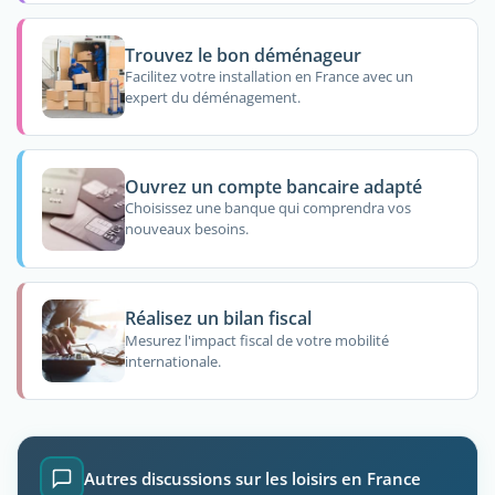
Trouvez le bon déménageur
Facilitez votre installation en France avec un
expert du déménagement.
Ouvrez un compte bancaire adapté
Choisissez une banque qui comprendra vos
nouveaux besoins.
Réalisez un bilan fiscal
Mesurez l'impact fiscal de votre mobilité
internationale.
Autres discussions sur les loisirs en France