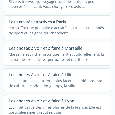
Si vous trouvez que voyager avec des enfants peut
s'avérer éprouvant, vous changerez d'avis ...
Les activités sportives à Paris
Paris offre une panoplie d'activités pour les passionnés
de sport et les gens qui cherchent ...
Les choses à voir et à faire à Marseille
Marseille est riche historiquement et culturellement. En
raison de ses activités portuaires et maritimes, ...
Les choses à voir et à faire à Lille
Lille est une ville aux multiples facettes et débordante
de culture. Pendant longtemps, la ville ...
Les choses à voir et à faire à Lyon
Lyon fait partie des villes phares de la France. Elle est
particulièrement réputée pour ...