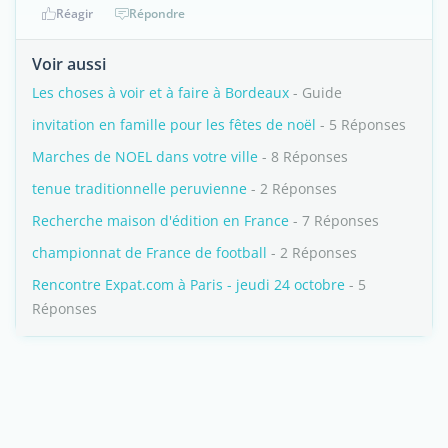
Réagir
Répondre
Voir aussi
Les choses à voir et à faire à Bordeaux
- Guide
invitation en famille pour les fêtes de noël
- 5 Réponses
Marches de NOEL dans votre ville
- 8 Réponses
tenue traditionnelle peruvienne
- 2 Réponses
Recherche maison d'édition en France
- 7 Réponses
championnat de France de football
- 2 Réponses
Rencontre Expat.com à Paris - jeudi 24 octobre
- 5
Réponses