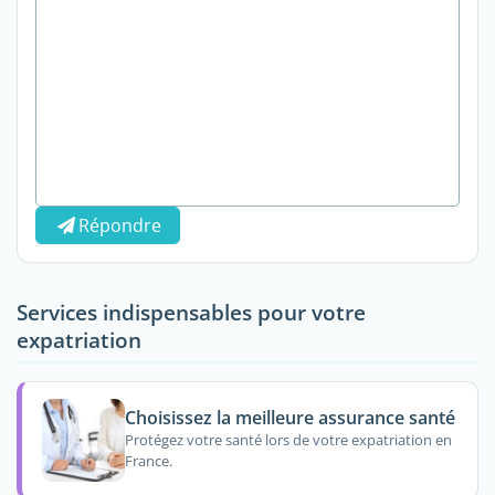
Répondre
Services indispensables pour votre
expatriation
Choisissez la meilleure assurance santé
Protégez votre santé lors de votre expatriation en
France.