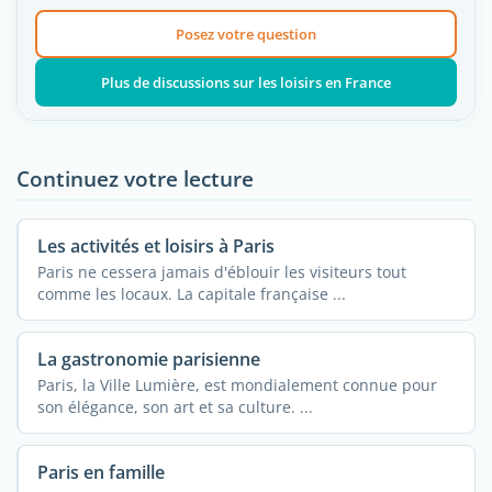
Posez votre question
Plus de discussions sur les loisirs en France
Continuez votre lecture
Les activités et loisirs à Paris
Paris ne cessera jamais d'éblouir les visiteurs tout
comme les locaux. La capitale française ...
La gastronomie parisienne
Paris, la Ville Lumière, est mondialement connue pour
son élégance, son art et sa culture. ...
Paris en famille