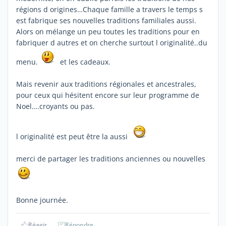
régions d origines…Chaque famille a travers le temps s
est fabrique ses nouvelles traditions familiales aussi.
Alors on mélange un peu toutes les traditions pour en
fabriquer d autres et on cherche surtout l originalité..du
menu.
et les cadeaux.
Mais revenir aux traditions régionales et ancestrales,
pour ceux qui hésitent encore sur leur programme de
Noel….croyants ou pas.
l originalité est peut être la aussi
merci de partager les traditions anciennes ou nouvelles
Bonne journée.
Réagir
Répondre