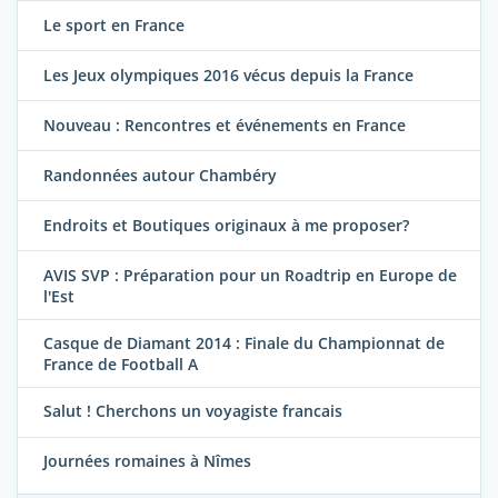
Le sport en France
Les Jeux olympiques 2016 vécus depuis la France
Nouveau : Rencontres et événements en France
Randonnées autour Chambéry
Endroits et Boutiques originaux à me proposer?
AVIS SVP : Préparation pour un Roadtrip en Europe de
l'Est
Casque de Diamant 2014 : Finale du Championnat de
France de Football A
Salut ! Cherchons un voyagiste francais
Journées romaines à Nîmes