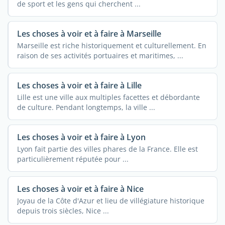
de sport et les gens qui cherchent ...
Les choses à voir et à faire à Marseille
Marseille est riche historiquement et culturellement. En
raison de ses activités portuaires et maritimes, ...
Les choses à voir et à faire à Lille
Lille est une ville aux multiples facettes et débordante
de culture. Pendant longtemps, la ville ...
Les choses à voir et à faire à Lyon
Lyon fait partie des villes phares de la France. Elle est
particulièrement réputée pour ...
Les choses à voir et à faire à Nice
Joyau de la Côte d'Azur et lieu de villégiature historique
depuis trois siècles, Nice ...