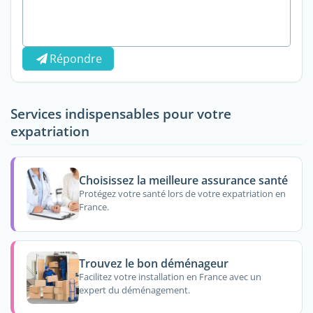
Répondre
Services indispensables pour votre
expatriation
Choisissez la meilleure assurance santé
Protégez votre santé lors de votre expatriation en
France.
Trouvez le bon déménageur
Facilitez votre installation en France avec un
expert du déménagement.