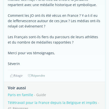
repartent avec une médaille historique et symbolique.
Comment les JO ont-ils été vécus en France ? Y-a-t-il eu
de leffervescence autour de ces jeux ? Les médias ont-ils
relayé cet événement ?
Les Français sont-ils fiers du parcours de leurs athlètes
et du nombre de médailles rapportées ?
Merci pour vos témoignages,
Séverin
Réagir
Répondre
Voir aussi
Paris en famille
- Guide
Télétravail pour la France depuis la Belgique et impôts
-
41 Réponses