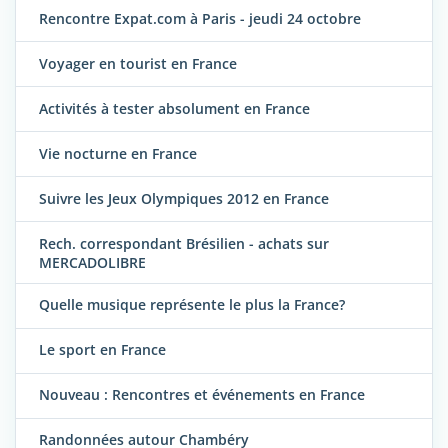
Rencontre Expat.com à Paris - jeudi 24 octobre
Voyager en tourist en France
Activités à tester absolument en France
Vie nocturne en France
Suivre les Jeux Olympiques 2012 en France
Rech. correspondant Brésilien - achats sur
MERCADOLIBRE
Quelle musique représente le plus la France?
Le sport en France
Nouveau : Rencontres et événements en France
Randonnées autour Chambéry