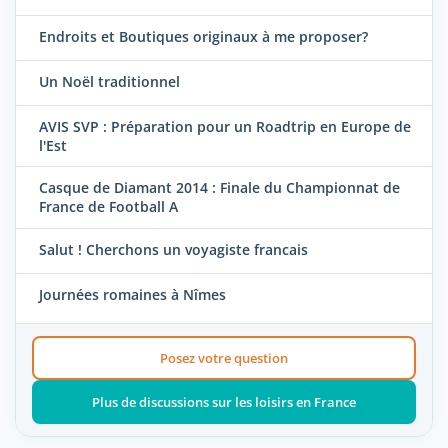
Endroits et Boutiques originaux à me proposer?
Un Noël traditionnel
AVIS SVP : Préparation pour un Roadtrip en Europe de
l'Est
Casque de Diamant 2014 : Finale du Championnat de
France de Football A
Salut ! Cherchons un voyagiste francais
Journées romaines à Nîmes
Posez votre question
Plus de discussions sur les loisirs en France