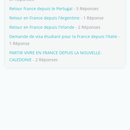
Retour france depuis le Portugal
- 5 Réponses
Retour en France depuis l'Argentine
- 1 Réponse
Retour en France depuis l'Irlande
- 2 Réponses
Demande de visa étudiant pour la France depuis l'Italie
-
1 Réponse
PARTIR VIVRE EN FRANCE DEPUIS LA NOUVELLE-
CALEDONIE
- 2 Réponses