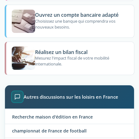
Ouvrez un compte bancaire adapté
Choisissez une banque qui comprendra vos
nouveaux besoins.
Réalisez un bilan fiscal
Mesurez l'impact fiscal de votre mobilité
internationale.
Autres discussions sur les loisirs en France
Recherche maison d'édition en France
championnat de France de football