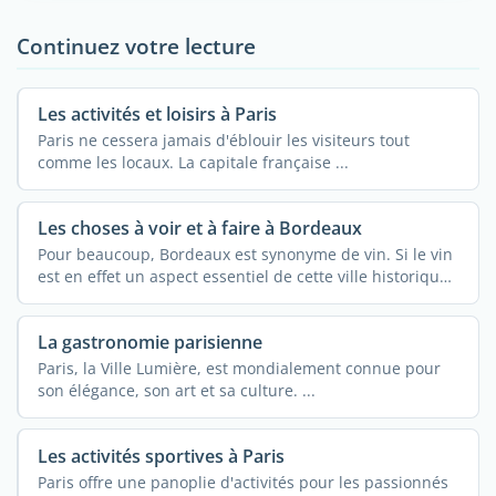
Continuez votre lecture
Les activités et loisirs à Paris
Paris ne cessera jamais d'éblouir les visiteurs tout
comme les locaux. La capitale française ...
Les choses à voir et à faire à Bordeaux
Pour beaucoup, Bordeaux est synonyme de vin. Si le vin
est en effet un aspect essentiel de cette ville historique,
...
La gastronomie parisienne
Paris, la Ville Lumière, est mondialement connue pour
son élégance, son art et sa culture. ...
Les activités sportives à Paris
Paris offre une panoplie d'activités pour les passionnés