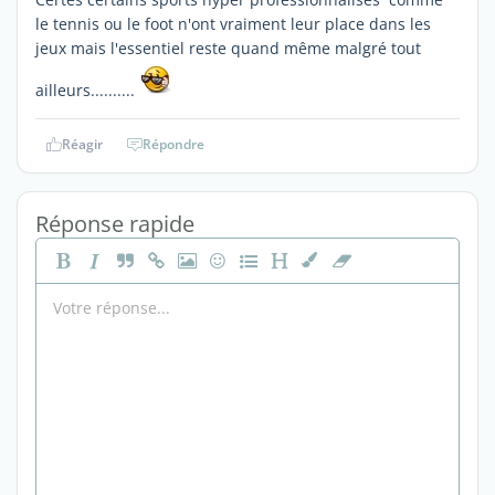
le tennis ou le foot n'ont vraiment leur place dans les
jeux mais l'essentiel reste quand même malgré tout
ailleurs..........
Réagir
Répondre
Réponse rapide