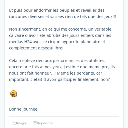
Et puis pour endormir les peuples et reveiller des
rancunes diverses et variees rien de tels que des jeux!!!
Non sincerment, en ce qui me concerne, un veritable
calvaire d avoir ete abrutie des jours entiers dans les
medias H24 avec ce cirque hypocrite planetaire et
completement desequilibre!
Cela n enleve rien aux performances des athletes,
encore une fois a mes yeux, j estime que meme pro, ils
nous ont fait honneur...! Meme les perdants, car l
important, c etait d avoir participer finalement, non?
Bonne journee.
Réagir
Répondre