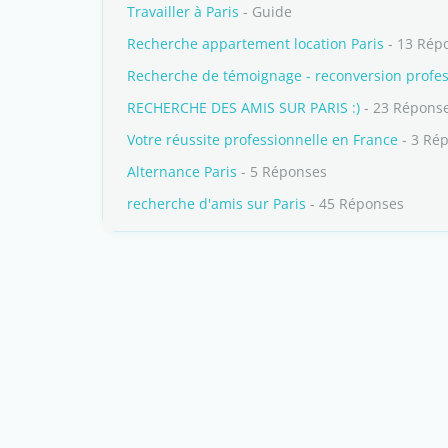
Travailler à Paris
- Guide
Recherche appartement location Paris
- 13 Rép
Recherche de témoignage - reconversion profess
RECHERCHE DES AMIS SUR PARIS :)
- 23 Répons
Votre réussite professionnelle en France
- 3 Ré
Alternance Paris
- 5 Réponses
recherche d'amis sur Paris
- 45 Réponses