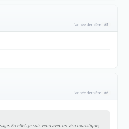
#5
l'année dernière
#6
l'année dernière
ge. En effet, je suis venu avec un visa touristique,