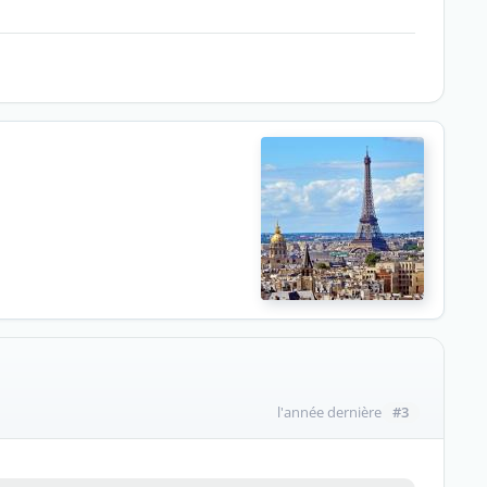
#3
l'année dernière