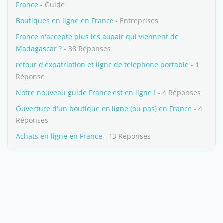
France
- Guide
Boutiques en ligne en France
- Entreprises
France n'accepte plus les aupair qui viennent de
Madagascar ?
- 38 Réponses
retour d'expatriation et ligne de telephone portable
- 1
Réponse
Notre nouveau guide France est en ligne !
- 4 Réponses
Ouverture d'un boutique en ligne (ou pas) en France
- 4
Réponses
Achats en ligne en France
- 13 Réponses