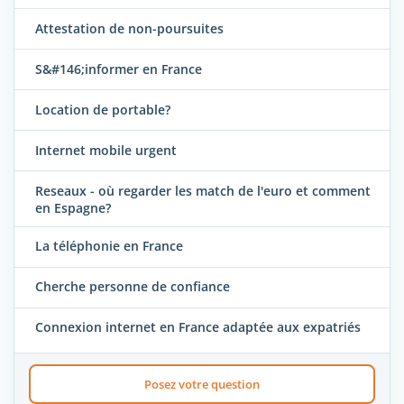
Attestation de non-poursuites
S&#146;informer en France
Location de portable?
Internet mobile urgent
Reseaux - où regarder les match de l'euro et comment
en Espagne?
La téléphonie en France
Cherche personne de confiance
Connexion internet en France adaptée aux expatriés
Posez votre question