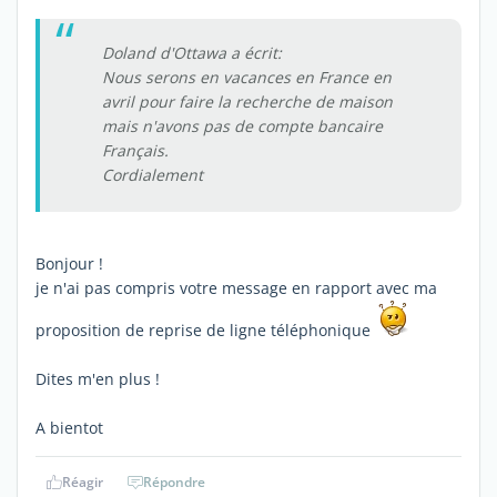
Doland d'Ottawa a écrit:
Nous serons en vacances en France en
avril pour faire la recherche de maison
mais n'avons pas de compte bancaire
Français.
Cordialement
Bonjour !
je n'ai pas compris votre message en rapport avec ma
proposition de reprise de ligne téléphonique
Dites m'en plus !
A bientot
Réagir
Répondre