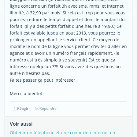
ligne concerne un forfait 3h avec sms, mms, et internet
illimité, à 32,90 par mois. Si cela est trop pour vous vous
pourrez réduire le temps d'appel et donc le montant du
forfait. (Il y a des petits forfait d'une heure à 19,90.) Ce
forfait est valable jusqu'en aout 2013, vous pourrez le
prolonger en appellant le service client. Ce moyen de
modifié le nom de la ligne vous permet d'éviter d'aller en
agence et d'avoir un numéro français rapidement. (le
numéro est très simple à se souvenir) Est ce que ça
intéresse quelqu'un ??!! Si vous avez des questions ou
autre n'hésitez pas.
Faites passer ça peut intéresser !
Merci, à bientôt !
Réagir
Répondre
Voir aussi
Obtenir un téléphone et une connexion Internet en