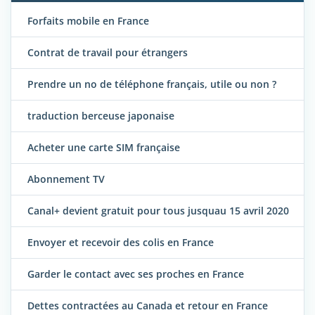
Forfaits mobile en France
Contrat de travail pour étrangers
Prendre un no de téléphone français, utile ou non ?
traduction berceuse japonaise
Acheter une carte SIM française
Abonnement TV
Canal+ devient gratuit pour tous jusquau 15 avril 2020
Envoyer et recevoir des colis en France
Garder le contact avec ses proches en France
Dettes contractées au Canada et retour en France