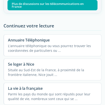
Plus de discussions sur les télécommunications en
France
Continuez votre lecture
Annuaire Téléphonique
L'annuaire téléphonique ou vous pourrez trouver les
coordonnées de particuliers ou ...
Se loger à Nice
Située au Sud-Est de la France, à proximité de la
frontière italienne, Nice jouit ...
La vie à la française
Parmi les pays du monde qui sont réputés pour leur
qualité de vie, nombreux sont ceux qui se ...