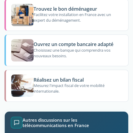
Trouvez le bon déménageur
Facilitez votre installation en France avec un
expert du déménagement.
Ouvrez un compte bancaire adapté
Choisissez une banque qui comprendra vos
nouveaux besoins.
Réalisez un bilan fiscal
Mesurez l'impact fiscal de votre mobilité
internationale.
Autres discussions sur les
télécommunications en France