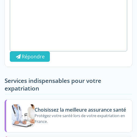
Répondre
Services indispensables pour votre
expatriation
Choisissez la meilleure assurance santé
Protégez votre santé lors de votre expatriation en
France.