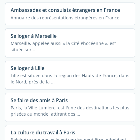
Ambassades et consulats étrangers en France
Annuaire des représentations étrangères en France
Se loger à Marseille
Marseille, appelée aussi « la Cité Phocéenne », est
située sur ...
Se loger à Lille
Lille est située dans la région des Hauts-de-France, dans
le Nord, près de la ...
Se faire des amis à Paris
Paris, la Ville Lumière, est l'une des destinations les plus
prisées au monde, attirant des ...
La culture du travail à Paris
Rejoindre une nouvelle entreprise peut être intimidant.