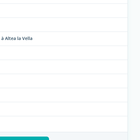
 Altea la Vella