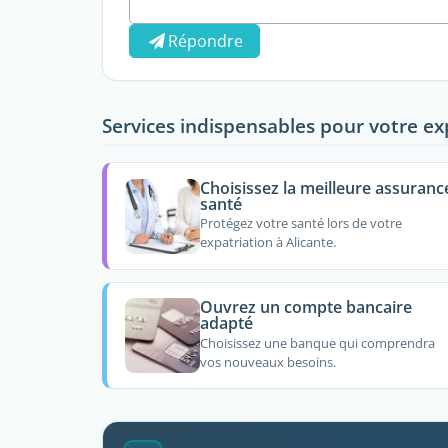
Répondre
Services indispensables pour votre ex
Choisissez la meilleure assuranc
santé
Protégez votre santé lors de votre
expatriation à Alicante.
Ouvrez un compte bancaire
adapté
Choisissez une banque qui comprendra
vos nouveaux besoins.