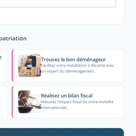
patriation
e
Trouvez le bon déménageur
Facilitez votre installation à Alicante avec
un expert du déménagement.
Réalisez un bilan fiscal
Mesurez l'impact fiscal de votre mobilité
internationale.