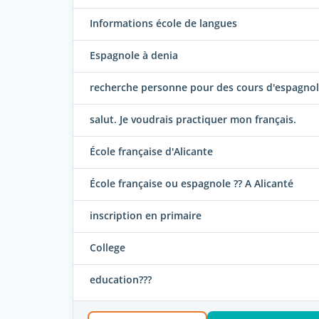
Informations école de langues
Espagnole à denia
recherche personne pour des cours d'espagnol à
salut. Je voudrais practiquer mon français.
École française d'Alicante
École française ou espagnole ?? A Alicanté
inscription en primaire
College
education???