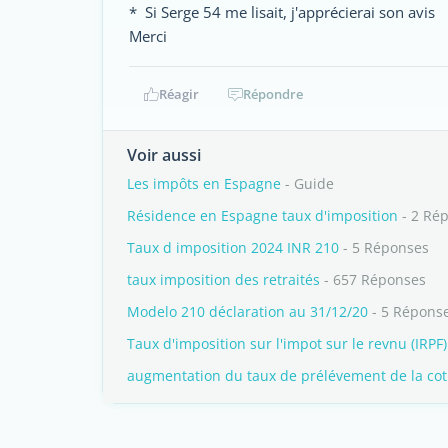
* Si Serge 54 me lisait, j'apprécierai son avis
Merci
Réagir
Répondre
Voir aussi
Les impôts en Espagne
- Guide
Résidence en Espagne taux d'imposition
- 2 Ré
Taux d imposition 2024 INR 210
- 5 Réponses
taux imposition des retraités
- 657 Réponses
Modelo 210 déclaration au 31/12/20
- 5 Répons
Taux d'imposition sur l'impot sur le revnu (IRPF)
augmentation du taux de prélévement de la cot