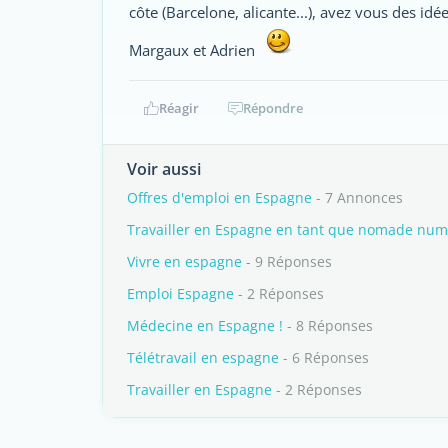
côte (Barcelone, alicante...), avez vous des idé
Margaux et Adrien
Réagir
Répondre
Voir aussi
Offres d'emploi en Espagne
- 7 Annonces
Travailler en Espagne en tant que nomade nu
Vivre en espagne
- 9 Réponses
Emploi Espagne
- 2 Réponses
Médecine en Espagne !
- 8 Réponses
Télétravail en espagne
- 6 Réponses
Travailler en Espagne
- 2 Réponses