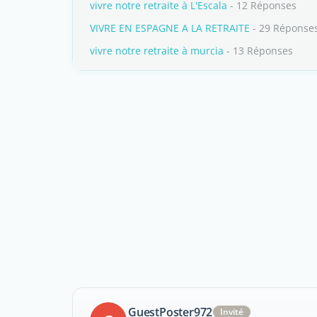
vivre notre retraite à L'Escala
- 12 Réponses
VIVRE EN ESPAGNE A LA RETRAITE
- 29 Réponse
vivre notre retraite à murcia
- 13 Réponses
GuestPoster972
Invité