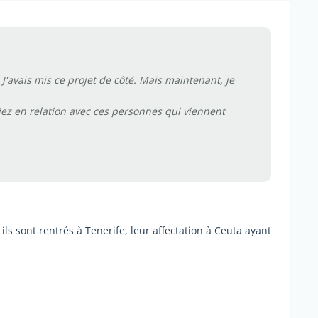
'avais mis ce projet de côté. Mais maintenant, je
iez en relation avec ces personnes qui viennent
ils sont rentrés à Tenerife, leur affectation à Ceuta ayant