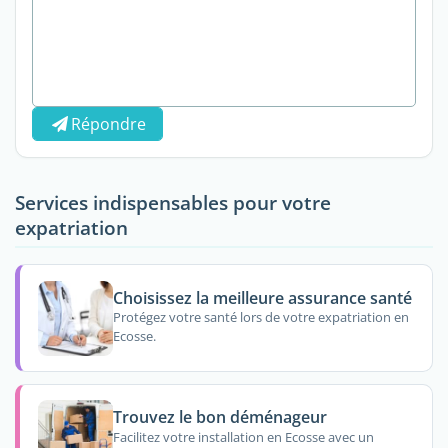
Répondre
Services indispensables pour votre
expatriation
Choisissez la meilleure assurance santé
Protégez votre santé lors de votre expatriation en
Ecosse.
Trouvez le bon déménageur
Facilitez votre installation en Ecosse avec un