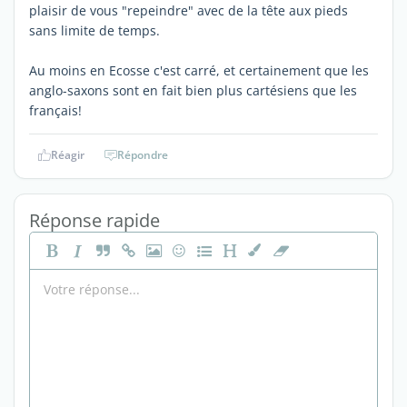
plaisir de vous "repeindre" avec de la tête aux pieds
sans limite de temps.
Au moins en Ecosse c'est carré, et certainement que les
anglo-saxons sont en fait bien plus cartésiens que les
français!
Réagir
Répondre
Réponse rapide