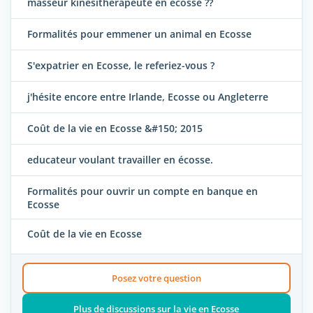
masseur kinesitherapeute en ecosse ??
Formalités pour emmener un animal en Ecosse
S'expatrier en Ecosse, le referiez-vous ?
j'hésite encore entre Irlande, Ecosse ou Angleterre
Coût de la vie en Ecosse &#150; 2015
educateur voulant travailler en écosse.
Formalités pour ouvrir un compte en banque en
Ecosse
Coût de la vie en Ecosse
Posez votre question
Plus de discussions sur la vie en Ecosse