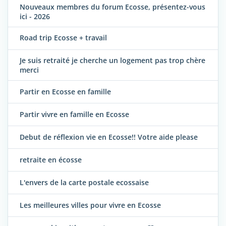
Nouveaux membres du forum Ecosse, présentez-vous
ici - 2026
Road trip Ecosse + travail
Je suis retraité je cherche un logement pas trop chère
merci
Partir en Ecosse en famille
Partir vivre en famille en Ecosse
Debut de réflexion vie en Ecosse!! Votre aide please
retraite en écosse
L'envers de la carte postale ecossaise
Les meilleures villes pour vivre en Ecosse