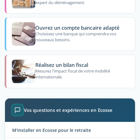
expert du déménagement.
Ouvrez un compte bancaire adapté
Choisissez une banque qui comprendra vos
nouveaux besoins.
Réalisez un bilan fiscal
Mesurez l'impact fiscal de votre mobilité
internationale.
Vos questions et expériences en Ecosse
M'installer en Ecosse pour le retraite