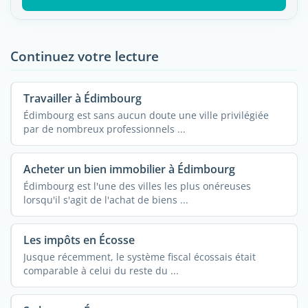
Continuez votre lecture
Travailler à Édimbourg
Édimbourg est sans aucun doute une ville privilégiée
par de nombreux professionnels ...
Acheter un bien immobilier à Édimbourg
Édimbourg est l'une des villes les plus onéreuses
lorsqu'il s'agit de l'achat de biens ...
Les impôts en Écosse
Jusque récemment, le système fiscal écossais était
comparable à celui du reste du ...