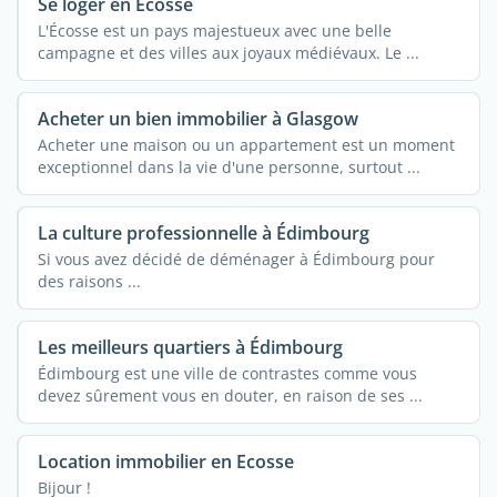
Se loger en Écosse
L'Écosse est un pays majestueux avec une belle
campagne et des villes aux joyaux médiévaux. Le ...
Acheter un bien immobilier à Glasgow
Acheter une maison ou un appartement est un moment
exceptionnel dans la vie d'une personne, surtout ...
La culture professionnelle à Édimbourg
Si vous avez décidé de déménager à Édimbourg pour
des raisons ...
Les meilleurs quartiers à Édimbourg
Édimbourg est une ville de contrastes comme vous
devez sûrement vous en douter, en raison de ses ...
Location immobilier en Ecosse
Bijour !