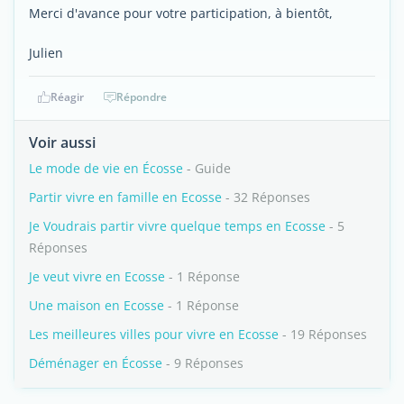
Merci d'avance pour votre participation, à bientôt,
Julien
Réagir
Répondre
Voir aussi
Le mode de vie en Écosse
- Guide
Partir vivre en famille en Ecosse
- 32 Réponses
Je Voudrais partir vivre quelque temps en Ecosse
- 5
Réponses
Je veut vivre en Ecosse
- 1 Réponse
Une maison en Ecosse
- 1 Réponse
Les meilleures villes pour vivre en Ecosse
- 19 Réponses
Déménager en Écosse
- 9 Réponses