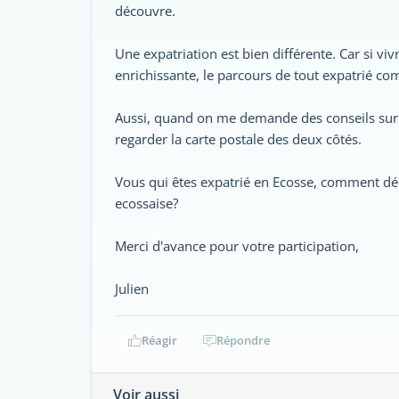
découvre.
Une expatriation est bien différente. Car si viv
enrichissante, le parcours de tout expatrié com
Aussi, quand on me demande des conseils sur la 
regarder la carte postale des deux côtés.
Vous qui êtes expatrié en Ecosse, comment dé
ecossaise?
Merci d'avance pour votre participation,
Julien
Réagir
Répondre
Voir aussi