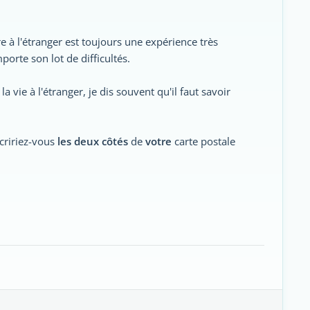
re à l'étranger est toujours une expérience très
porte son lot de difficultés.
vie à l'étranger, je dis souvent qu'il faut savoir
cririez-vous
les deux côtés
de
votre
carte postale