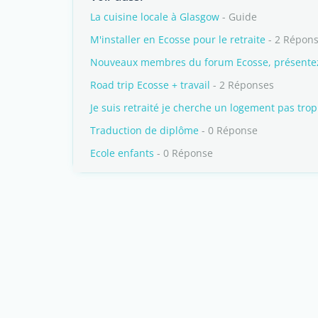
La cuisine locale à Glasgow
- Guide
M'installer en Ecosse pour le retraite
- 2 Répon
Nouveaux membres du forum Ecosse, présentez-
Road trip Ecosse + travail
- 2 Réponses
Je suis retraité je cherche un logement pas tro
Traduction de diplôme
- 0 Réponse
Ecole enfants
- 0 Réponse