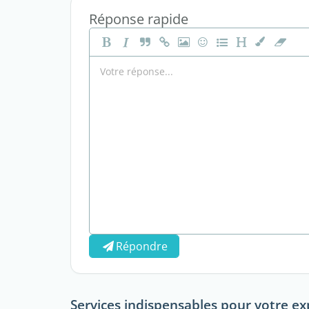
Réponse rapide
Répondre
Services indispensables pour votre ex