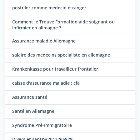
postuler comme medecin étranger
Comment Je Trouve Formation aide soignant ou
infirmier en allmagne ?
Assurance maladie Allemagne
salaire des medecins specialiste en allemagne
Krankenkasse pour travailleur frontalier
caisse d'assurance maladie : cfe
Assurance santé
Santé en Allemagne
Syndrome Pré-Immigratoire
Divers et sant&#2013265929;