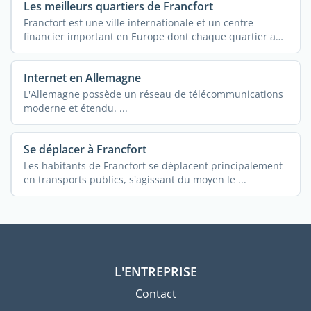
Les meilleurs quartiers de Francfort
Francfort est une ville internationale et un centre
financier important en Europe dont chaque quartier a
une ...
Internet en Allemagne
L'Allemagne possède un réseau de télécommunications
moderne et étendu. ...
Se déplacer à Francfort
Les habitants de Francfort se déplacent principalement
en transports publics, s'agissant du moyen le ...
L'ENTREPRISE
Contact