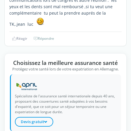
communications lors de congrés et autre réunion . les
yeux et les dents sont mal remboursé ,si tu veut une
complémentaire tu peut la prendre auprés de la
TK,.jean luc
Réagir
Répondre
Choisissez la meilleure assurance santé
Protégez votre santé lors de votre expatriation en Allemagne.
Spécialiste de l'assurance santé internationale depuis 40 ans,
proposant des couvertures santé adaptées à vos besoins
d'expatrié, que ce soit pour un séjour temporaire ou une
expatriation de longue durée.
Devis gratuit