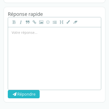
Réponse rapide
Répondre