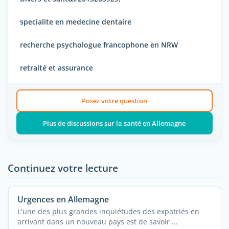
specialite en medecine dentaire
recherche psychologue francophone en NRW
retraité et assurance
Posez votre question
Plus de discussions sur la santé en Allemagne
Continuez votre lecture
Urgences en Allemagne
L'une des plus grandes inquiétudes des expatriés en
arrivant dans un nouveau pays est de savoir ...