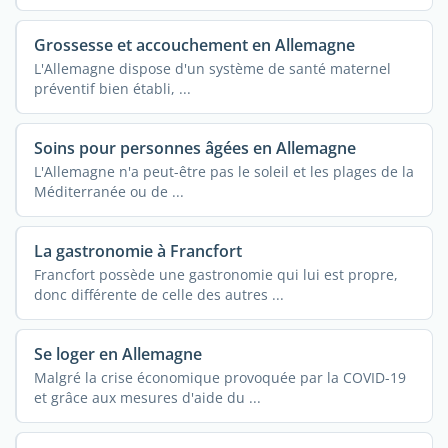
Grossesse et accouchement en Allemagne
L'Allemagne dispose d'un système de santé maternel
préventif bien établi, ...
Soins pour personnes âgées en Allemagne
L'Allemagne n'a peut-être pas le soleil et les plages de la
Méditerranée ou de ...
La gastronomie à Francfort
Francfort possède une gastronomie qui lui est propre,
donc différente de celle des autres ...
Se loger en Allemagne
Malgré la crise économique provoquée par la COVID-19
et grâce aux mesures d'aide du ...