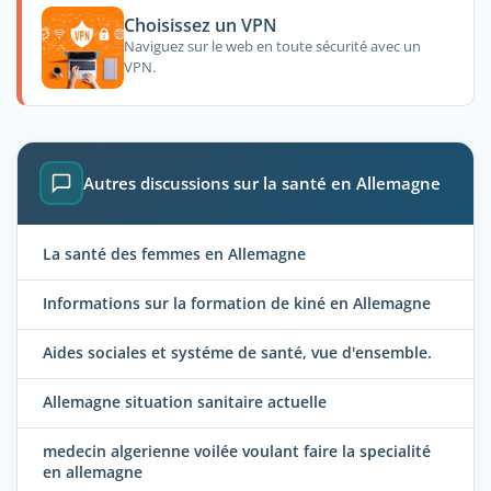
Choisissez un VPN
Naviguez sur le web en toute sécurité avec un
VPN.
Autres discussions sur la santé en Allemagne
La santé des femmes en Allemagne
Informations sur la formation de kiné en Allemagne
Aides sociales et systéme de santé, vue d'ensemble.
Allemagne situation sanitaire actuelle
medecin algerienne voilée voulant faire la specialité
en allemagne