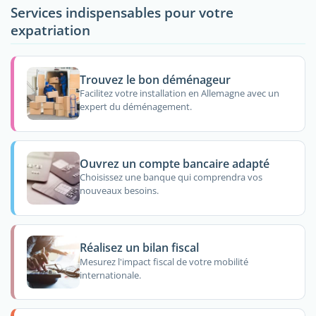
Services indispensables pour votre
expatriation
Trouvez le bon déménageur
Facilitez votre installation en Allemagne avec un
expert du déménagement.
Ouvrez un compte bancaire adapté
Choisissez une banque qui comprendra vos
nouveaux besoins.
Réalisez un bilan fiscal
Mesurez l'impact fiscal de votre mobilité
internationale.