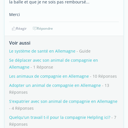
la balle et que je ne sois pas remboursé...
Merci
Réagir
Répondre
Voir aussi
Le système de santé en Allemagne
- Guide
Se déplacer avec son animal de compagnie en
Allemagne
- 1 Réponse
Les animaux de compagnie en Allemagne
- 10 Réponses
Adopter un animal de compagnie en Allemagne
- 13
Réponses
S'expatrier avec son animal de compagnie en Allemagne
- 4 Réponses
Quelqu'un travail t-il pour la compagnie Helpling ici?
- 7
Réponses