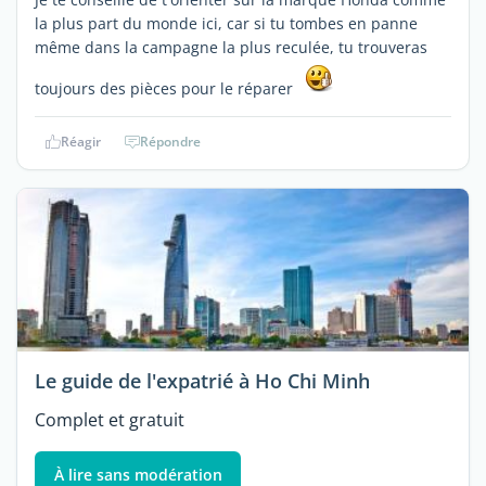
la plus part du monde ici, car si tu tombes en panne
même dans la campagne la plus reculée, tu trouveras
toujours des pièces pour le réparer
Réagir
Répondre
Le guide de l'expatrié à Ho Chi Minh
Complet et gratuit
À lire sans modération