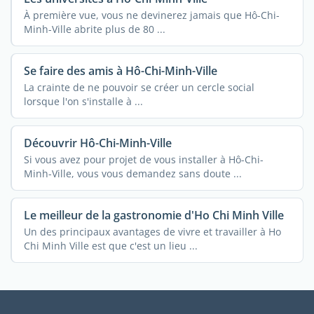
À première vue, vous ne devinerez jamais que Hô-Chi-
Minh-Ville abrite plus de 80 ...
Se faire des amis à Hô-Chi-Minh-Ville
La crainte de ne pouvoir se créer un cercle social
lorsque l'on s'installe à ...
Découvrir Hô-Chi-Minh-Ville
Si vous avez pour projet de vous installer à Hô-Chi-
Minh-Ville, vous vous demandez sans doute ...
Le meilleur de la gastronomie d'Ho Chi Minh Ville
Un des principaux avantages de vivre et travailler à Ho
Chi Minh Ville est que c'est un lieu ...