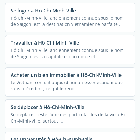
Se loger à Ho-Chi-Minh-Ville
Hô-Chi-Minh-Ville, anciennement connue sous le nom
de Saïgon, est la destination vietnamienne parfaite ...
Travailler à Hô-Chi-Minh-Ville
Hô-Chi-Minh-Ville, anciennement connue sous le nom
de Saïgon, est la capitale économique et ...
Acheter un bien immobilier à Hô-Chi-Minh-Ville
Le Vietnam connaît aujourd'hui un essor économique
sans précédent, ce qui le rend ...
Se déplacer à Hô-Chi-Minh-Ville
Se déplacer reste l'une des particularités de la vie à Hô-
Chi-Minh-Ville, surtout ...
Les universités à Hô-Chi-Minh-Ville