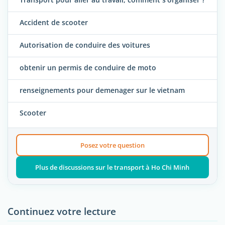
Accident de scooter
Autorisation de conduire des voitures
obtenir un permis de conduire de moto
renseignements pour demenager sur le vietnam
Scooter
Posez votre question
Plus de discussions sur le transport à Ho Chi Minh
Continuez votre lecture