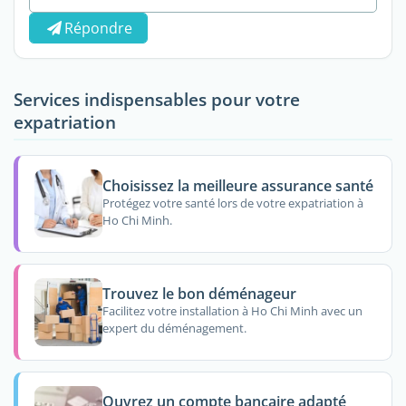
Répondre
Services indispensables pour votre
expatriation
Choisissez la meilleure assurance santé
Protégez votre santé lors de votre expatriation à
Ho Chi Minh.
Trouvez le bon déménageur
Facilitez votre installation à Ho Chi Minh avec un
expert du déménagement.
Ouvrez un compte bancaire adapté