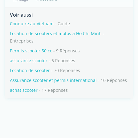
Voir aussi
Conduire au Vietnam
- Guide
Location de scooters et motos à Ho Chi Minh
-
Entreprises
Permis scooter 50 cc
- 9 Réponses
assurance scooter
- 6 Réponses
Location de scooter
- 70 Réponses
Assurance scooter et permis international
- 10 Réponses
achat scooter
- 17 Réponses