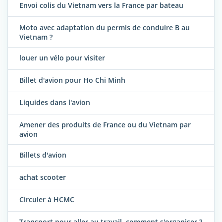
Envoi colis du Vietnam vers la France par bateau
Moto avec adaptation du permis de conduire B au
Vietnam ?
louer un vélo pour visiter
Billet d'avion pour Ho Chi Minh
Liquides dans l'avion
Amener des produits de France ou du Vietnam par
avion
Billets d'avion
achat scooter
Circuler à HCMC
Transport pour aller au travail, comment s'organiser ?