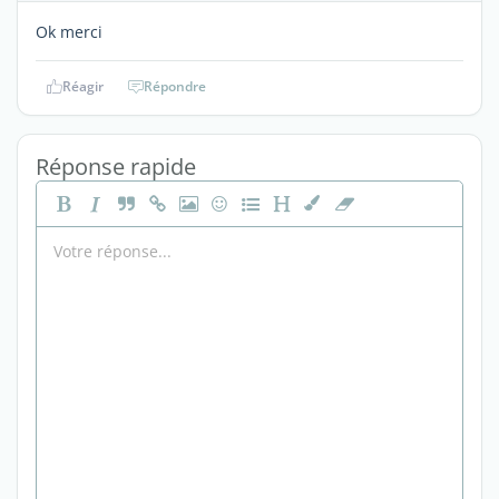
Ok merci
Réagir
Répondre
Réponse rapide